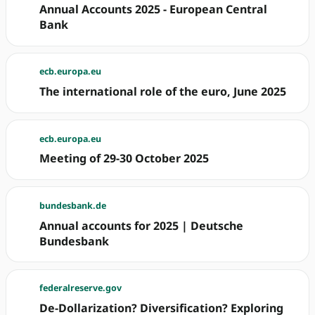
Annual Accounts 2025 - European Central
Bank
ecb.europa.eu
The international role of the euro, June 2025
ecb.europa.eu
Meeting of 29-30 October 2025
bundesbank.de
Annual accounts for 2025 | Deutsche
Bundesbank
federalreserve.gov
De-Dollarization? Diversification? Exploring