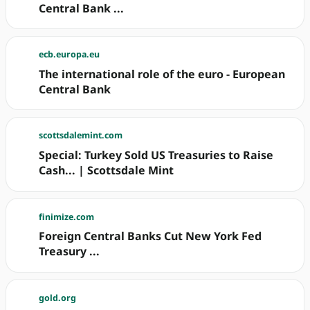
Central Bank ...
ecb.europa.eu
The international role of the euro - European
Central Bank
scottsdalemint.com
Special: Turkey Sold US Treasuries to Raise
Cash... | Scottsdale Mint
finimize.com
Foreign Central Banks Cut New York Fed
Treasury ...
gold.org