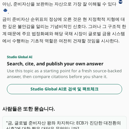
아닌, 준비자산을 보완하는 자산으로 가장 잘 이해될 수 있다
.
금이 준비자산 순위표의 정상에 오른 것은 현 지정학적 지형에 대
한 깊은 불안감을 알리는 기념비적인 신호다. 그러나 그 구조적 한
계 때문에 주요 법정화폐와 해당 국채 시장이 글로벌 금융 시스템
에서 수행하는 기초적 역할은 여전히 건재할 것임을 시사한다.
Studio Global AI
Search, cite, and publish your own answer
Use this topic as a starting point for a fresh source-backed
answer, then compare citations before you share it.
Studio Global AI로 검색 및 팩트체크
사람들은 또한 묻습니다.
"금, 글로벌 준비자산 왕좌 차지하다: ECB가 진단한 대전환의
신호"에 대한 짧은 대답은 무엇입니까?