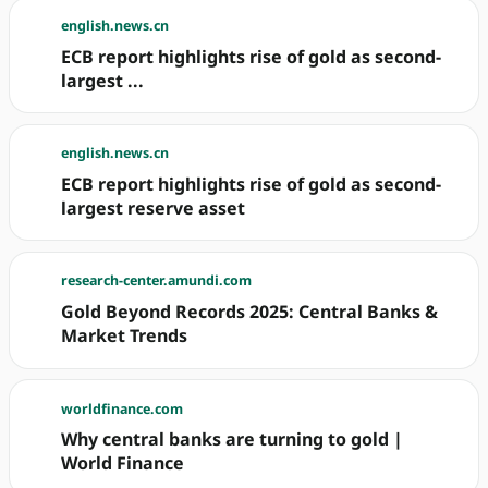
english.news.cn
ECB report highlights rise of gold as second-
largest ...
english.news.cn
ECB report highlights rise of gold as second-
largest reserve asset
research-center.amundi.com
Gold Beyond Records 2025: Central Banks &
Market Trends
worldfinance.com
Why central banks are turning to gold |
World Finance