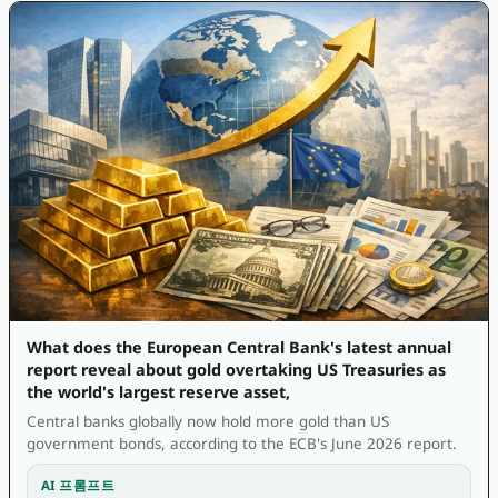
What does the European Central Bank's latest annual
report reveal about gold overtaking US Treasuries as
the world's largest reserve asset,
Central banks globally now hold more gold than US
government bonds, according to the ECB's June 2026 report.
AI 프롬프트