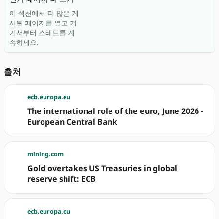
이 섹션에서 더 많은 게
시된 페이지를 열고 거
기서부터 스레드를 계
속하세요.
출처
ecb.europa.eu
The international role of the euro, June 2026 -
European Central Bank
mining.com
Gold overtakes US Treasuries in global
reserve shift: ECB
ecb.europa.eu