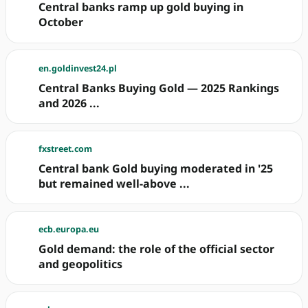
Central banks ramp up gold buying in
October
en.goldinvest24.pl
Central Banks Buying Gold — 2025 Rankings
and 2026 ...
fxstreet.com
Central bank Gold buying moderated in '25
but remained well-above ...
ecb.europa.eu
Gold demand: the role of the official sector
and geopolitics