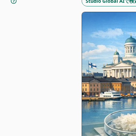
Studio Global A