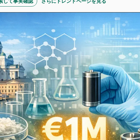
Iで検索して事実確認
さらにトレンドページを見る