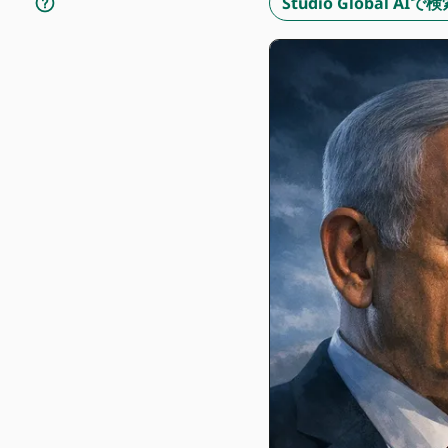
Studio Global A