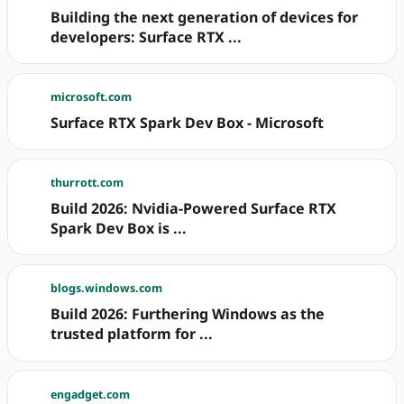
Building the next generation of devices for
developers: Surface RTX ...
microsoft.com
Surface RTX Spark Dev Box - Microsoft
thurrott.com
Build 2026: Nvidia-Powered Surface RTX
Spark Dev Box is ...
blogs.windows.com
Build 2026: Furthering Windows as the
trusted platform for ...
engadget.com