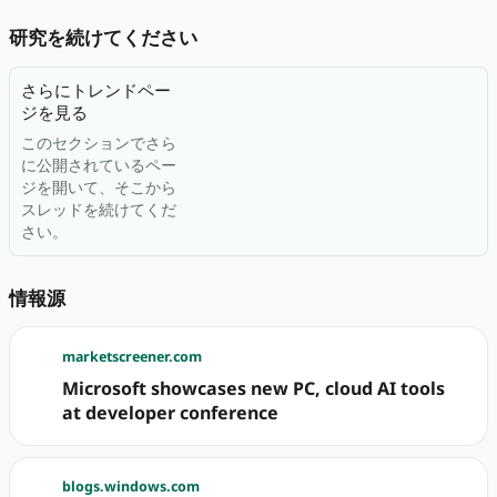
研究を続けてください
さらにトレンドペー
ジを見る
このセクションでさら
に公開されているペー
ジを開いて、そこから
スレッドを続けてくだ
さい。
情報源
marketscreener.com
Microsoft showcases new PC, cloud AI tools
at developer conference
blogs.windows.com