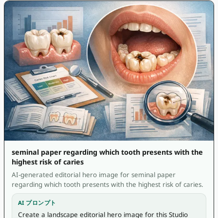
seminal paper regarding which tooth presents with the
highest risk of caries
AI-generated editorial hero image for seminal paper
regarding which tooth presents with the highest risk of caries.
AI プロンプト
Create a landscape editorial hero image for this Studio 