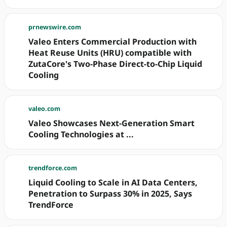
prnewswire.com
Valeo Enters Commercial Production with
Heat Reuse Units (HRU) compatible with
ZutaCore's Two-Phase Direct-to-Chip Liquid
Cooling
valeo.com
Valeo Showcases Next-Generation Smart
Cooling Technologies at ...
trendforce.com
Liquid Cooling to Scale in AI Data Centers,
Penetration to Surpass 30% in 2025, Says
TrendForce