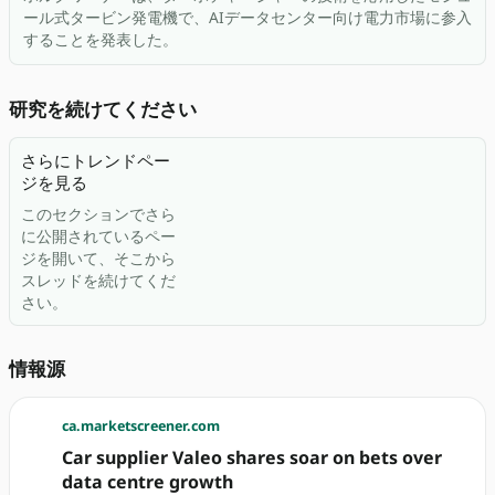
ール式タービン発電機で、AIデータセンター向け電力市場に参入
することを発表した。
研究を続けてください
さらにトレンドペー
ジを見る
このセクションでさら
に公開されているペー
ジを開いて、そこから
スレッドを続けてくだ
さい。
情報源
ca.marketscreener.com
Car supplier Valeo shares soar on bets over
data centre growth