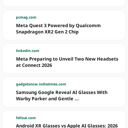
pcmag.com
Meta Quest 3 Powered by Qualcomm
Snapdragon XR2 Gen 2 Chip
linkedin.com
Meta Preparing to Unveil Two New Headsets
at Connect 2026
gadgetsnow.indiatimes.com
Samsung Google Reveal AI Glasses With
Warby Parker and Gentle ...
felloai.com
Android XR Glasses vs Apple AI Glasses: 2026