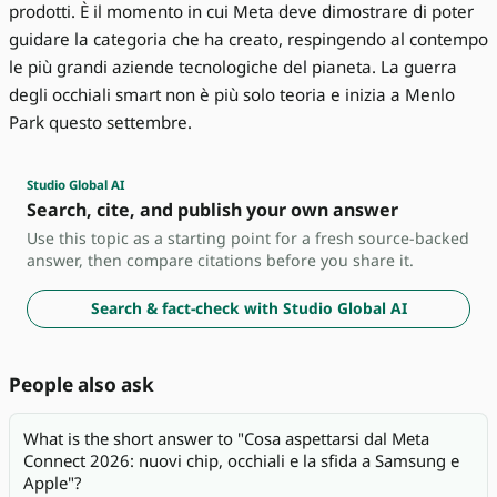
prodotti. È il momento in cui Meta deve dimostrare di poter
guidare la categoria che ha creato, respingendo al contempo
le più grandi aziende tecnologiche del pianeta. La guerra
degli occhiali smart non è più solo teoria e inizia a Menlo
Park questo settembre.
Studio Global AI
Search, cite, and publish your own answer
Use this topic as a starting point for a fresh source-backed
answer, then compare citations before you share it.
Search & fact-check with Studio Global AI
People also ask
What is the short answer to "Cosa aspettarsi dal Meta
Connect 2026: nuovi chip, occhiali e la sfida a Samsung e
Apple"?