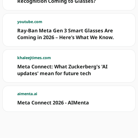
Recognition Coming to Glasses?
youtube.com
Ray-Ban Meta Gen 3 Smart Glasses Are
Coming in 2026 – Here’s What We Know.
khaleejtimes.com
Meta Connect: What Zuckerberg's 'AI
updates' mean for future tech
aimenta.ai
Meta Connect 2026 - AIMenta