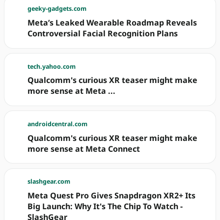
geeky-gadgets.com
Meta’s Leaked Wearable Roadmap Reveals
Controversial Facial Recognition Plans
tech.yahoo.com
Qualcomm's curious XR teaser might make
more sense at Meta ...
androidcentral.com
Qualcomm's curious XR teaser might make
more sense at Meta Connect
slashgear.com
Meta Quest Pro Gives Snapdragon XR2+ Its
Big Launch: Why It's The Chip To Watch -
SlashGear