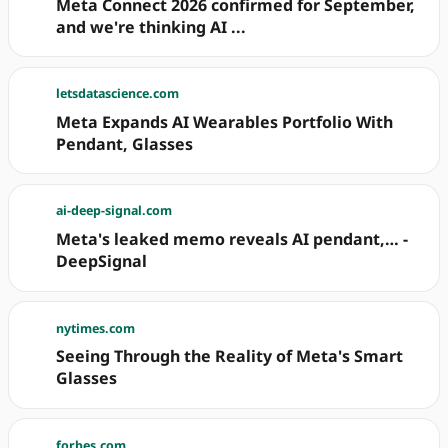
Meta Connect 2026 confirmed for September,
and we're thinking AI ...
letsdatascience.com
Meta Expands AI Wearables Portfolio With
Pendant, Glasses
ai-deep-signal.com
Meta's leaked memo reveals AI pendant,… -
DeepSignal
nytimes.com
Seeing Through the Reality of Meta's Smart
Glasses
forbes.com