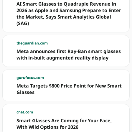
AI Smart Glasses to Quadruple Revenue in
2026 as Apple and Samsung Prepare to Enter
the Market, Says Smart Analytics Global
(SAG)
theguardian.com
Meta announces first Ray-Ban smart glasses
with in-built augmented reality display
gurufocus.com
Meta Targets $800 Price Point for New Smart
Glasses
cnet.com
Smart Glasses Are Coming for Your Face,
With Wild Options for 2026