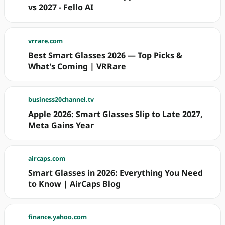
vs 2027 - Fello AI
vrrare.com
Best Smart Glasses 2026 — Top Picks &
What's Coming | VRRare
business20channel.tv
Apple 2026: Smart Glasses Slip to Late 2027,
Meta Gains Year
aircaps.com
Smart Glasses in 2026: Everything You Need
to Know | AirCaps Blog
finance.yahoo.com