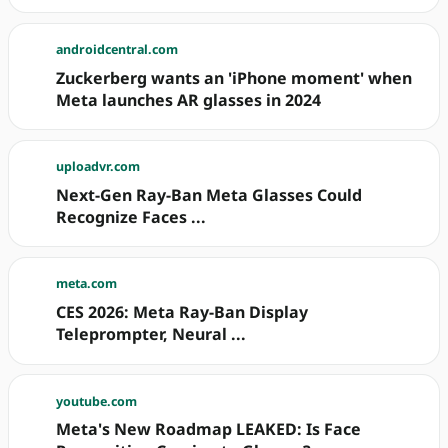
androidcentral.com
Zuckerberg wants an 'iPhone moment' when
Meta launches AR glasses in 2024
uploadvr.com
Next-Gen Ray-Ban Meta Glasses Could
Recognize Faces ...
meta.com
CES 2026: Meta Ray-Ban Display
Teleprompter, Neural ...
youtube.com
Meta's New Roadmap LEAKED: Is Face