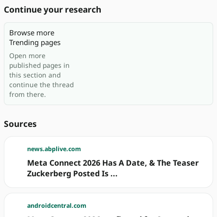
Continue your research
Browse more
Trending pages
Open more
published pages in
this section and
continue the thread
from there.
Sources
news.abplive.com
Meta Connect 2026 Has A Date, & The Teaser
Zuckerberg Posted Is ...
androidcentral.com