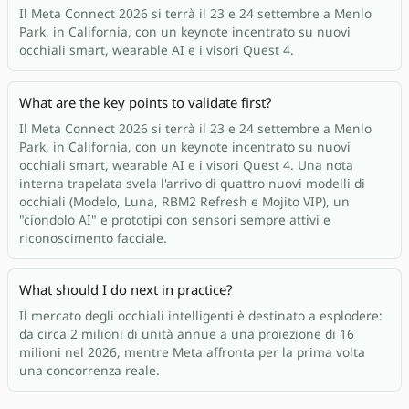
Il Meta Connect 2026 si terrà il 23 e 24 settembre a Menlo
Park, in California, con un keynote incentrato su nuovi
occhiali smart, wearable AI e i visori Quest 4.
What are the key points to validate first?
Il Meta Connect 2026 si terrà il 23 e 24 settembre a Menlo
Park, in California, con un keynote incentrato su nuovi
occhiali smart, wearable AI e i visori Quest 4. Una nota
interna trapelata svela l'arrivo di quattro nuovi modelli di
occhiali (Modelo, Luna, RBM2 Refresh e Mojito VIP), un
"ciondolo AI" e prototipi con sensori sempre attivi e
riconoscimento facciale.
What should I do next in practice?
Il mercato degli occhiali intelligenti è destinato a esplodere:
da circa 2 milioni di unità annue a una proiezione di 16
milioni nel 2026, mentre Meta affronta per la prima volta
una concorrenza reale.