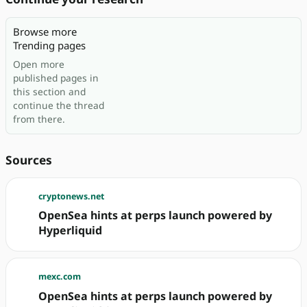
Browse more
Trending pages
Open more
published pages in
this section and
continue the thread
from there.
Sources
cryptonews.net
OpenSea hints at perps launch powered by
Hyperliquid
mexc.com
OpenSea hints at perps launch powered by