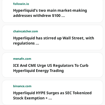
followin.io
Hyperliquid's two main market-making
addresses withdrew $100 ...
chaincatcher.com
Hyperliquid has stirred up Wall Street, with
regulations ...
menafn.com
ICE And CME Urge US Regulators To Curb
Hyperliquid Energy Trading
binance.com
Hyperliquid HYPE Surges as SEC Tokenized
Stock Exemption + ...