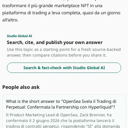
trasformare il più grande marketplace NFT in una
piattaforma di trading a leva completa, quasi da un giorno
all'altro.
Studio Global AI
Search, cite, and publish your own answer
Use this topic as a starting point for a fresh source-backed
answer, then compare citations before you share it.
Search & fact-check with Studio Global AI
People also ask
What is the short answer to "OpenSea Svela il Trading di
Perpetual: Confermata la Partnership con Hyperliquid"?
Il Product Marketing Lead di OpenSea, Zack Brenner, ha
confermato il 2 giugno 2026 che la piattaforma lancerà il
trading di contratti perpetui, rispondendo "SÌ" alla domanda