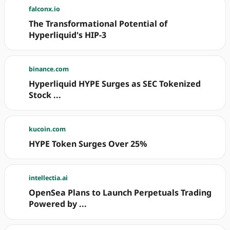
falconx.io
The Transformational Potential of
Hyperliquid's HIP-3
binance.com
Hyperliquid HYPE Surges as SEC Tokenized
Stock ...
kucoin.com
HYPE Token Surges Over 25%
intellectia.ai
OpenSea Plans to Launch Perpetuals Trading
Powered by ...