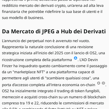
redditizio mercato dei derivati crypto, un'arena ad alta leva
finanziaria che potrebbe ridefinire la sua base di utenti e il
suo modello di business.
Da Mercato di JPEG a Hub dei Derivati
L'annuncio dei perpetual non è avvenuto nel vuoto.
Rappresenta la naturale conclusione di una revisione
strategica iniziata all'inizio del 2025 con il lancio di OS2, una
ricostruzione completa della piattaforma
. L'AD Devin
Finzer ha inquadrato questo cambiamento come il passaggio
da un "marketplace NFT" a una piattaforma capace di
permettere agli utenti di "scambiare qualsiasi cosa", una
porta d'accesso completa all'intera economia on-chain
.
OS2 ha inizialmente integrato il trading di token fungibili,
memecoin e acquisti cross-chain su un numero di blockchain
compreso tra 19 e 22, riducendo le commissioni di mercato