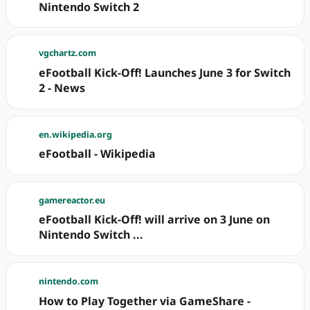
Nintendo Switch 2
vgchartz.com
eFootball Kick-Off! Launches June 3 for Switch
2 - News
en.wikipedia.org
eFootball - Wikipedia
gamereactor.eu
eFootball Kick-Off! will arrive on 3 June on
Nintendo Switch ...
nintendo.com
How to Play Together via GameShare -