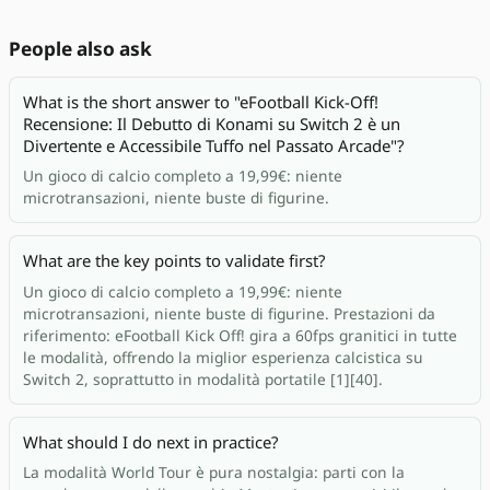
People also ask
What is the short answer to "eFootball Kick-Off!
Recensione: Il Debutto di Konami su Switch 2 è un
Divertente e Accessibile Tuffo nel Passato Arcade"?
Un gioco di calcio completo a 19,99€: niente
microtransazioni, niente buste di figurine.
What are the key points to validate first?
Un gioco di calcio completo a 19,99€: niente
microtransazioni, niente buste di figurine. Prestazioni da
riferimento: eFootball Kick Off! gira a 60fps granitici in tutte
le modalità, offrendo la miglior esperienza calcistica su
Switch 2, soprattutto in modalità portatile [1][40].
What should I do next in practice?
La modalità World Tour è pura nostalgia: parti con la