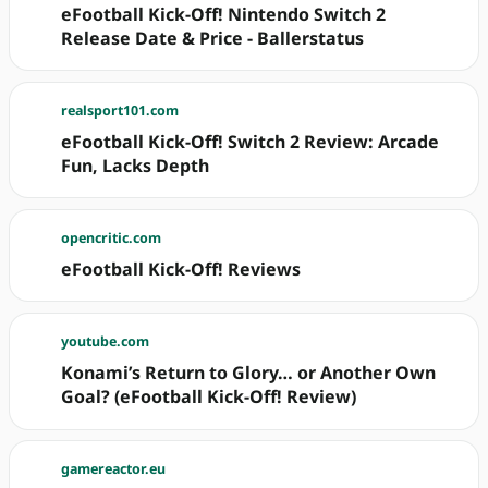
eFootball Kick-Off! Nintendo Switch 2
Release Date & Price - Ballerstatus
realsport101.com
eFootball Kick-Off! Switch 2 Review: Arcade
Fun, Lacks Depth
opencritic.com
eFootball Kick-Off! Reviews
youtube.com
Konami’s Return to Glory… or Another Own
Goal? (eFootball Kick-Off! Review)
gamereactor.eu