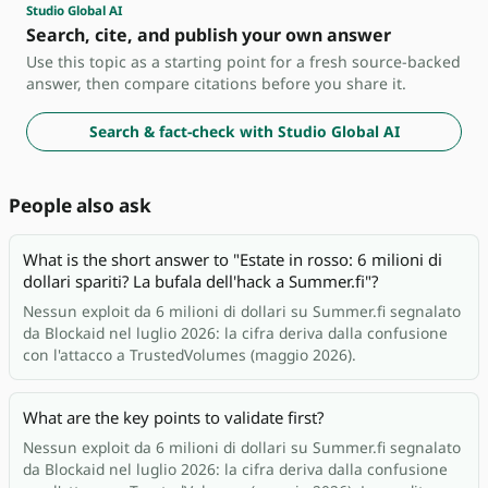
Studio Global AI
Search, cite, and publish your own answer
Use this topic as a starting point for a fresh source-backed
answer, then compare citations before you share it.
Search & fact-check with Studio Global AI
People also ask
What is the short answer to "Estate in rosso: 6 milioni di
dollari spariti? La bufala dell'hack a Summer.fi"?
Nessun exploit da 6 milioni di dollari su Summer.fi segnalato
da Blockaid nel luglio 2026: la cifra deriva dalla confusione
con l'attacco a TrustedVolumes (maggio 2026).
What are the key points to validate first?
Nessun exploit da 6 milioni di dollari su Summer.fi segnalato
da Blockaid nel luglio 2026: la cifra deriva dalla confusione