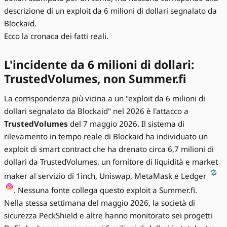
descrizione di un exploit da 6 milioni di dollari segnalato da
Blockaid.
Ecco la cronaca dei fatti reali.
L'incidente da 6 milioni di dollari:
TrustedVolumes, non Summer.fi
La corrispondenza più vicina a un "exploit da 6 milioni di
dollari segnalato da Blockaid" nel 2026 è l'attacco a
TrustedVolumes
del 7 maggio 2026. Il sistema di
rilevamento in tempo reale di Blockaid ha individuato un
exploit di smart contract che ha drenato circa 6,7 milioni di
dollari da TrustedVolumes, un fornitore di liquidità e market
maker al servizio di 1inch, Uniswap, MetaMask e Ledger
. Nessuna fonte collega questo exploit a Summer.fi.
Nella stessa settimana del maggio 2026, la società di
sicurezza PeckShield e altre hanno monitorato sei progetti