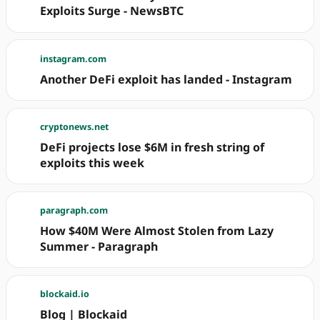
Exploits Surge - NewsBTC
instagram.com
Another DeFi exploit has landed - Instagram
cryptonews.net
DeFi projects lose $6M in fresh string of
exploits this week
paragraph.com
How $40M Were Almost Stolen from Lazy
Summer - Paragraph
blockaid.io
Blog | Blockaid