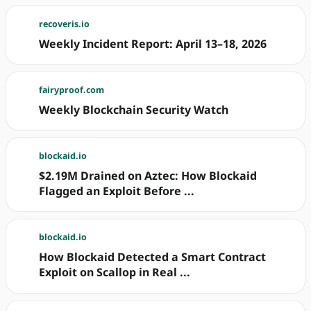
recoveris.io
Weekly Incident Report: April 13–18, 2026
fairyproof.com
Weekly Blockchain Security Watch
blockaid.io
$2.19M Drained on Aztec: How Blockaid
Flagged an Exploit Before ...
blockaid.io
How Blockaid Detected a Smart Contract
Exploit on Scallop in Real ...