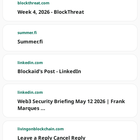
blockthreat.com
Week 4, 2026 - BlockThreat
summer.fi
Summer.fi
linkedin.com
Blockaid's Post - LinkedIn
linkedin.com
Web3 Security Briefing May 12 2026 | Frank
Marques ...
livingonblockchain.com
Leave a Reply Cancel Reply