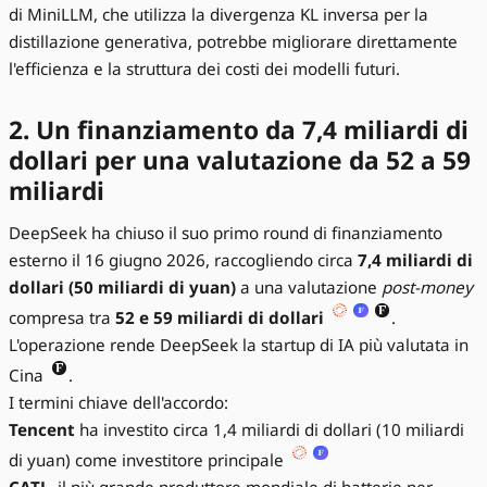
di MiniLLM, che utilizza la divergenza KL inversa per la
distillazione generativa, potrebbe migliorare direttamente
l'efficienza e la struttura dei costi dei modelli futuri.
2. Un finanziamento da 7,4 miliardi di
dollari per una valutazione da 52 a 59
miliardi
DeepSeek ha chiuso il suo primo round di finanziamento
esterno il 16 giugno 2026, raccogliendo circa
7,4 miliardi di
dollari (50 miliardi di yuan)
a una valutazione
post-money
compresa tra
52 e 59 miliardi di dollari
.
L'operazione rende DeepSeek la startup di IA più valutata in
Cina
.
I termini chiave dell'accordo:
Tencent
ha investito circa 1,4 miliardi di dollari (10 miliardi
di yuan) come investitore principale