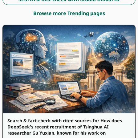
Browse more Trending pages
Search & fact-check with cited sources for How does
DeepSeek's recent recruitment of Tsinghua AI
researcher Gu Yuxian, known for his work on