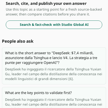
Search, cite, and publish your own answer
Use this topic as a starting point for a fresh source-backed
answer, then compare citations before you share it.
Search & fact-check with Studio Global AI
People also ask
What is the short answer to "DeepSeek: $7,4 miliardi,
assunzione dalla Tsinghua e lancio V4. La strategia a tre
punte per raggiungere OpenAI"?
DeepSeek ha ingaggiato il ricercatore della Tsinghua Yuxian
Gu, leader nel campo della distillazione della conoscenza nei
modelli linguistici di grandi dimensioni [6].
What are the key points to validate first?
DeepSeek ha ingaggiato il ricercatore della Tsinghua Yuxian
Gu, leader nel campo della distillazione della conoscenza nei