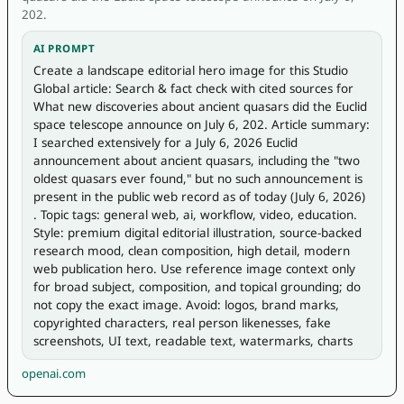
202.
AI PROMPT
Create a landscape editorial hero image for this Studio 
Global article: Search & fact check with cited sources for 
What new discoveries about ancient quasars did the Euclid 
space telescope announce on July 6, 202. Article summary: 
I searched extensively for a July 6, 2026 Euclid 
announcement about ancient quasars, including the "two 
oldest quasars ever found," but no such announcement is 
present in the public web record as of today (July 6, 2026) 
. Topic tags: general web, ai, workflow, video, education. 
Style: premium digital editorial illustration, source-backed 
research mood, clean composition, high detail, modern 
web publication hero. Use reference image context only 
for broad subject, composition, and topical grounding; do 
not copy the exact image. Avoid: logos, brand marks, 
copyrighted characters, real person likenesses, fake 
screenshots, UI text, readable text, watermarks, charts 
openai.com