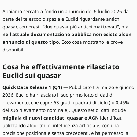
Abbiamo cercato a fondo un annuncio del 6 luglio 2026 da
parte del telescopio spaziale Euclid riguardante antichi
quasar, compresi i "due quasar più antichi mai trovati", ma
nell'attuale documentazione pubblica non esiste alcun
annuncio di questo tipo
. Ecco cosa mostrano le prove
disponibili:
Cosa ha effettivamente rilasciato
Euclid sui quasar
Quick Data Release 1 (Q1)
— Pubblicato tra marzo e giugno
2026, Euclid ha rilasciato il suo primo lotto di dati di
rilevamento, che copre 63 gradi quadrati di cielo (lo 0,45%
del suo rilevamento nominale). Questo set di dati include
migliaia di nuovi candidati quasar e AGN
identificati
utilizzando algoritmi di intelligenza artificiale, con una
precisione posizionale senza precedenti, e ha permesso la