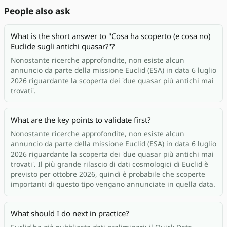
People also ask
What is the short answer to "Cosa ha scoperto (e cosa no)
Euclide sugli antichi quasar?"?
Nonostante ricerche approfondite, non esiste alcun
annuncio da parte della missione Euclid (ESA) in data 6 luglio
2026 riguardante la scoperta dei 'due quasar più antichi mai
trovati'.
What are the key points to validate first?
Nonostante ricerche approfondite, non esiste alcun
annuncio da parte della missione Euclid (ESA) in data 6 luglio
2026 riguardante la scoperta dei 'due quasar più antichi mai
trovati'. Il più grande rilascio di dati cosmologici di Euclid è
previsto per ottobre 2026, quindi è probabile che scoperte
importanti di questo tipo vengano annunciate in quella data.
What should I do next in practice?