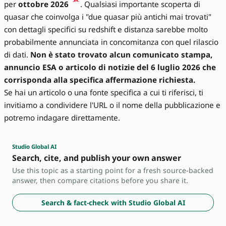
per
ottobre 2026
. Qualsiasi importante scoperta di
quasar che coinvolga i "due quasar più antichi mai trovati"
con dettagli specifici su redshift e distanza sarebbe molto
probabilmente annunciata in concomitanza con quel rilascio
di dati.
Non è stato trovato alcun comunicato stampa,
annuncio ESA o articolo di notizie del 6 luglio 2026 che
corrisponda alla specifica affermazione richiesta.
Se hai un articolo o una fonte specifica a cui ti riferisci, ti
invitiamo a condividere l'URL o il nome della pubblicazione e
potremo indagare direttamente.
Studio Global AI
Search, cite, and publish your own answer
Use this topic as a starting point for a fresh source-backed
answer, then compare citations before you share it.
Search & fact-check with Studio Global AI