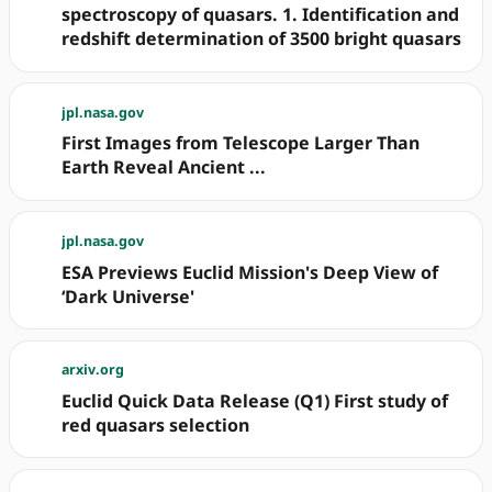
spectroscopy of quasars. 1. Identification and
redshift determination of 3500 bright quasars
jpl.nasa.gov
First Images from Telescope Larger Than
Earth Reveal Ancient ...
jpl.nasa.gov
ESA Previews Euclid Mission's Deep View of
‘Dark Universe'
arxiv.org
Euclid Quick Data Release (Q1) First study of
red quasars selection