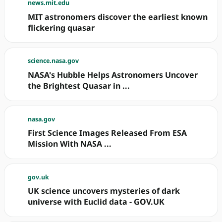
news.mit.edu
MIT astronomers discover the earliest known
flickering quasar
science.nasa.gov
NASA's Hubble Helps Astronomers Uncover
the Brightest Quasar in ...
nasa.gov
First Science Images Released From ESA
Mission With NASA ...
gov.uk
UK science uncovers mysteries of dark
universe with Euclid data - GOV.UK