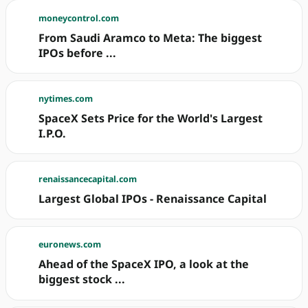
moneycontrol.com
From Saudi Aramco to Meta: The biggest
IPOs before ...
nytimes.com
SpaceX Sets Price for the World's Largest
I.P.O.
renaissancecapital.com
Largest Global IPOs - Renaissance Capital
euronews.com
Ahead of the SpaceX IPO, a look at the
biggest stock ...