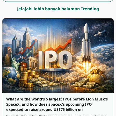
Jelajahi lebih banyak halaman Trending
What are the world's 5 largest IPOs before Elon Musk's
SpaceX, and how does SpaceX's upcoming IPO,
expected to raise around US$75 billion on