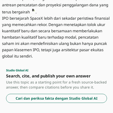
antrean pencatatan dan proyeksi penggalangan dana yang
terus bergairah
.
IPO bersejarah SpaceX lebih dari sekadar peristiwa finansial
yang memecahkan rekor. Dengan menetapkan tolok ukur
kuantitatif baru dan secara bersamaan memberlakukan
hambatan kualitatif baru terhadap modal, pencatatan
saham ini akan mendefinisikan ulang bukan hanya puncak
papan klasemen IPO, tetapi juga arsitektur pasar ekuitas
global itu sendiri.
Studio Global AI
Search, cite, and publish your own answer
Use this topic as a starting point for a fresh source-backed
answer, then compare citations before you share it.
Cari dan periksa fakta dengan Studio Global AI