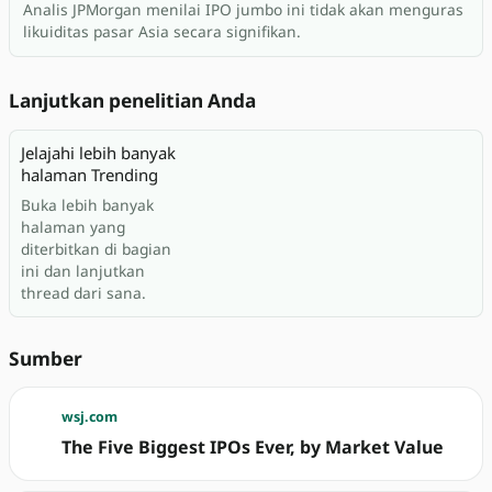
Analis JPMorgan menilai IPO jumbo ini tidak akan menguras
likuiditas pasar Asia secara signifikan.
Lanjutkan penelitian Anda
Jelajahi lebih banyak
halaman Trending
Buka lebih banyak
halaman yang
diterbitkan di bagian
ini dan lanjutkan
thread dari sana.
Sumber
wsj.com
The Five Biggest IPOs Ever, by Market Value