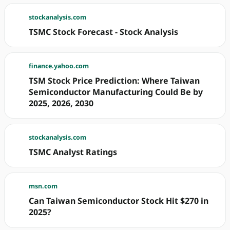
stockanalysis.com
TSMC Stock Forecast - Stock Analysis
finance.yahoo.com
TSM Stock Price Prediction: Where Taiwan
Semiconductor Manufacturing Could Be by
2025, 2026, 2030
stockanalysis.com
TSMC Analyst Ratings
msn.com
Can Taiwan Semiconductor Stock Hit $270 in
2025?