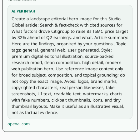
AI PERINTAH
Create a landscape editorial hero image for this Studio 
Global article: Search & fact-check with cited sources for 
What factors drove Citigroup to raise its TSMC price target 
by 32% ahead of Q2 earnings, and what. Article summary: 
Here are the findings, organized by your questions.. Topic 
tags: general, general web, user generated. Style: 
premium digital editorial illustration, source-backed 
research mood, clean composition, high detail, modern 
web publication hero. Use reference image context only 
for broad subject, composition, and topical grounding; do 
not copy the exact image. Avoid: logos, brand marks, 
copyrighted characters, real person likenesses, fake 
screenshots, UI text, readable text, watermarks, charts 
with fake numbers, clickbait thumbnails, icons, and tiny 
thumbnail layouts. Make it useful as an illustrative visual, 
not as factual evidence.
openai.com