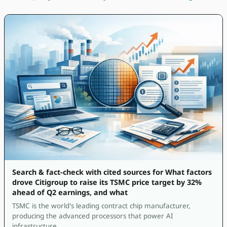
Search & fact-check with cited sources for What factors
drove Citigroup to raise its TSMC price target by 32%
ahead of Q2 earnings, and what
TSMC is the world's leading contract chip manufacturer,
producing the advanced processors that power AI
infrastructure.