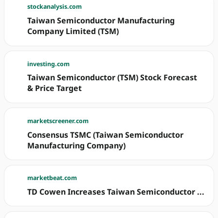
stockanalysis.com
Taiwan Semiconductor Manufacturing
Company Limited (TSM)
investing.com
Taiwan Semiconductor (TSM) Stock Forecast
& Price Target
marketscreener.com
Consensus TSMC (Taiwan Semiconductor
Manufacturing Company)
marketbeat.com
TD Cowen Increases Taiwan Semiconductor ...