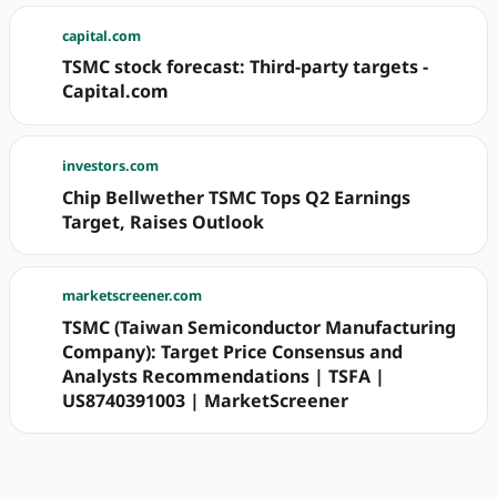
capital.com
TSMC stock forecast: Third-party targets -
Capital.com
investors.com
Chip Bellwether TSMC Tops Q2 Earnings
Target, Raises Outlook
marketscreener.com
TSMC (Taiwan Semiconductor Manufacturing
Company): Target Price Consensus and
Analysts Recommendations | TSFA |
US8740391003 | MarketScreener