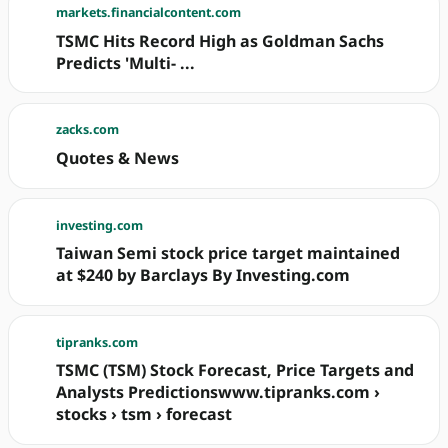
markets.financialcontent.com
TSMC Hits Record High as Goldman Sachs
Predicts 'Multi- ...
zacks.com
Quotes & News
investing.com
Taiwan Semi stock price target maintained
at $240 by Barclays By Investing.com
tipranks.com
TSMC (TSM) Stock Forecast, Price Targets and
Analysts Predictionswww.tipranks.com ›
stocks › tsm › forecast