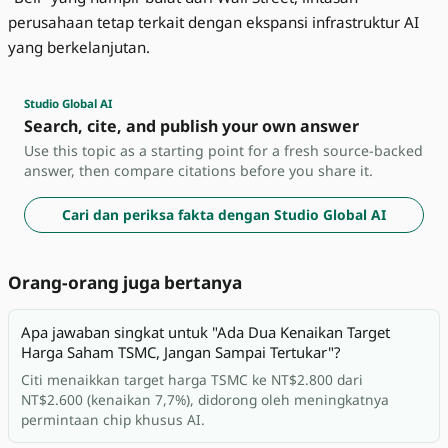
perusahaan tetap terkait dengan ekspansi infrastruktur AI
yang berkelanjutan.
Studio Global AI
Search, cite, and publish your own answer
Use this topic as a starting point for a fresh source-backed
answer, then compare citations before you share it.
Cari dan periksa fakta dengan Studio Global AI
Orang-orang juga bertanya
Apa jawaban singkat untuk "Ada Dua Kenaikan Target
Harga Saham TSMC, Jangan Sampai Tertukar"?
Citi menaikkan target harga TSMC ke NT$2.800 dari
NT$2.600 (kenaikan 7,7%), didorong oleh meningkatnya
permintaan chip khusus AI.