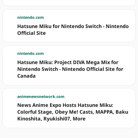
nintendo.com
Hatsune Miku for Nintendo Switch - Nintendo
Official Site
nintendo.com
Hatsune Miku: Project DIVA Mega Mix for
Nintendo Switch - Nintendo Official Site for
Canada
animenewsnetwork.com
News Anime Expo Hosts Hatsune Miku:
Colorful Stage, Obey Me! Casts, MAPPA, Baku
Kinoshita, Ryukishi07, More