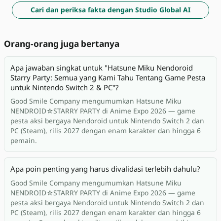
Cari dan periksa fakta dengan Studio Global AI
Orang-orang juga bertanya
Apa jawaban singkat untuk "Hatsune Miku Nendoroid
Starry Party: Semua yang Kami Tahu Tentang Game Pesta
untuk Nintendo Switch 2 & PC"?
Good Smile Company mengumumkan Hatsune Miku
NENDROID☆STARRY PARTY di Anime Expo 2026 — game
pesta aksi bergaya Nendoroid untuk Nintendo Switch 2 dan
PC (Steam), rilis 2027 dengan enam karakter dan hingga 6
pemain.
Apa poin penting yang harus divalidasi terlebih dahulu?
Good Smile Company mengumumkan Hatsune Miku
NENDROID☆STARRY PARTY di Anime Expo 2026 — game
pesta aksi bergaya Nendoroid untuk Nintendo Switch 2 dan
PC (Steam), rilis 2027 dengan enam karakter dan hingga 6