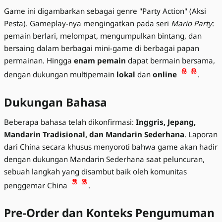
Game ini digambarkan sebagai genre "Party Action" (Aksi
Pesta). Gameplay-nya mengingatkan pada seri
Mario Party
:
pemain berlari, melompat, mengumpulkan bintang, dan
bersaing dalam berbagai mini-game di berbagai papan
permainan. Hingga
enam pemain
dapat bermain bersama,
dengan dukungan multipemain
lokal
dan
online
.
Dukungan Bahasa
Beberapa bahasa telah dikonfirmasi:
Inggris, Jepang,
Mandarin Tradisional, dan Mandarin Sederhana
. Laporan
dari China secara khusus menyoroti bahwa game akan hadir
dengan dukungan Mandarin Sederhana saat peluncuran,
sebuah langkah yang disambut baik oleh komunitas
penggemar China
.
Pre-Order dan Konteks Pengumuman