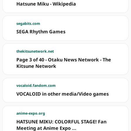
Hatsune Miku - Wikipedia
segabits.com
SEGA Rhythm Games
thekitsunetwork.net
Page 3 of 40 - Otaku News Network - The
Kitsune Network
vocaloid.fandom.com
VOCALOID in other media/Video games
anime-expo.org
HATSUNE MIKU: COLORFUL STAGE! Fan
Meeting at Anime Expo ...