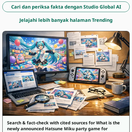
Cari dan periksa fakta dengan Studio Global AI
Jelajahi lebih banyak halaman Trending
Search & fact-check with cited sources for What is the
newly announced Hatsune Miku party game for