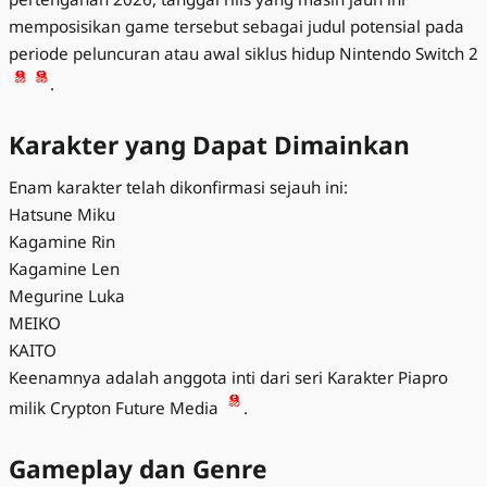
memposisikan game tersebut sebagai judul potensial pada
periode peluncuran atau awal siklus hidup Nintendo Switch 2
.
Karakter yang Dapat Dimainkan
Enam karakter telah dikonfirmasi sejauh ini:
Hatsune Miku
Kagamine Rin
Kagamine Len
Megurine Luka
MEIKO
KAITO
Keenamnya adalah anggota inti dari seri Karakter Piapro
milik Crypton Future Media
.
Gameplay dan Genre