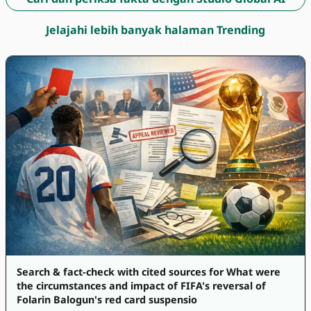
Jelajahi lebih banyak halaman Trending
Search & fact-check with cited sources for What were
the circumstances and impact of FIFA's reversal of
Folarin Balogun's red card suspensio