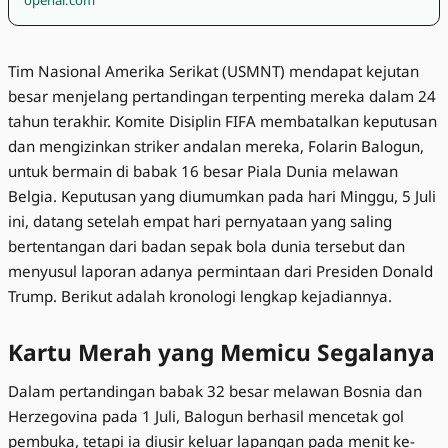
openai.com
Tim Nasional Amerika Serikat (USMNT) mendapat kejutan
besar menjelang pertandingan terpenting mereka dalam 24
tahun terakhir. Komite Disiplin FIFA membatalkan keputusan
dan mengizinkan striker andalan mereka, Folarin Balogun,
untuk bermain di babak 16 besar Piala Dunia melawan
Belgia. Keputusan yang diumumkan pada hari Minggu, 5 Juli
ini, datang setelah empat hari pernyataan yang saling
bertentangan dari badan sepak bola dunia tersebut dan
menyusul laporan adanya permintaan dari Presiden Donald
Trump. Berikut adalah kronologi lengkap kejadiannya.
Kartu Merah yang Memicu Segalanya
Dalam pertandingan babak 32 besar melawan Bosnia dan
Herzegovina pada 1 Juli, Balogun berhasil mencetak gol
pembuka, tetapi ia diusir keluar lapangan pada menit ke-