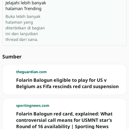
Jelajahi lebih banyak
halaman Trending
Buka lebih banyak
halaman yang
diterbitkan di bagian
ini dan lanjutkan
thread dari sana.
Sumber
theguardian.com
Folarin Balogun eligible to play for US v
Belgium as Fifa rescinds red card suspension
sportingnews.com
Folarin Balogun red card, explained: What
controversial call means for USMNT star’s
Round of 16 availability | Sporting News