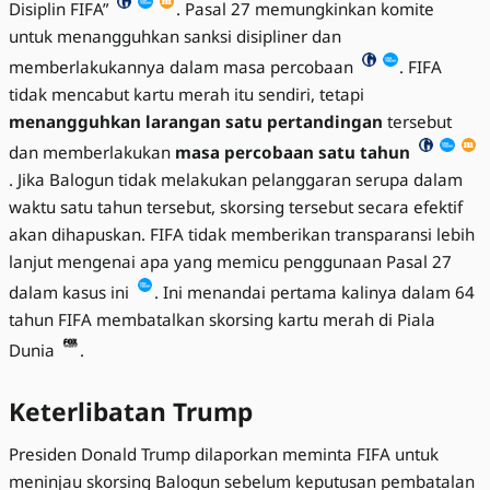
Disiplin FIFA”
. Pasal 27 memungkinkan komite
untuk menangguhkan sanksi disipliner dan
memberlakukannya dalam masa percobaan
. FIFA
tidak mencabut kartu merah itu sendiri, tetapi
menangguhkan larangan satu pertandingan
tersebut
dan memberlakukan
masa percobaan satu tahun
. Jika Balogun tidak melakukan pelanggaran serupa dalam
waktu satu tahun tersebut, skorsing tersebut secara efektif
akan dihapuskan. FIFA tidak memberikan transparansi lebih
lanjut mengenai apa yang memicu penggunaan Pasal 27
dalam kasus ini
. Ini menandai pertama kalinya dalam 64
tahun FIFA membatalkan skorsing kartu merah di Piala
Dunia
.
Keterlibatan Trump
Presiden Donald Trump dilaporkan meminta FIFA untuk
meninjau skorsing Balogun sebelum keputusan pembatalan