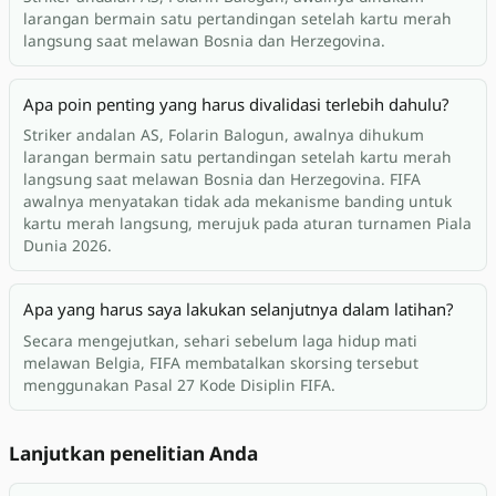
larangan bermain satu pertandingan setelah kartu merah
langsung saat melawan Bosnia dan Herzegovina.
Apa poin penting yang harus divalidasi terlebih dahulu?
Striker andalan AS, Folarin Balogun, awalnya dihukum
larangan bermain satu pertandingan setelah kartu merah
langsung saat melawan Bosnia dan Herzegovina. FIFA
awalnya menyatakan tidak ada mekanisme banding untuk
kartu merah langsung, merujuk pada aturan turnamen Piala
Dunia 2026.
Apa yang harus saya lakukan selanjutnya dalam latihan?
Secara mengejutkan, sehari sebelum laga hidup mati
melawan Belgia, FIFA membatalkan skorsing tersebut
menggunakan Pasal 27 Kode Disiplin FIFA.
Lanjutkan penelitian Anda