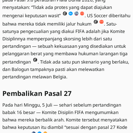
menyatakan: “Tidak ada protes yang dapat diajukan
mengenai keputusan wasit”
. US Soccer diberitahu
bahwa mereka tidak memiliki jalur hukum
. Satu-
satunya pengecualian yang diakui FIFA adalah jika Komite
Disiplinnya memperpanjang skorsing lebih dari satu
pertandingan — sebuah kekuasaan yang disediakan untuk
pelanggaran berat yang membawa hukuman larangan tiga
pertandingan
. Tidak ada satu pun skenario yang berlaku,
dan Balogun tampaknya pasti akan melewatkan
pertandingan melawan Belgia.
Pembalikan Pasal 27
Pada hari Minggu, 5 Juli — sehari sebelum pertandingan
babak 16 besar — Komite Disiplin FIFA mengumumkan
bahwa mereka berbalik arah. Komite tersebut menyatakan
bahwa keputusan itu diambil “sesuai dengan pasal 27 Kode