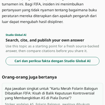
turnamen ini. Bagi FIFA, insiden ini menimbulkan
pertanyaan yang tidak nyaman tentang bagaimana buku
peraturan mereka diterapkan dan apakah pengaruh dari
luar dapat mengubah hasil disipliner.
Studio Global AI
Search, cite, and publish your own answer
Use this topic as a starting point for a fresh source-backed
answer, then compare citations before you share it.
Cari dan periksa fakta dengan Studio Global AI
Orang-orang juga bertanya
Apa jawaban singkat untuk "Kartu Merah Folarin Balogun
Dibatalkan FIFA: Kisah di Balik Keputusan Kontroversial
yang Membangkitkan AS di Piala Dunia"?
Striker andalan AS, Folarin Balogun, awalnya dihukum