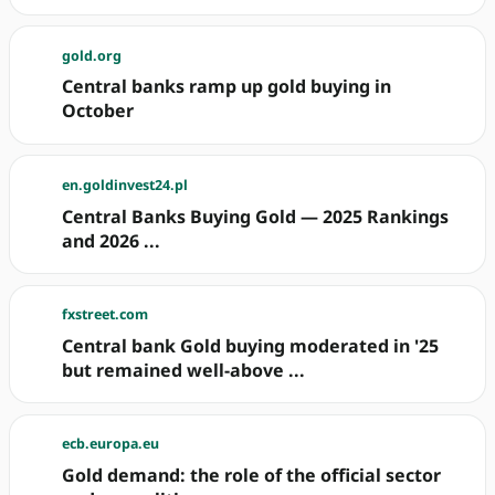
gold.org
Central banks ramp up gold buying in
October
en.goldinvest24.pl
Central Banks Buying Gold — 2025 Rankings
and 2026 ...
fxstreet.com
Central bank Gold buying moderated in '25
but remained well-above ...
ecb.europa.eu
Gold demand: the role of the official sector