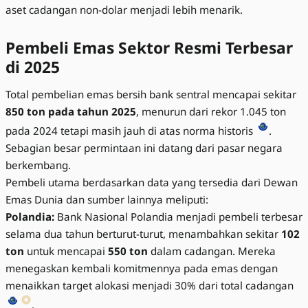
aset cadangan non-dolar menjadi lebih menarik.
Pembeli Emas Sektor Resmi Terbesar
di 2025
Total pembelian emas bersih bank sentral mencapai sekitar
850 ton pada tahun 2025
, menurun dari rekor 1.045 ton
pada 2024 tetapi masih jauh di atas norma historis
.
Sebagian besar permintaan ini datang dari pasar negara
berkembang.
Pembeli utama berdasarkan data yang tersedia dari Dewan
Emas Dunia dan sumber lainnya meliputi:
Polandia:
Bank Nasional Polandia menjadi pembeli terbesar
selama dua tahun berturut-turut, menambahkan sekitar
102
ton
untuk mencapai
550 ton
dalam cadangan. Mereka
menegaskan kembali komitmennya pada emas dengan
menaikkan target alokasi menjadi 30% dari total cadangan
.