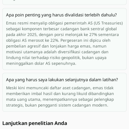
Apa poin penting yang harus divalidasi terlebih dahulu?
Emas resmi menyalip obligasi pemerintah AS (US Treasuries)
sebagai komponen terbesar cadangan bank sentral global
pada akhir 2025, dengan porsi melonjak ke 27% sementara
obligasi AS merosot ke 22%. Pergeseran ini dipicu oleh
pembelian agresif dan lonjakan harga emas, namun
motivasi utamanya adalah diversifikasi cadangan dan
lindung nilai terhadap risiko geopolitik, bukan upaya
meninggalkan dolar AS sepenuhnya.
Apa yang harus saya lakukan selanjutnya dalam latihan?
Meski kini memuncaki daftar aset cadangan, emas tidak
memberikan imbal hasil dan kurang likuid dibandingkan
mata uang utama, menempatkannya sebagai pelengkap
strategis, bukan pengganti sistem cadangan modern.
Lanjutkan penelitian Anda