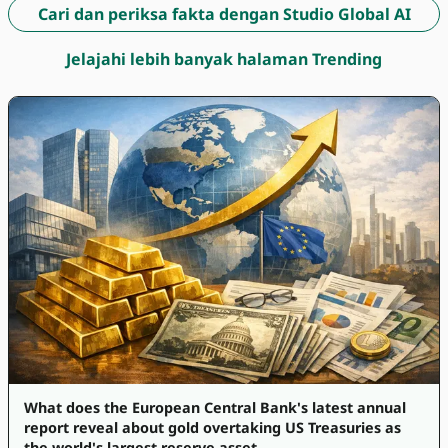
Cari dan periksa fakta dengan Studio Global AI
Jelajahi lebih banyak halaman Trending
What does the European Central Bank's latest annual
report reveal about gold overtaking US Treasuries as
the world's largest reserve asset,