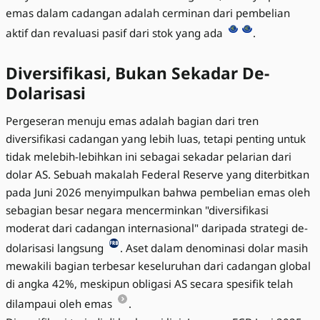
emas dalam cadangan adalah cerminan dari pembelian
aktif dan revaluasi pasif dari stok yang ada
.
Diversifikasi, Bukan Sekadar De-
Dolarisasi
Pergeseran menuju emas adalah bagian dari tren
diversifikasi cadangan yang lebih luas, tetapi penting untuk
tidak melebih-lebihkan ini sebagai sekadar pelarian dari
dolar AS. Sebuah makalah Federal Reserve yang diterbitkan
pada Juni 2026 menyimpulkan bahwa pembelian emas oleh
sebagian besar negara mencerminkan "diversifikasi
moderat dari cadangan internasional" daripada strategi de-
dolarisasi langsung
. Aset dalam denominasi dolar masih
mewakili bagian terbesar keseluruhan dari cadangan global
di angka 42%, meskipun obligasi AS secara spesifik telah
dilampaui oleh emas
.