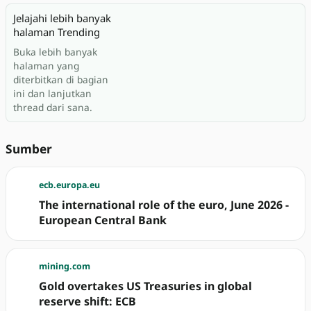
Jelajahi lebih banyak
halaman Trending
Buka lebih banyak
halaman yang
diterbitkan di bagian
ini dan lanjutkan
thread dari sana.
Sumber
ecb.europa.eu
The international role of the euro, June 2026 -
European Central Bank
mining.com
Gold overtakes US Treasuries in global
reserve shift: ECB