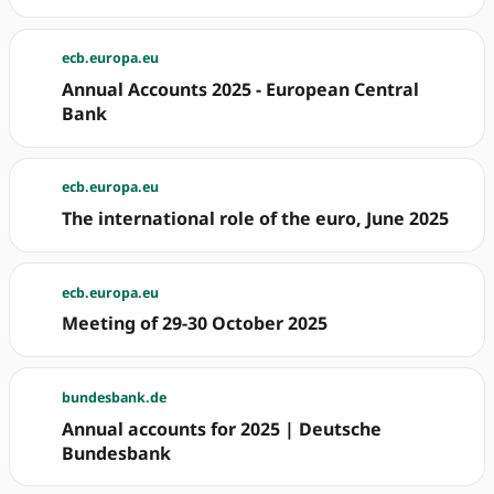
ecb.europa.eu
Annual Accounts 2025 - European Central
Bank
ecb.europa.eu
The international role of the euro, June 2025
ecb.europa.eu
Meeting of 29-30 October 2025
bundesbank.de
Annual accounts for 2025 | Deutsche
Bundesbank