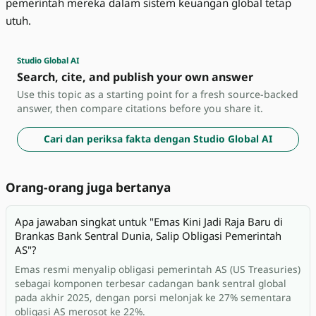
pemerintah mereka dalam sistem keuangan global tetap
utuh.
Studio Global AI
Search, cite, and publish your own answer
Use this topic as a starting point for a fresh source-backed
answer, then compare citations before you share it.
Cari dan periksa fakta dengan Studio Global AI
Orang-orang juga bertanya
Apa jawaban singkat untuk "Emas Kini Jadi Raja Baru di
Brankas Bank Sentral Dunia, Salip Obligasi Pemerintah
AS"?
Emas resmi menyalip obligasi pemerintah AS (US Treasuries)
sebagai komponen terbesar cadangan bank sentral global
pada akhir 2025, dengan porsi melonjak ke 27% sementara
obligasi AS merosot ke 22%.