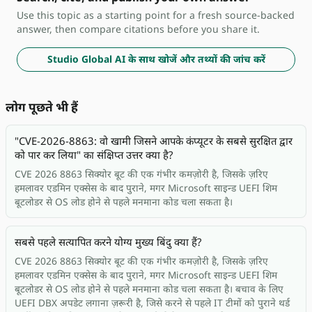
Use this topic as a starting point for a fresh source-backed
answer, then compare citations before you share it.
Studio Global AI के साथ खोजें और तथ्यों की जांच करें
लोग पूछते भी हैं
"CVE-2026-8863: वो खामी जिसने आपके कंप्यूटर के सबसे सुरक्षित द्वार
को पार कर लिया" का संक्षिप्त उत्तर क्या है?
CVE 2026 8863 सिक्योर बूट की एक गंभीर कमज़ोरी है, जिसके ज़रिए
हमलावर एडमिन एक्सेस के बाद पुराने, मगर Microsoft साइन्ड UEFI शिम
बूटलोडर से OS लोड होने से पहले मनमाना कोड चला सकता है।
सबसे पहले सत्यापित करने योग्य मुख्य बिंदु क्या हैं?
CVE 2026 8863 सिक्योर बूट की एक गंभीर कमज़ोरी है, जिसके ज़रिए
हमलावर एडमिन एक्सेस के बाद पुराने, मगर Microsoft साइन्ड UEFI शिम
बूटलोडर से OS लोड होने से पहले मनमाना कोड चला सकता है। बचाव के लिए
UEFI DBX अपडेट लगाना ज़रूरी है, जिसे करने से पहले IT टीमों को पुराने थर्ड