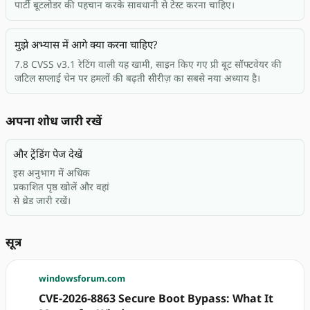
पार्टी बूटलोडर की पहचान करके सावधानी से टेस्ट करना चाहिए।
मुझे अभ्यास में आगे क्या करना चाहिए?
7.8 CVSS v3.1 रेटिंग वाली यह खामी, साइन किए गए प्री बूट सॉफ्टवेयर की
जटिल सप्लाई चेन पर हमलों की बढ़ती सीरीज़ का सबसे नया अध्याय है।
अपना शोध जारी रखें
और ट्रेंडिंग पेज देखें
इस अनुभाग में अधिक
प्रकाशित पृष्ठ खोलें और वहां
से थ्रेड जारी रखें।
सूत्र
windowsforum.com
CVE-2026-8863 Secure Boot Bypass: What It