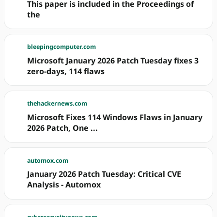
This paper is included in the Proceedings of
the
bleepingcomputer.com
Microsoft January 2026 Patch Tuesday fixes 3
zero-days, 114 flaws
thehackernews.com
Microsoft Fixes 114 Windows Flaws in January
2026 Patch, One ...
automox.com
January 2026 Patch Tuesday: Critical CVE
Analysis - Automox