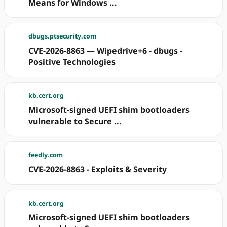
Means for Windows ...
dbugs.ptsecurity.com
CVE-2026-8863 — Wipedrive+6 - dbugs -
Positive Technologies
kb.cert.org
Microsoft-signed UEFI shim bootloaders
vulnerable to Secure ...
feedly.com
CVE-2026-8863 - Exploits & Severity
kb.cert.org
Microsoft-signed UEFI shim bootloaders