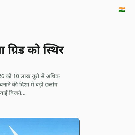
🇮🇳
 ग्रिड को स्थिर
26 को 10 लाख यूरो से अधिक
ाने की दिशा में बड़ी छलांग
ियाई बिजने...