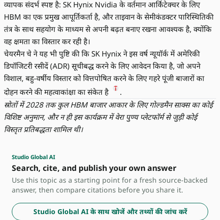
व्यापक संदर्भ स्पष्ट है: SK Hynix Nvidia के वर्तमान आर्किटेक्चर के लिए
HBM का एक प्रमुख आपूर्तिकर्ता है, और ताइवान के सेमीकंडक्टर पारिस्थितिकी
तंत्र के साथ सहयोग के माध्यम से अपनी बढ़त बनाए रखना आवश्यक है, क्योंकि
वह क्षमता का विस्तार कर रही है।
चेयरमैन चे ने यह भी पुष्टि की कि SK Hynix ने इस वर्ष न्यूयॉर्क में अमेरिकी
डिपॉजिटरी रसीदें (ADR) सूचीबद्ध करने के लिए आवेदन किया है, जो अपने
विशाल, बहु-वर्षीय विस्तार को वित्तपोषित करने के लिए गहरे पूंजी बाजारों का
दोहन करने की महत्वाकांक्षा का संकेत है
.
स्रोतों में 2028 तक कुल HBM बाजार आकार के लिए गोल्डमैन साक्स का कोई
विशिष्ट अनुमान, और न ही इस कार्यक्रम में वेरा पुण्य प्लेटफॉर्म से जुड़ी कोई
विस्तृत प्रतिबद्धता शामिल थी।
Studio Global AI
Search, cite, and publish your own answer
Use this topic as a starting point for a fresh source-backed
answer, then compare citations before you share it.
Studio Global AI के साथ खोजें और तथ्यों की जांच करें