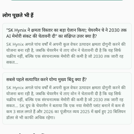
लोग पूछते भी हैं
"SK Hynix ने क्षमता विस्तार का बड़ा ऐलान किया; चेयरमैन चे ने 2030 तक
AI मेमोरी संकट की चेतावनी दी" का संक्षिप्त उत्तर क्या है?
SK Hynix अगले पांच वर्षों में अपनी कुल वेफर उत्पादन क्षमता दोगुनी करने की
योजना बना रही है, जबकि चेयरमैन चे ताए वोन ने चेतावनी दी है कि यह सिर्फ
चक्रीय नहीं, बल्कि एक संरचनात्मक मेमोरी की कमी है जो 2030 तक जारी रह
सकत...
सबसे पहले सत्यापित करने योग्य मुख्य बिंदु क्या हैं?
SK Hynix अगले पांच वर्षों में अपनी कुल वेफर उत्पादन क्षमता दोगुनी करने की
योजना बना रही है, जबकि चेयरमैन चे ताए वोन ने चेतावनी दी है कि यह सिर्फ
चक्रीय नहीं, बल्कि एक संरचनात्मक मेमोरी की कमी है जो 2030 तक जारी रह
सकत... SK ग्रुप के चेयरमैन ने बताया कि एक नया मेमोरी प्लांट बनाने में कम से
कम 3 साल लगते हैं और 2026 का पूंजीगत व्यय 2025 में खर्च हुए 20 बिलियन
डॉलर से भी काफी अधिक रहेगा।