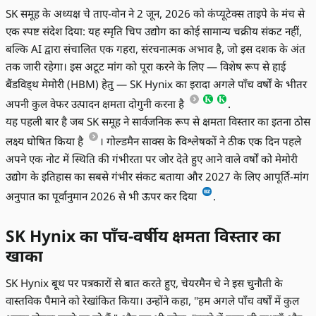
SK समूह के अध्यक्ष चे ताए-वोन ने 2 जून, 2026 को कंप्यूटेक्स ताइपे के मंच से
एक स्पष्ट संदेश दिया: यह स्मृति चिप उद्योग का कोई सामान्य चक्रीय संकट नहीं,
बल्कि AI द्वारा संचालित एक गहरा, संरचनात्मक अभाव है, जो इस दशक के अंत
तक जारी रहेगा। इस अटूट मांग को पूरा करने के लिए — विशेष रूप से हाई
बैंडविड्थ मेमोरी (HBM) हेतु — SK Hynix का इरादा अगले पाँच वर्षों के भीतर
अपनी कुल वेफर उत्पादन क्षमता दोगुनी करना है
.
यह पहली बार है जब SK समूह ने सार्वजनिक रूप से क्षमता विस्तार का इतना ठोस
लक्ष्य घोषित किया है
। गोल्डमैन साक्स के विश्लेषकों ने ठीक एक दिन पहले
अपने एक नोट में स्थिति की गंभीरता पर जोर देते हुए आने वाले वर्षों को मेमोरी
उद्योग के इतिहास का सबसे गंभीर संकट बताया और 2027 के लिए आपूर्ति-मांग
अनुपात का पूर्वानुमान 2026 से भी ऊपर कर दिया
.
SK Hynix का पाँच-वर्षीय क्षमता विस्तार का
खाका
SK Hynix बूथ पर पत्रकारों से बात करते हुए, चेयरमैन चे ने इस चुनौती के
वास्तविक पैमाने को रेखांकित किया। उन्होंने कहा, "हम अगले पाँच वर्षों में कुल