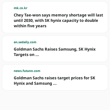
mk.co.kr
Chey Tae-won says memory shortage will last
until 2030, with SK hynix capacity to double
within five years
en.sedaily.com
Goldman Sachs Raises Samsung, SK Hynix
Targets on ...
news.futunn.com
Goldman Sachs raises target prices for SK
Hynix and Samsung ...