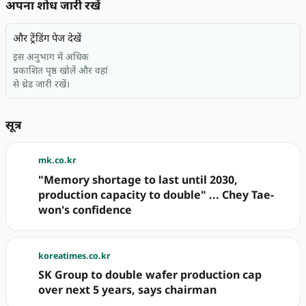
अपना शोध जारी रखें
और ट्रेंडिंग पेज देखें
इस अनुभाग में अधिक
प्रकाशित पृष्ठ खोलें और वहां
से थ्रेड जारी रखें।
सूत्र
mk.co.kr
"Memory shortage to last until 2030,
production capacity to double" ... Chey Tae-
won's confidence
koreatimes.co.kr
SK Group to double wafer production cap
over next 5 years, says chairman