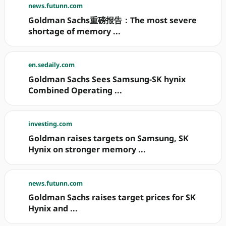
news.futunn.com
Goldman Sachs重磅报告：The most severe
shortage of memory ...
en.sedaily.com
Goldman Sachs Sees Samsung-SK hynix
Combined Operating ...
investing.com
Goldman raises targets on Samsung, SK
Hynix on stronger memory ...
news.futunn.com
Goldman Sachs raises target prices for SK
Hynix and ...