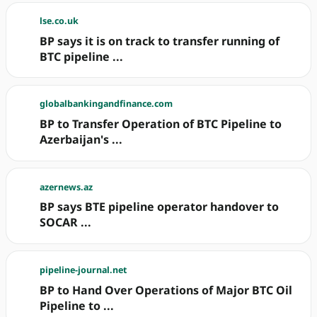
lse.co.uk
BP says it is on track to transfer running of
BTC pipeline ...
globalbankingandfinance.com
BP to Transfer Operation of BTC Pipeline to
Azerbaijan's ...
azernews.az
BP says BTE pipeline operator handover to
SOCAR ...
pipeline-journal.net
BP to Hand Over Operations of Major BTC Oil
Pipeline to ...