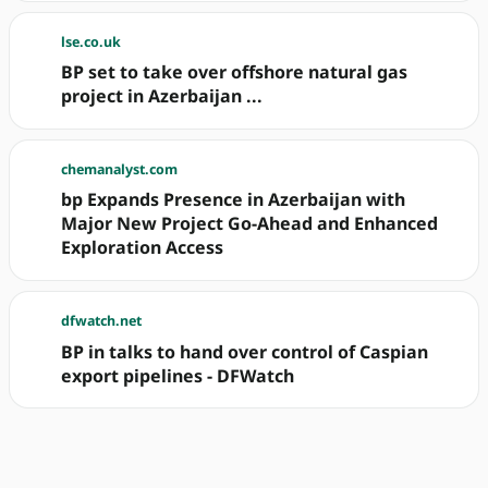
lse.co.uk
BP set to take over offshore natural gas
project in Azerbaijan ...
chemanalyst.com
bp Expands Presence in Azerbaijan with
Major New Project Go-Ahead and Enhanced
Exploration Access
dfwatch.net
BP in talks to hand over control of Caspian
export pipelines - DFWatch