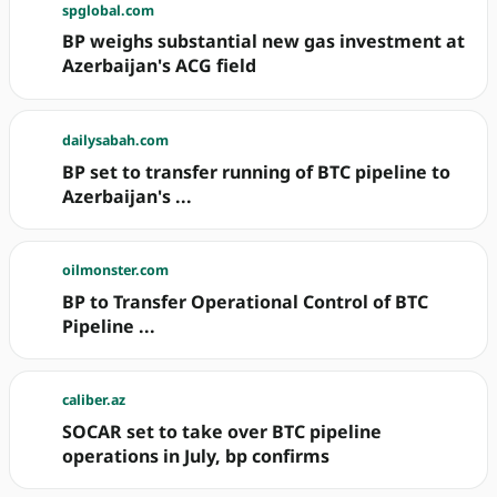
spglobal.com
BP weighs substantial new gas investment at
Azerbaijan's ACG field
dailysabah.com
BP set to transfer running of BTC pipeline to
Azerbaijan's ...
oilmonster.com
BP to Transfer Operational Control of BTC
Pipeline ...
caliber.az
SOCAR set to take over BTC pipeline
operations in July, bp confirms