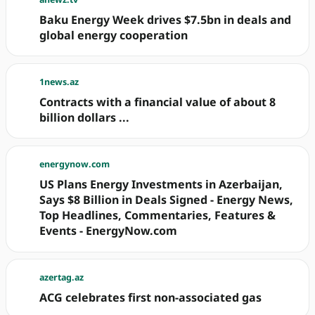
Baku Energy Week drives $7.5bn in deals and
global energy cooperation
1news.az
Contracts with a financial value of about 8
billion dollars ...
energynow.com
US Plans Energy Investments in Azerbaijan,
Says $8 Billion in Deals Signed - Energy News,
Top Headlines, Commentaries, Features &
Events - EnergyNow.com
azertag.az
ACG celebrates first non-associated gas