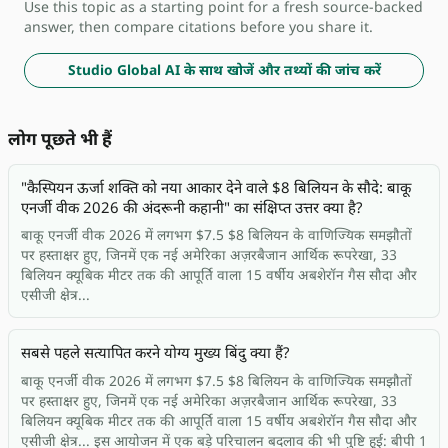
Use this topic as a starting point for a fresh source-backed
answer, then compare citations before you share it.
Studio Global AI के साथ खोजें और तथ्यों की जांच करें
लोग पूछते भी हैं
"कैस्पियन ऊर्जा शक्ति को नया आकार देने वाले $8 बिलियन के सौदे: बाकू
एनर्जी वीक 2026 की अंदरूनी कहानी" का संक्षिप्त उत्तर क्या है?
बाकू एनर्जी वीक 2026 में लगभग $7.5 $8 बिलियन के वाणिज्यिक समझौतों
पर हस्ताक्षर हुए, जिनमें एक नई अमेरिका अज़रबैजान आर्थिक रूपरेखा, 33
बिलियन क्यूबिक मीटर तक की आपूर्ति वाला 15 वर्षीय अबशेरॉन गैस सौदा और
एसीजी क्षेत्र...
सबसे पहले सत्यापित करने योग्य मुख्य बिंदु क्या हैं?
बाकू एनर्जी वीक 2026 में लगभग $7.5 $8 बिलियन के वाणिज्यिक समझौतों
पर हस्ताक्षर हुए, जिनमें एक नई अमेरिका अज़रबैजान आर्थिक रूपरेखा, 33
बिलियन क्यूबिक मीटर तक की आपूर्ति वाला 15 वर्षीय अबशेरॉन गैस सौदा और
एसीजी क्षेत्र... इस आयोजन में एक बड़े परिचालन बदलाव की भी पुष्टि हुई: बीपी 1