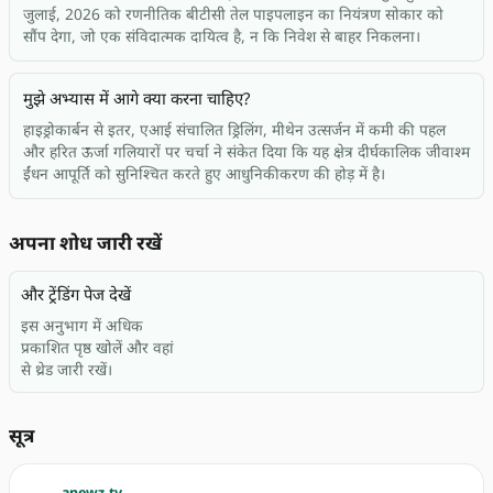
जुलाई, 2026 को रणनीतिक बीटीसी तेल पाइपलाइन का नियंत्रण सोकार को
सौंप देगा, जो एक संविदात्मक दायित्व है, न कि निवेश से बाहर निकलना।
मुझे अभ्यास में आगे क्या करना चाहिए?
हाइड्रोकार्बन से इतर, एआई संचालित ड्रिलिंग, मीथेन उत्सर्जन में कमी की पहल
और हरित ऊर्जा गलियारों पर चर्चा ने संकेत दिया कि यह क्षेत्र दीर्घकालिक जीवाश्म
ईंधन आपूर्ति को सुनिश्चित करते हुए आधुनिकीकरण की होड़ में है।
अपना शोध जारी रखें
और ट्रेंडिंग पेज देखें
इस अनुभाग में अधिक
प्रकाशित पृष्ठ खोलें और वहां
से थ्रेड जारी रखें।
सूत्र
anewz.tv