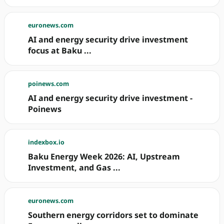
euronews.com
AI and energy security drive investment
focus at Baku ...
poinews.com
AI and energy security drive investment -
Poinews
indexbox.io
Baku Energy Week 2026: AI, Upstream
Investment, and Gas ...
euronews.com
Southern energy corridors set to dominate