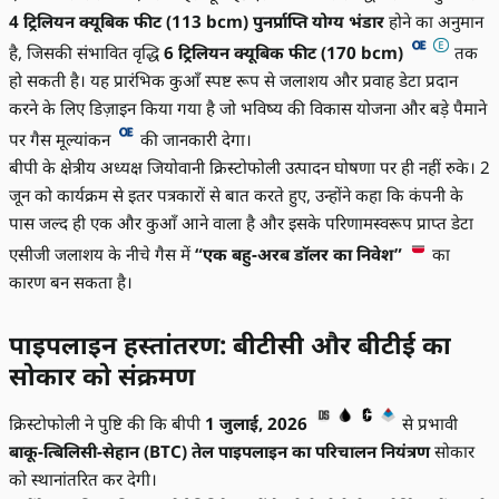
4 ट्रिलियन क्यूबिक फीट (113 bcm) पुनर्प्राप्ति योग्य भंडार
होने का अनुमान
है, जिसकी संभावित वृद्धि
6 ट्रिलियन क्यूबिक फीट (170 bcm)
तक
हो सकती है। यह प्रारंभिक कुआँ स्पष्ट रूप से जलाशय और प्रवाह डेटा प्रदान
करने के लिए डिज़ाइन किया गया है जो भविष्य की विकास योजना और बड़े पैमाने
पर गैस मूल्यांकन
की जानकारी देगा।
बीपी के क्षेत्रीय अध्यक्ष जियोवानी क्रिस्टोफोली उत्पादन घोषणा पर ही नहीं रुके। 2
जून को कार्यक्रम से इतर पत्रकारों से बात करते हुए, उन्होंने कहा कि कंपनी के
पास जल्द ही एक और कुआँ आने वाला है और इसके परिणामस्वरूप प्राप्त डेटा
एसीजी जलाशय के नीचे गैस में
“एक बहु-अरब डॉलर का निवेश”
का
कारण बन सकता है।
पाइपलाइन हस्तांतरण: बीटीसी और बीटीई का
सोकार को संक्रमण
क्रिस्टोफोली ने पुष्टि की कि बीपी
1 जुलाई, 2026
से प्रभावी
बाकू-त्बिलिसी-सेहान (BTC) तेल पाइपलाइन का परिचालन नियंत्रण
सोकार
को स्थानांतरित कर देगी।