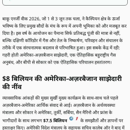
बाकू एनर्जी वीक 2026, जो 1 से 3 जून तक चला, ने कैस्पियन क्षेत्र के ऊर्जा
भविष्य के लिए प्रमुख सौदों के मंच के रूप में अपनी भूमिका को और मजबूत कर
दिया है। इस वर्ष के आयोजन का पैमाना सिर्फ प्रतिबद्ध पूंजी की मात्रा से नहीं,
बल्कि दक्षिणी कॉरिडोर में गैस और तेल के निष्कर्षण, परिवहन और संचालन के
तरीके में एक संरचनात्मक बदलाव से परिभाषित हुआ। इस सबके केंद्र में रही:
गहरी होती अमेरिका-अज़रबैजान साझेदारी, एक ऐतिहासिक बहुराष्ट्रीय गैस
अनुबंध, और बीपी से सोकार को एक ऐतिहासिक परिचालन हस्तांतरण।
$8 बिलियन की अमेरिका-अज़रबैजान साझेदारी
की नींव
व्यावसायिक आंकड़ों की मुख्य सुर्खी मुख्य कार्यक्रम के साथ-साथ चले पहले
अज़रबैजान-अमेरिका आर्थिक संवाद से आई। अज़रबैजान के अर्थव्यवस्था
मंत्रालय और सोकार ने अमेरिका, तुर्की, सर्बिया, सैन मैरिनो और फ्रांस के
भागीदारों के साथ लगभग
$7.5 बिलियन
के समझौतों और ज्ञापनों पर
हस्ताक्षर किए। अमेरिकी विदेश मंत्रालय के सहायक सचिव कालेब ऑर ने बाद में