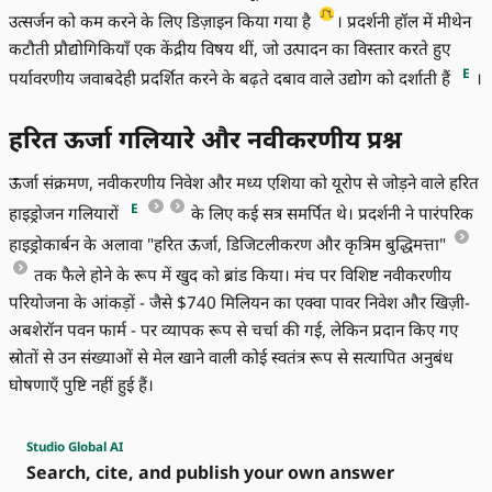
उत्सर्जन को कम करने के लिए डिज़ाइन किया गया है
। प्रदर्शनी हॉल में मीथेन
कटौती प्रौद्योगिकियाँ एक केंद्रीय विषय थीं, जो उत्पादन का विस्तार करते हुए
E
पर्यावरणीय जवाबदेही प्रदर्शित करने के बढ़ते दबाव वाले उद्योग को दर्शाती हैं
।
हरित ऊर्जा गलियारे और नवीकरणीय प्रश्न
ऊर्जा संक्रमण, नवीकरणीय निवेश और मध्य एशिया को यूरोप से जोड़ने वाले हरित
E
हाइड्रोजन गलियारों
के लिए कई सत्र समर्पित थे। प्रदर्शनी ने पारंपरिक
हाइड्रोकार्बन के अलावा "हरित ऊर्जा, डिजिटलीकरण और कृत्रिम बुद्धिमत्ता"
तक फैले होने के रूप में खुद को ब्रांड किया। मंच पर विशिष्ट नवीकरणीय
परियोजना के आंकड़ों - जैसे $740 मिलियन का एक्वा पावर निवेश और खिज़ी-
अबशेरॉन पवन फार्म - पर व्यापक रूप से चर्चा की गई, लेकिन प्रदान किए गए
स्रोतों से उन संख्याओं से मेल खाने वाली कोई स्वतंत्र रूप से सत्यापित अनुबंध
घोषणाएँ पुष्टि नहीं हुई हैं।
Studio Global AI
Search, cite, and publish your own answer