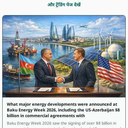
और ट्रेंडिंग पेज देखें
What major energy developments were announced at
Baku Energy Week 2026, including the US-Azerbaijan $8
billion in commercial agreements with
Baku Energy Week 2026 saw the signing of over $8 billion in