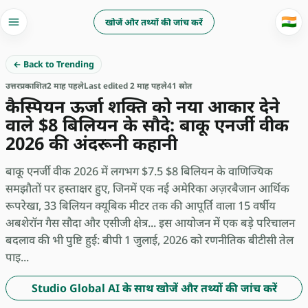
🇮🇳
खोजें और तथ्यों की जांच करें
← Back to Trending
उत्तर
प्रकाशित
2 माह पहले
Last edited 2 माह पहले
41 स्रोत
कैस्पियन ऊर्जा शक्ति को नया आकार देने
वाले $8 बिलियन के सौदे: बाकू एनर्जी वीक
2026 की अंदरूनी कहानी
बाकू एनर्जी वीक 2026 में लगभग $7.5 $8 बिलियन के वाणिज्यिक
समझौतों पर हस्ताक्षर हुए, जिनमें एक नई अमेरिका अज़रबैजान आर्थिक
रूपरेखा, 33 बिलियन क्यूबिक मीटर तक की आपूर्ति वाला 15 वर्षीय
अबशेरॉन गैस सौदा और एसीजी क्षेत्र... इस आयोजन में एक बड़े परिचालन
बदलाव की भी पुष्टि हुई: बीपी 1 जुलाई, 2026 को रणनीतिक बीटीसी तेल
पाइ...
Studio Global AI के साथ खोजें और तथ्यों की जांच करें