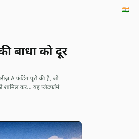
🇮🇳
 की बाधा को दूर
रीज़ A फंडिंग पूरी की है, जो
ो शामिल कर... यह प्लेटफॉर्म