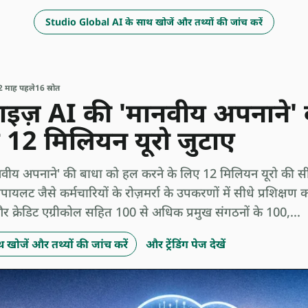
Studio Global AI के साथ खोजें और तथ्यों की जांच करें
2 माह पहले
16 स्रोत
रप्राइज़ AI की 'मानवीय अपनाने'
 12 मिलियन यूरो जुटाए
ं 'मानवीय अपनाने' की बाधा को हल करने के लिए 12 मिलियन यूरो की सी
ट जैसे कर्मचारियों के रोज़मर्रा के उपकरणों में सीधे प्रशिक्षण क
 क्रेडिट एग्रीकोल सहित 100 से अधिक प्रमुख संगठनों के 100,...
खोजें और तथ्यों की जांच करें
और ट्रेंडिंग पेज देखें