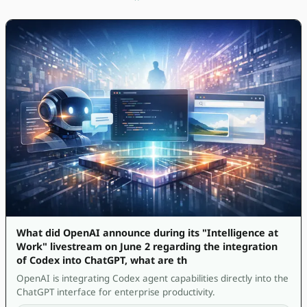
What did OpenAI announce during its "Intelligence at
Work" livestream on June 2 regarding the integration
of Codex into ChatGPT, what are th
OpenAI is integrating Codex agent capabilities directly into the
ChatGPT interface for enterprise productivity.