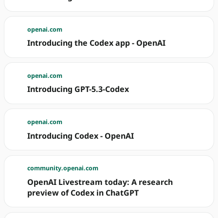
openai.com
Introducing the Codex app - OpenAI
openai.com
Introducing GPT-5.3-Codex
openai.com
Introducing Codex - OpenAI
community.openai.com
OpenAI Livestream today: A research
preview of Codex in ChatGPT