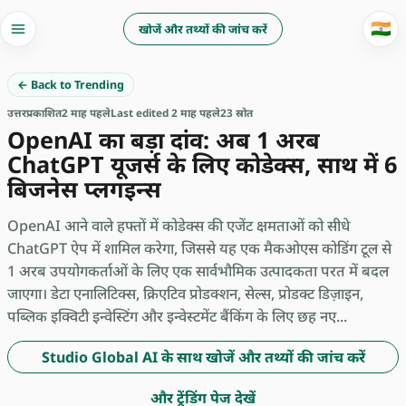
🇮🇳
खोजें और तथ्यों की जांच करें
← Back to Trending
उत्तर
प्रकाशित
2 माह पहले
Last edited 2 माह पहले
23 स्रोत
OpenAI का बड़ा दांव: अब 1 अरब
ChatGPT यूजर्स के लिए कोडेक्स, साथ में 6
बिजनेस प्लगइन्स
OpenAI आने वाले हफ्तों में कोडेक्स की एजेंट क्षमताओं को सीधे
ChatGPT ऐप में शामिल करेगा, जिससे यह एक मैकओएस कोडिंग टूल से
1 अरब उपयोगकर्ताओं के लिए एक सार्वभौमिक उत्पादकता परत में बदल
जाएगा। डेटा एनालिटिक्स, क्रिएटिव प्रोडक्शन, सेल्स, प्रोडक्ट डिज़ाइन,
पब्लिक इक्विटी इन्वेस्टिंग और इन्वेस्टमेंट बैंकिंग के लिए छह नए...
Studio Global AI के साथ खोजें और तथ्यों की जांच करें
और ट्रेंडिंग पेज देखें