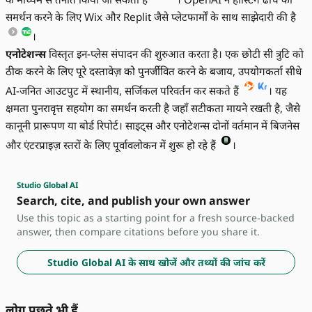
समर्थन करने के लिए Wix और Replit जैसे प्लेटफार्मों के साथ साझेदारी की है
।
एनोटेशन्स
विस्तृत इन-प्लेस संपादन की शुरुआत करता है। एक छोटी सी त्रुटि को
ठीक करने के लिए पूरे दस्तावेज़ को पुनर्जीवित करने के बजाय, उपयोगकर्ता सीधे
AI-जनित आउटपुट में स्थानीय, सर्जिकल परिवर्तन कर सकते हैं
। यह
क्षमता पुनरावृत्त सहयोग का समर्थन करती है जहाँ सटीकता मायने रखती है, जैसे
कानूनी प्रारूपण या बोर्ड रिपोर्ट। साइट्स और एनोटेशन्स दोनों वर्तमान में बिजनेस
और एंटरप्राइज़ स्तरों के लिए पूर्वावलोकन में शुरू हो रहे हैं
।
Studio Global AI
Search, cite, and publish your own answer
Use this topic as a starting point for a fresh source-backed
answer, then compare citations before you share it.
Studio Global AI के साथ खोजें और तथ्यों की जांच करें
लोग पूछते भी हैं