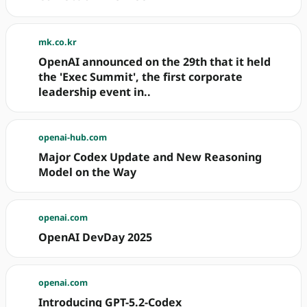
mk.co.kr
OpenAI announced on the 29th that it held
the 'Exec Summit', the first corporate
leadership event in..
openai-hub.com
Major Codex Update and New Reasoning
Model on the Way
openai.com
OpenAI DevDay 2025
openai.com
Introducing GPT-5.2-Codex