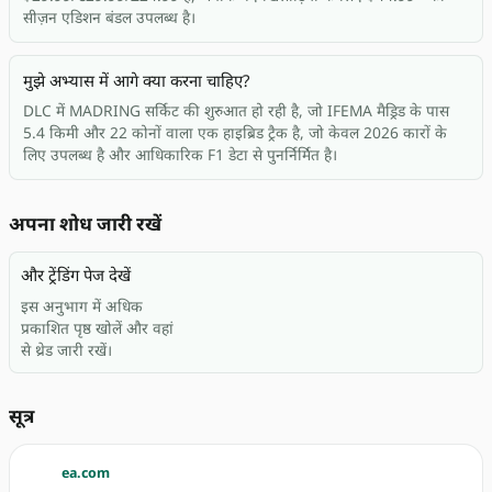
सीज़न एडिशन बंडल उपलब्ध है।
मुझे अभ्यास में आगे क्या करना चाहिए?
DLC में MADRING सर्किट की शुरुआत हो रही है, जो IFEMA मैड्रिड के पास
5.4 किमी और 22 कोनों वाला एक हाइब्रिड ट्रैक है, जो केवल 2026 कारों के
लिए उपलब्ध है और आधिकारिक F1 डेटा से पुनर्निर्मित है।
अपना शोध जारी रखें
और ट्रेंडिंग पेज देखें
इस अनुभाग में अधिक
प्रकाशित पृष्ठ खोलें और वहां
से थ्रेड जारी रखें।
सूत्र
ea.com