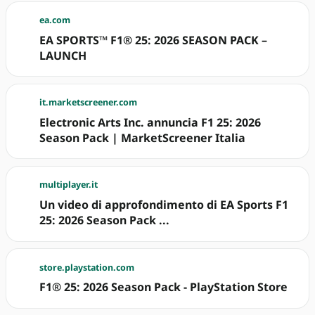
ea.com
EA SPORTS™ F1® 25: 2026 SEASON PACK –
LAUNCH
it.marketscreener.com
Electronic Arts Inc. annuncia F1 25: 2026
Season Pack | MarketScreener Italia
multiplayer.it
Un video di approfondimento di EA Sports F1
25: 2026 Season Pack ...
store.playstation.com
F1® 25: 2026 Season Pack - PlayStation Store