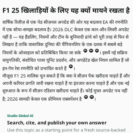
F1 25 खिलाड़ियों के लिए यह क्यों मायने रखता है
वार्षिक रिलीज़ से एक पेड सीज़नल अपग्रेड की ओर यह बदलाव EA की रणनीति
में एक सोचा-समझा बदलाव है। 2026 DLC केवल एक कार-और-लिवरी अपडेट
नहीं है — यह हैंडलिंग, नियमों और टीम के बुनियादी ढांचे को पूरी तरह से फिर से
लिखता है ताकि वास्तविक दुनिया की चैंपियनशिप के एक दशक में सबसे बड़े
नियमों के ओवरहाल को प्रतिबिंबित किया जा सके
। इसमें नई सक्रिय
वायुगतिकी, संशोधित पावर यूनिट प्रदर्शन, और अपडेटेड खेल नियम शामिल हैं जो
इन-गेम रेस रणनीति को प्रभावित करते हैं
।
मौजूदा F1 25 मालिक चुन सकते हैं कि क्या वे सीज़न पैक खरीदना चाहते हैं और
अपनी करियर प्रगति जारी रखना चाहते हैं या इंतजार करना चाहते हैं और एक नई
शुरुआत के रूप में सीज़न एडिशन खरीदना चाहते हैं। कोई मुफ्त अपडेट पथ नहीं
है; 2026 सामग्री केवल एक प्रीमियम एक्सपेंशन है
।
Studio Global AI
Search, cite, and publish your own answer
Use this topic as a starting point for a fresh source-backed