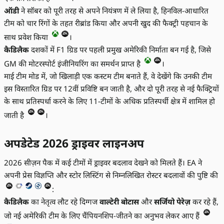
ऑडी
ने सॉबर को पूरी तरह से अपने नियंत्रण में ले लिया है, हिनविल-आधारित
टीम को चार रिंगों के तहत रीब्रांड किया और अपनी खुद की फैक्ट्री पहचान के
साथ प्रवेश किया
।
कैडिलैक
दशकों में F1 ग्रिड पर पहली प्रमुख अमेरिकी निर्माता बन गई है, जिसे
GM की मोटरस्पोर्ट इंजीनियरिंग का समर्थन प्राप्त है
।
माई टीम मोड में, जो खिलाड़ी एक कस्टम टीम बनाते हैं, वे देखेंगे कि उनकी टीम
इस विस्तारित ग्रिड पर 12वीं प्रविष्टि बन जाती है, और दो पूरी तरह से नई फैक्ट्रियों
के साथ प्रतिस्पर्धा करने के लिए 11-टीमों के अधिक प्रतिस्पर्धी क्षेत्र में शामिल हो
जाती है
।
अपडेटेड 2026 ड्राइवर लाइनअप
2026 सीज़न पैक में कई टीमों में ड्राइवर बदलाव देखने को मिलते हैं। EA ने
अपनी प्रेस विज्ञप्ति और स्टोर लिस्टिंग से निम्नलिखित रोस्टर बदलावों की पुष्टि की
:
कैडिलैक
का नेतृत्व लौट रहे दिग्गज
वाल्टेरी बोटास
और
सर्जियो पेरेज़
कर रहे हैं,
जो नई अमेरिकी टीम के लिए चैंपियनशिप-जीतने का अनुभव लेकर आए हैं