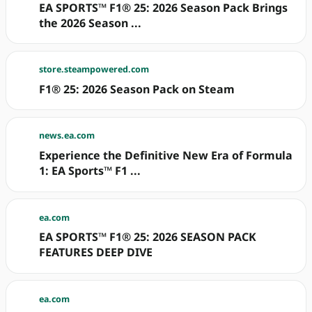
EA SPORTS™ F1® 25: 2026 Season Pack Brings
the 2026 Season ...
store.steampowered.com
F1® 25: 2026 Season Pack on Steam
news.ea.com
Experience the Definitive New Era of Formula
1: EA Sports™ F1 ...
ea.com
EA SPORTS™ F1® 25: 2026 SEASON PACK
FEATURES DEEP DIVE
ea.com