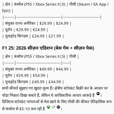
| क्षेत्र | कंसोल (PS5 / Xbox Series X|S) | पीसी (Steam / EA App /
Epic) |
|--------|-----------------------------------|-----------------------------|
| संयुक्त राज्य अमेरिका | $29.99 | $24.99 |
| यूरोप | €29.99 | €24.99 |
| यूनाइटेड किंगडम | £24.99 | £21.99 |
F1 25: 2026 सीज़न एडिशन (बेस गेम + सीज़न पैक)
| क्षेत्र | कंसोल (PS5 / Xbox Series X|S) | पीसी |
|--------|-----------------------------------|-----|
| संयुक्त राज्य अमेरिका | $49.99 | $44.99 |
| यूरोप | €59.99 | €54.99 |
| यूनाइटेड किंगडम | £49.99 | £44.99 |
सभी कीमतें सुझाए गए खुदरा मूल्य हैं। क्षेत्रीय स्टोरफ्रंट बिक्री कर के आधार पर
थोड़ा भिन्नता दिखा सकते हैं, लेकिन ये आधिकारिक आधार आंकड़े हैं
।
डिजिटल स्टोरफ्रंट परंपराओं से मेल खाने के लिए पीसी की कीमत ऐतिहासिक रूप
से कंसोल से $5-10 कम रही है
।