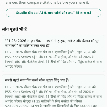
answer, then compare citations before you share it.
Studio Global AI के साथ खोजें और तथ्यों की जांच करें
लोग पूछते भी हैं
"F1 25: 2026 सीज़न पैक — नई टीमें, ड्राइवर, सर्किट और कीमत की पूरी
जानकारी" का संक्षिप्त उत्तर क्या है?
F1 25: 2026 सीज़न पैक एक पेड DLC एक्सपेंशन है जो 3 जून, 2026 को
PS5, Xbox Series X|S और PC पर लॉन्च होगा, और गेम को 2026 के
नियमों, ऑडी और कैडिलैक टीमों, 11 टीमों की ग्रिड और नए मैड्रिड सर्किट के साथ
अपडेट करेगा।
सबसे पहले सत्यापित करने योग्य मुख्य बिंदु क्या हैं?
F1 25: 2026 सीज़न पैक एक पेड DLC एक्सपेंशन है जो 3 जून, 2026 को
PS5, Xbox Series X|S और PC पर लॉन्च होगा, और गेम को 2026 के
नियमों, ऑडी और कैडिलैक टीमों, 11 टीमों की ग्रिड और नए मैड्रिड सर्किट के साथ
अपडेट करेगा। मौजूदा F1 25 मालिकों के लिए कंसोल की कीमत
$29.99/€29.99/£24.99 है, जबकि नए खिलाड़ियों के लिए $44.99+ का