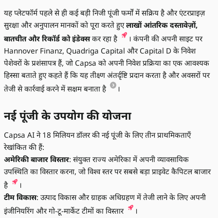
यह प्लेटफॉर्म पहले से ही कई बड़ी निजी पूंजी फर्मों में सक्रिय है और एंटरप्राइज़
सुरक्षा और अनुपालन मानकों को पूरा करते हुए
लाखों आंतरिक दस्तावेज़ों,
बातचीत और रिकॉर्ड को इंडेक्स
कर रहा है
। कंपनी की अपनी साइट पर
Hannover Finanz, Quadriga Capital और Capital D के निवेश
पेशेवरों के प्रशंसापत्र हैं, जो Capsa को अपनी निवेश प्रक्रिया का एक आवश्यक
हिस्सा बताते हुए कहते हैं कि यह तीक्ष्ण अंतर्दृष्टि प्रदान करता है और अवसरों पर
तेजी से कार्रवाई करने में सक्षम बनाता है
।
नई पूंजी के उपयोग की योजना
Capsa AI ने 18 मिलियन डॉलर की नई पूंजी के लिए तीन प्राथमिकताएँ
रेखांकित की हैं:
अमेरिकी बाजार विस्तार
: संयुक्त राज्य अमेरिका में अपनी व्यावसायिक
उपस्थिति का विस्तार करना, जो विश्व स्तर पर सबसे बड़ा प्राइवेट कैपिटल बाजार
है
।
टीम विकास
: उत्पाद विकास और ग्राहक अधिग्रहण में तेजी लाने के लिए अपनी
इंजीनियरिंग और गो-टू-मार्केट टीमों का विस्तार
।