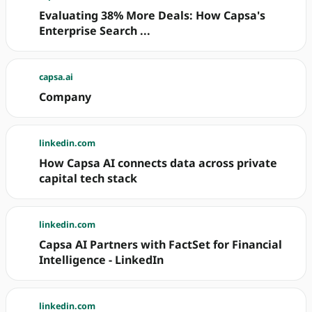
Evaluating 38% More Deals: How Capsa's
Enterprise Search ...
capsa.ai
Company
linkedin.com
How Capsa AI connects data across private
capital tech stack
linkedin.com
Capsa AI Partners with FactSet for Financial
Intelligence - LinkedIn
linkedin.com