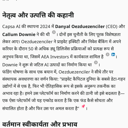
नेतृत्व और उत्पत्ति की कहानी
Capsa AI की स्थापना 2024 में
Danyal Oezduezenciler
(CEO) और
Callum Downie
ने की थी
। दोनों इस चुनौती के लिए पूरक विशेषज्ञता
लेकर आए। Oezduezenciler ने प्राइवेट इक्विटी और निवेश बैंकिंग में अपने
करियर के दौरान 50 से अधिक ड्यू डिलिजेंस प्रक्रियाओं को प्रत्यक्ष रूप से
अनुभव किया था, जिसमें AEA Investors में कार्यकाल शामिल है
।
Downie ने शुरू से जटिल AI उत्पादों का निर्माण किया था
।
फंडिंग घोषणा के साथ एक बयान में, Oezduezenciler ने सीधे तौर पर
संस्थापक अवधारणा का वर्णन किया: "प्राइवेट कैपिटल दुनिया के सबसे डेटा-गहन
उद्योगों में से एक है, फिर भी ऐतिहासिक रूप से इसके अनुरूप तकनीक का
अभाव रहा है। हमने उस प्लेटफॉर्म का निर्माण करने की ठानी जो इसे बदलता है—
एक ऐसा प्लेटफॉर्म जो यह एन्कोड करता है कि एक फंड कैसे सोचता और
संचालित होता है और फिर उस पर अमल करता है"
।
वर्तमान स्वीकार्यता और प्रभाव