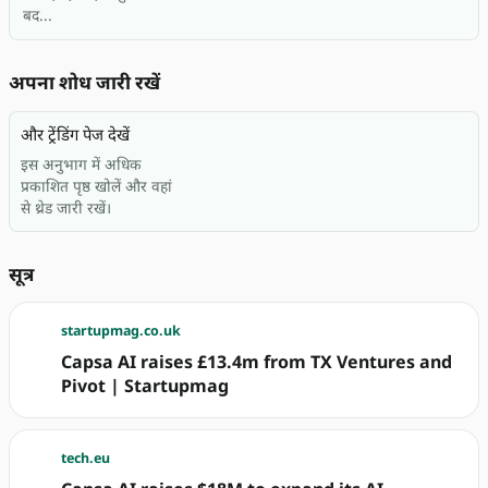
बद...
अपना शोध जारी रखें
और ट्रेंडिंग पेज देखें
इस अनुभाग में अधिक
प्रकाशित पृष्ठ खोलें और वहां
से थ्रेड जारी रखें।
सूत्र
startupmag.co.uk
Capsa AI raises £13.4m from TX Ventures and
Pivot | Startupmag
tech.eu