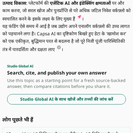
उत्पाद विकास
: प्लेटफॉर्म की
एजेंटिक AI और इंडेक्सिंग क्षमताओं
पर और
काम करना, जो सरल खोज और पुनर्प्राप्ति से परे अधिक जटिल निवेश वर्कफ़्लो को
स्वचालित करने के इसके लक्ष्य के लिए मुख्य हैं
।
यह फंडिंग ऐसे समय में आई है जब उद्योग अपने एनालॉग वर्कफ़्लो की उच्च लागत
को पहचानने लगा है। Capsa AI का दृष्टिकोण बिखरे हुए डेटा के 'खामोश कर'
को एक एकीकृत, बुद्धिमान परत से बदलना है जो पूरे निजी पूंजी पारिस्थितिकी
तंत्र में पारदर्शिता और दक्षता लाए
।
Studio Global AI
Search, cite, and publish your own answer
Use this topic as a starting point for a fresh source-backed
answer, then compare citations before you share it.
Studio Global AI के साथ खोजें और तथ्यों की जांच करें
लोग पूछते भी हैं