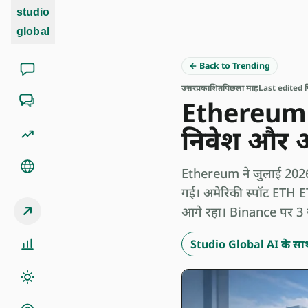
studio
global
← Back to Trending
उत्तर
प्रकाशित
पिछला माह
Last edited 
Ethereum क
निवेश और ऑ
Ethereum ने जुलाई 2026 
गई। अमेरिकी स्पॉट ETH E
आगे रहा। Binance पर 3 जु
Studio Global AI के साथ 