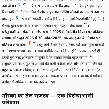
कम हो गई
। अप्रैल 2026 में सबसे तीव्र हमलों की नई लहर देखी गई –
रिफाइनरियों, निर्यात टर्मिनलों और पाइपलाइन पंपिंग स्टेशनों पर कम से कम 21
हमले हुए
। रूस की सातवीं सबसे बड़ी रिफाइनरी (पर्मनेफ्टेऑर्गसिंटेज़) ने मई
में एक ड्रोन हमले के बाद अपना उत्पादन पूरी तरह से रोक दिया
।
घरेलू कमी को रोकने के लिए रूस ने 2025 में गैसोलीन निर्यात पर प्रतिबंध
लगाया और जून 2026 में 30 नवंबर 2026 तक जेट ईंधन के निर्यात पर
प्रतिबंध लगा दिया
। ब्लूमबर्ग ने जेट ईंधन प्रतिबंध को अंतर्राष्ट्रीय बाजारों
पर "नगण्य प्रभाव" वाला बताया क्योंकि रूस की रिफाइनिंग प्रणाली पहले ही
इतनी बुरी तरह क्षतिग्रस्त हो चुकी है कि उसका निर्यात बहुत कम है
।
संयुक्त प्रभाव:
होर्मुज़ से आपूर्ति की कमी ने क्रैक स्प्रेड और उत्पाद मार्जिन को
बहुत व्यापक कर दिया, लेकिन रूसी पेट्रोलियम उत्पाद निर्यात के नुकसान (जो
आंशिक रूप से इस कमी को पूरा कर सकता था) का मतलब था कि ये मार्जिन
अपेक्षा से अधिक समय तक ऊंचे बने रहे।
मॉस्को का तेल राजस्व — एक विरोधाभासी
परिणाम