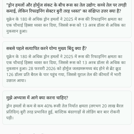
"ड्रोन हमलों और होर्मुज संकट के बीच रूस का तेल उद्योग: कच्चे तेल पर तगड़ी
कमाई, लेकिन रिफाइनिंग सेक्टर बुरी तरह ध्वस्त" का संक्षिप्त उत्तर क्या है?
यूक्रेन के 180 से अधिक ड्रोन हमलों ने 2025 में रूस की रिफाइनिंग क्षमता का
एक चौथाई हिस्सा ध्वस्त कर दिया, जिससे रूस को 13 अरब डॉलर से अधिक का
नुकसान हुआ।
सबसे पहले सत्यापित करने योग्य मुख्य बिंदु क्या हैं?
यूक्रेन के 180 से अधिक ड्रोन हमलों ने 2025 में रूस की रिफाइनिंग क्षमता का
एक चौथाई हिस्सा ध्वस्त कर दिया, जिससे रूस को 13 अरब डॉलर से अधिक का
नुकसान हुआ। 28 फरवरी 2026 को होर्मुज जलडमरूमध्य बंद होने से ब्रेंट क्रूड
126 डॉलर प्रति बैरल के पार पहुंच गया, जिससे यूराल तेल की कीमतों में भारी
उछाल आया।
मुझे अभ्यास में आगे क्या करना चाहिए?
ड्रोन हमलों से कम से कम 40% रूसी तेल निर्यात क्षमता (लगभग 20 लाख बैरल
प्रतिदिन) बुरी तरह प्रभावित हुई, बाल्टिक बंदरगाहों से लोडिंग बार बार रोकनी
पड़ी।