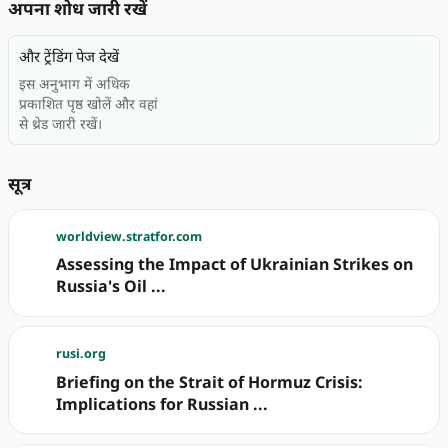
अपना शोध जारी रखें
और ट्रेंडिंग पेज देखें
इस अनुभाग में अधिक
प्रकाशित पृष्ठ खोलें और वहां
से थ्रेड जारी रखें।
सूत्र
worldview.stratfor.com
Assessing the Impact of Ukrainian Strikes on
Russia's Oil ...
rusi.org
Briefing on the Strait of Hormuz Crisis:
Implications for Russian ...