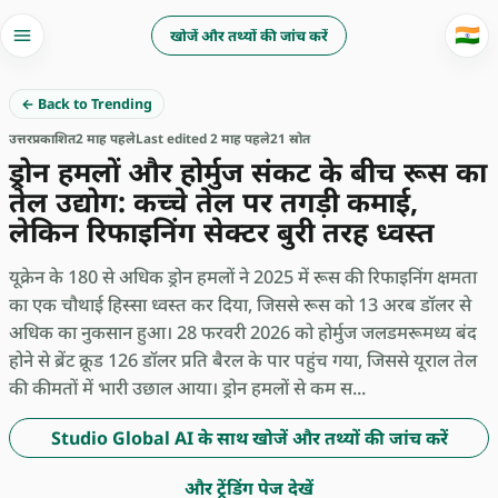
🇮🇳
खोजें और तथ्यों की जांच करें
← Back to Trending
उत्तर
प्रकाशित
2 माह पहले
Last edited 2 माह पहले
21 स्रोत
ड्रोन हमलों और होर्मुज संकट के बीच रूस का
तेल उद्योग: कच्चे तेल पर तगड़ी कमाई,
लेकिन रिफाइनिंग सेक्टर बुरी तरह ध्वस्त
यूक्रेन के 180 से अधिक ड्रोन हमलों ने 2025 में रूस की रिफाइनिंग क्षमता
का एक चौथाई हिस्सा ध्वस्त कर दिया, जिससे रूस को 13 अरब डॉलर से
अधिक का नुकसान हुआ। 28 फरवरी 2026 को होर्मुज जलडमरूमध्य बंद
होने से ब्रेंट क्रूड 126 डॉलर प्रति बैरल के पार पहुंच गया, जिससे यूराल तेल
की कीमतों में भारी उछाल आया। ड्रोन हमलों से कम स...
Studio Global AI के साथ खोजें और तथ्यों की जांच करें
और ट्रेंडिंग पेज देखें