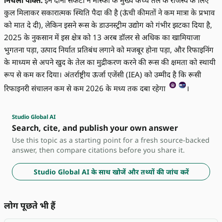
निचली पंक्ति:
इन दोनों संकटों ने मॉस्को के मुख्य कच्चे तेल के राजस्व के लिए
कुल मिलाकर सकारात्मक स्थिति पैदा की है (ऊंची कीमतों ने कम मात्रा के प्रभाव
को मात दे दी), लेकिन इसने रूस के डाउनस्ट्रीम उद्योग को गंभीर झटका दिया है,
2025 के नुकसान में इस क्षेत्र को 13 अरब डॉलर से अधिक का खामियाजा
भुगतना पड़ा, उत्पाद निर्यात प्रतिबंध लगाने को मजबूर होना पड़ा, और रिफाइनिंग
के माध्यम से अपने खुद के तेल का मुद्रीकरण करने की रूस की क्षमता को स्थायी
रूप से कम कर दिया। अंतर्राष्ट्रीय ऊर्जा एजेंसी (IEA) को उम्मीद है कि रूसी
रिफाइनरी संचालन कम से कम 2026 के मध्य तक दबा रहेगा
।
Studio Global AI
Search, cite, and publish your own answer
Use this topic as a starting point for a fresh source-backed
answer, then compare citations before you share it.
Studio Global AI के साथ खोजें और तथ्यों की जांच करें
लोग पूछते भी हैं