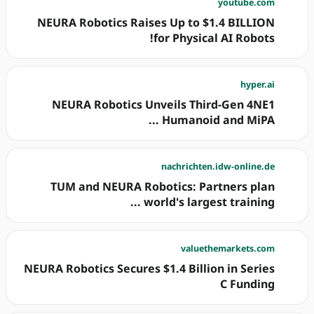
youtube.com
NEURA Robotics Raises Up to $1.4 BILLION
for Physical AI Robots!
hyper.ai
NEURA Robotics Unveils Third-Gen 4NE1
Humanoid and MiPA ...
nachrichten.idw-online.de
TUM and NEURA Robotics: Partners plan
world's largest training ...
valuethemarkets.com
NEURA Robotics Secures $1.4 Billion in Series
C Funding