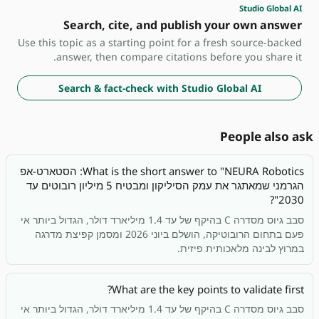
Studio Global AI
Search, cite, and publish your own answer
Use this topic as a starting point for a fresh source-backed
answer, then compare citations before you share it.
Search & fact-check with Studio Global AI
People also ask
What is the short answer to "NEURA Robotics: הסטארט-אפ
הגרמני שמאתגר את עמק הסיליקון ומבטיח 5 מיליון רובוטים עד
2030"?
סבב גיוס מסדרה C בהיקף של עד 1.4 מיליארד דולר, הגדול ביותר אי
פעם בתחום הרובוטיקה, הושלם ביוני 2026 ומסמן קפיצת מדרגה
במרוץ לבינה מלאכותית פיזית.
What are the key points to validate first?
סבב גיוס מסדרה C בהיקף של עד 1.4 מיליארד דולר, הגדול ביותר אי