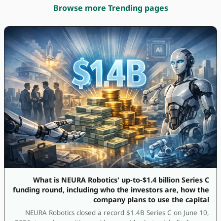
Browse more Trending pages
What is NEURA Robotics' up-to-$1.4 billion Series C
funding round, including who the investors are, how the
company plans to use the capital
NEURA Robotics closed a record $1.4B Series C on June 10,