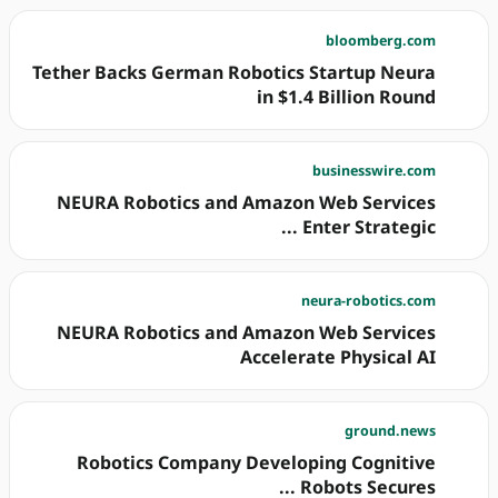
bloomberg.com
Tether Backs German Robotics Startup Neura
in $1.4 Billion Round
businesswire.com
NEURA Robotics and Amazon Web Services
Enter Strategic ...
neura-robotics.com
NEURA Robotics and Amazon Web Services
Accelerate Physical AI
ground.news
Robotics Company Developing Cognitive
Robots Secures ...