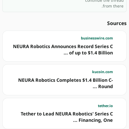
continue the thread
from there.
Sources
businesswire.com
NEURA Robotics Announces Record Series C
of up to $1.4 Billion ...
kucoin.com
NEURA Robotics Completes $1.4 Billion C-
Round ...
tether.io
Tether to Lead NEURA Robotics' Series C
Financing, One ...