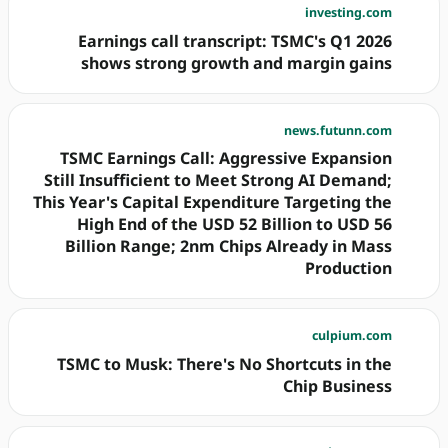
investing.com
Earnings call transcript: TSMC's Q1 2026
shows strong growth and margin gains
news.futunn.com
TSMC Earnings Call: Aggressive Expansion
Still Insufficient to Meet Strong AI Demand;
This Year's Capital Expenditure Targeting the
High End of the USD 52 Billion to USD 56
Billion Range; 2nm Chips Already in Mass
Production
culpium.com
TSMC to Musk: There's No Shortcuts in the
Chip Business