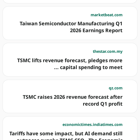
marketbeat.com
Taiwan Semiconductor Manufacturing Q1
2026 Earnings Report
thestar.com.my
TSMC lifts revenue forecast, pledges more
capital spending to meet ...
qz.com
TSMC raises 2026 revenue forecast after
record Q1 profit
economictimes.indiatimes.com
Tariffs have some impact, but AI demand still