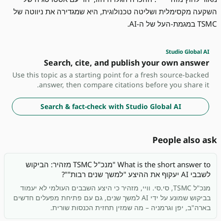
השקעה מקסימלית ושליטה טכנולוגית, היא שמגדירה את ניווטה של
TSMC במגמת-העל של ה-AI.
Studio Global AI
Search, cite, and publish your own answer
Use this topic as a starting point for a fresh source-backed
answer, then compare citations before you share it.
Search & fact-check with Studio Global AI
People also ask
What is the short answer to "מנכ"ל TSMC מזהיר: הביקוש
לשבבי AI יעקוף את ההיצע "למשך שנים רבות""?
מנכ"ל TSMC, סי.סי. וויי, מזהיר כי היצע השבבים העולמי לא יעמוד
בביקוש שמונע על ידי AI למשך שנים, גם עם פתיחת מפעלים חדשים
בארה"ב, יפן וגרמניה – מה שמזין תחזית הכנסות שורית.