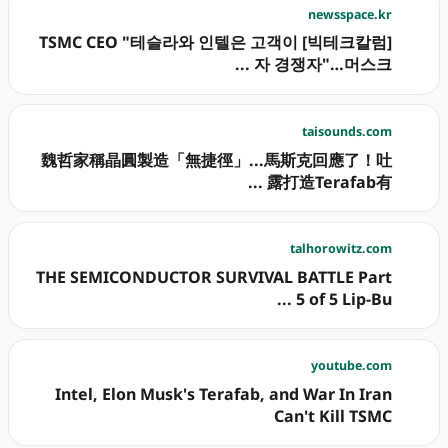
newsspace.kr
[빅테크칼럼] TSMC CEO "테슬라와 인텔은 고객이
자 경쟁자"…머스크 ...
taisounds.com
魏哲家稱晶圓製造「無捷徑」...馬斯克回應了！吐
露打造Terafab有 ...
talhorowitz.com
THE SEMICONDUCTOR SURVIVAL BATTLE Part
5 of 5 Lip-Bu ...
youtube.com
Intel, Elon Musk's Terafab, and War In Iran
Can't Kill TSMC