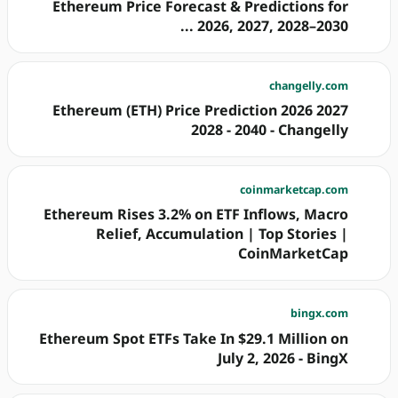
Ethereum Price Forecast & Predictions for
2026, 2027, 2028–2030 ...
changelly.com
Ethereum (ETH) Price Prediction 2026 2027
2028 - 2040 - Changelly
coinmarketcap.com
Ethereum Rises 3.2% on ETF Inflows, Macro
Relief, Accumulation | Top Stories |
CoinMarketCap
bingx.com
Ethereum Spot ETFs Take In $29.1 Million on
July 2, 2026 - BingX