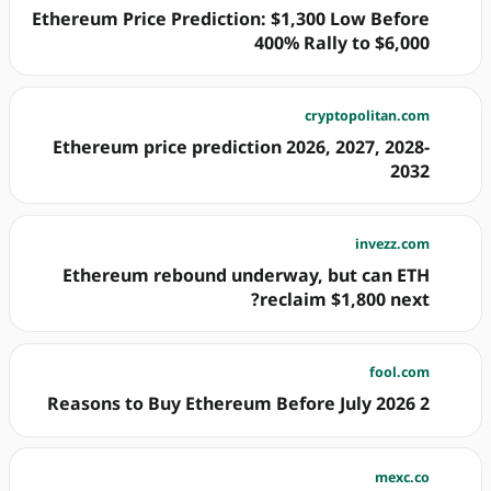
Ethereum Price Prediction: $1,300 Low Before
400% Rally to $6,000
cryptopolitan.com
Ethereum price prediction 2026, 2027, 2028-
2032
invezz.com
Ethereum rebound underway, but can ETH
reclaim $1,800 next?
fool.com
2 Reasons to Buy Ethereum Before July 2026
mexc.co