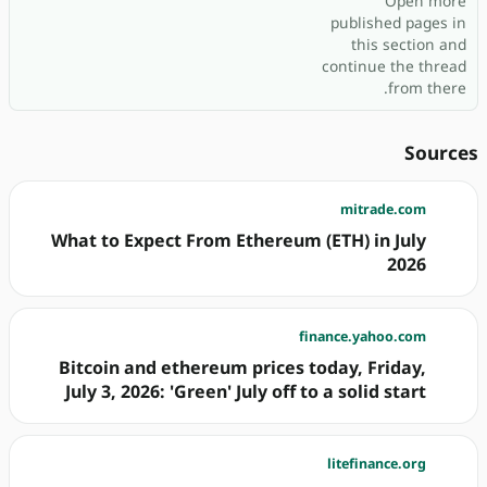
Open more
published pages in
this section and
continue the thread
from there.
Sources
mitrade.com
What to Expect From Ethereum (ETH) in July
2026
finance.yahoo.com
Bitcoin and ethereum prices today, Friday,
July 3, 2026: 'Green' July off to a solid start
litefinance.org