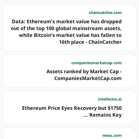
chaincatcher.com
Data: Ethereum's market value has dropped
out of the top 100 global mainstream assets,
while Bitcoin's market value has fallen to
16th place - ChainCatcher
companiesmarketcap.com
Assets ranked by Market Cap -
CompaniesMarketCap.com
intellectia.ai
Ethereum Price Eyes Recovery but $1750
Remains Key ...
mexc.com