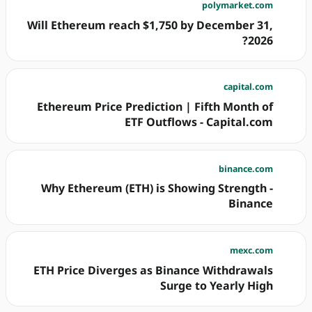
polymarket.com
Will Ethereum reach $1,750 by December 31,
2026?
capital.com
Ethereum Price Prediction | Fifth Month of
ETF Outflows - Capital.com
binance.com
Why Ethereum (ETH) is Showing Strength -
Binance
mexc.com
ETH Price Diverges as Binance Withdrawals
Surge to Yearly High