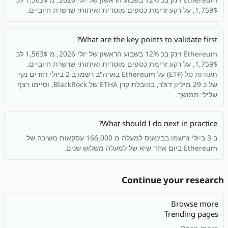
1,759$, על רקע זרימת כספים מוסדית ואיתותי שרשרת חיוביים.
What are the key points to validate first?
Ethereum זינק בכ 12% בשבוע הראשון של יולי 2026, מ 1,563$ לכ
1,759$, על רקע זרימת כספים מוסדית ואיתותי שרשרת חיוביים.
תעודות סל (ETF) על Ethereum בארה"ב רשמו ב 2 ביולי תזרים נקי
של כ 29 מיליון דולר, בהובלת קרן ETHA של BlackRock, וסיימו רצף
שלילי ממושך.
What should I do next in practice?
ב 3 ביולי נרשמו בבינאנס למעלה מ 166,000 עסקאות משיכה של
Ethereum ביום אחד שיא של למעלה משלוש שנים.
Continue your research
Browse more
Trending pages