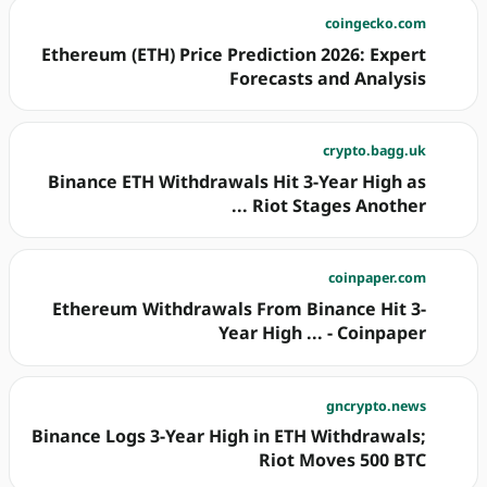
coingecko.com
Ethereum (ETH) Price Prediction 2026: Expert
Forecasts and Analysis
crypto.bagg.uk
Binance ETH Withdrawals Hit 3-Year High as
Riot Stages Another ...
coinpaper.com
Ethereum Withdrawals From Binance Hit 3-
Year High ... - Coinpaper
gncrypto.news
Binance Logs 3-Year High in ETH Withdrawals;
Riot Moves 500 BTC