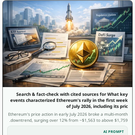
Search & fact-check with cited sources for What key
events characterized Ethereum's rally in the first week
of July 2026, including its pric
Ethereum's price action in early July 2026 broke a multi-month
downtrend, surging over 12% from ~$1,563 to above $1,759.
AI PROMPT