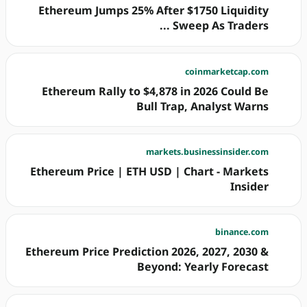
Ethereum Jumps 25% After $1750 Liquidity
Sweep As Traders ...
coinmarketcap.com
Ethereum Rally to $4,878 in 2026 Could Be
Bull Trap, Analyst Warns
markets.businessinsider.com
Ethereum Price | ETH USD | Chart - Markets
Insider
binance.com
Ethereum Price Prediction 2026, 2027, 2030 &
Beyond: Yearly Forecast