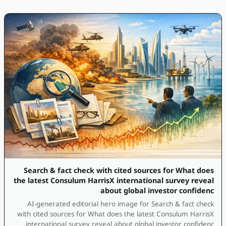
Search & fact check with cited sources for What does
the latest Consulum HarrisX international survey reveal
about global investor confidenc
AI-generated editorial hero image for Search & fact check
with cited sources for What does the latest Consulum HarrisX
international survey reveal about global investor confidenc.