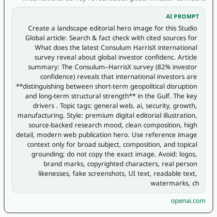
AI PROMPT
Create a landscape editorial hero image for this Studio 
Global article: Search & fact check with cited sources for 
What does the latest Consulum HarrisX international 
survey reveal about global investor confidenc. Article 
summary: The Consulum–HarrisX survey (82% investor 
confidence) reveals that international investors are 
**distinguishing between short-term geopolitical disruption 
and long-term structural strength** in the Gulf. The key 
drivers . Topic tags: general web, ai, security, growth, 
manufacturing. Style: premium digital editorial illustration, 
source-backed research mood, clean composition, high 
detail, modern web publication hero. Use reference image 
context only for broad subject, composition, and topical 
grounding; do not copy the exact image. Avoid: logos, 
brand marks, copyrighted characters, real person 
likenesses, fake screenshots, UI text, readable text, 
watermarks, ch
openai.com