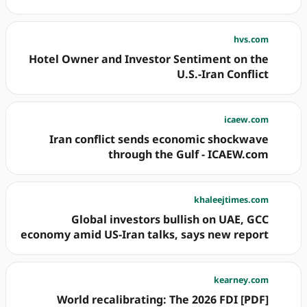
hvs.com
Hotel Owner and Investor Sentiment on the
U.S.-Iran Conflict
icaew.com
Iran conflict sends economic shockwave
through the Gulf - ICAEW.com
khaleejtimes.com
Global investors bullish on UAE, GCC
economy amid US-Iran talks, says new report
kearney.com
[PDF] World recalibrating: The 2026 FDI