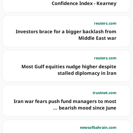
Confidence Index - Kearney
reuters.com
Investors brace for a bigger backlash from
Middle East war
reuters.com
Most Gulf equities nudge higher despite
stalled diplomacy in Iran
trustnet.com
Iran war fears push fund managers to most
bearish mood since June ...
newsofbahrain.com