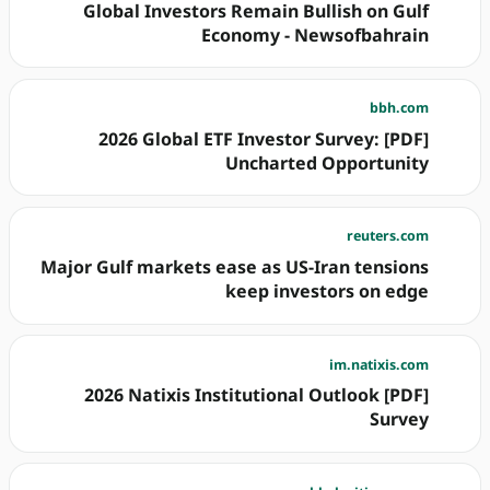
Global Investors Remain Bullish on Gulf
Economy - Newsofbahrain
bbh.com
[PDF] 2026 Global ETF Investor Survey:
Uncharted Opportunity
reuters.com
Major Gulf markets ease as US-Iran tensions
keep investors on edge
im.natixis.com
[PDF] 2026 Natixis Institutional Outlook
Survey