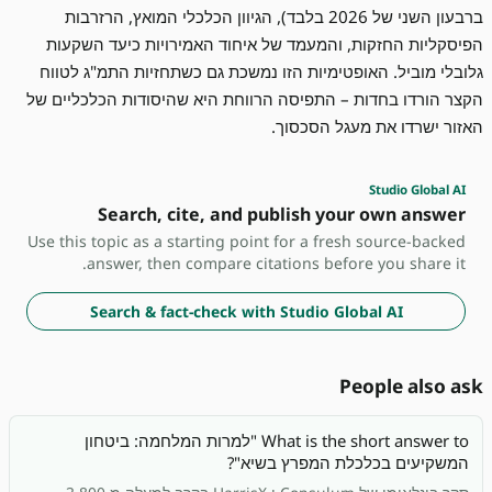
ברבעון השני של 2026 בלבד), הגיוון הכלכלי המואץ, הרזרבות
הפיסקליות החזקות, והמעמד של איחוד האמירויות כיעד השקעות
גלובלי מוביל. האופטימיות הזו נמשכת גם כשתחזיות התמ"ג לטווח
הקצר הורדו בחדות – התפיסה הרווחת היא שהיסודות הכלכליים של
האזור ישרדו את מעגל הסכסוך.
Studio Global AI
Search, cite, and publish your own answer
Use this topic as a starting point for a fresh source-backed
answer, then compare citations before you share it.
Search & fact-check with Studio Global AI
People also ask
What is the short answer to "למרות המלחמה: ביטחון
המשקיעים בכלכלת המפרץ בשיא"?