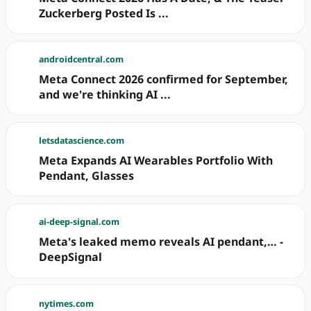
Zuckerberg Posted Is ...
androidcentral.com
Meta Connect 2026 confirmed for September,
and we're thinking AI ...
letsdatascience.com
Meta Expands AI Wearables Portfolio With
Pendant, Glasses
ai-deep-signal.com
Meta's leaked memo reveals AI pendant,… -
DeepSignal
nytimes.com