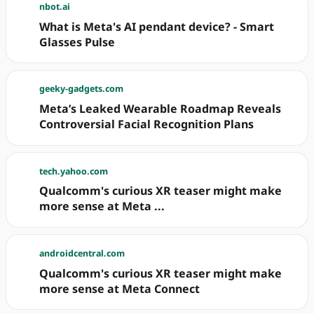
nbot.ai
What is Meta's AI pendant device? - Smart
Glasses Pulse
geeky-gadgets.com
Meta’s Leaked Wearable Roadmap Reveals
Controversial Facial Recognition Plans
tech.yahoo.com
Qualcomm's curious XR teaser might make
more sense at Meta ...
androidcentral.com
Qualcomm's curious XR teaser might make
more sense at Meta Connect