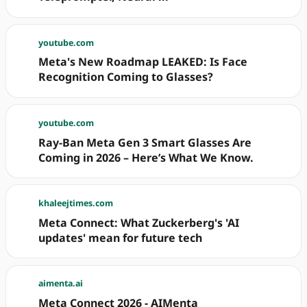
youtube.com
Meta's New Roadmap LEAKED: Is Face
Recognition Coming to Glasses?
youtube.com
Ray-Ban Meta Gen 3 Smart Glasses Are
Coming in 2026 – Here’s What We Know.
khaleejtimes.com
Meta Connect: What Zuckerberg's 'AI
updates' mean for future tech
aimenta.ai
Meta Connect 2026 - AIMenta