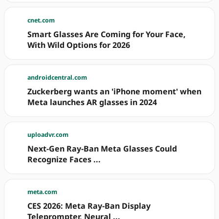
cnet.com
Smart Glasses Are Coming for Your Face,
With Wild Options for 2026
androidcentral.com
Zuckerberg wants an 'iPhone moment' when
Meta launches AR glasses in 2024
uploadvr.com
Next-Gen Ray-Ban Meta Glasses Could
Recognize Faces ...
meta.com
CES 2026: Meta Ray-Ban Display
Teleprompter, Neural ...