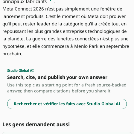
principaux fabricants
.
Meta Connect 2026 n'est pas simplement une fenêtre de
lancement produits. C'est le moment où Meta doit prouver
qu'il peut rester leader de la catégorie qu'il a créée tout en
repoussant les plus grandes entreprises technologiques de
la planète. La guerre des lunettes connectées n'est plus une
hypothèse, et elle commencera à Menlo Park en septembre
prochain.
Studio Global AI
Search, cite, and publish your own answer
Use this topic as a starting point for a fresh source-backed
answer, then compare citations before you share it.
Rechercher et vérifier les faits avec Studio Global AI
Les gens demandent aussi