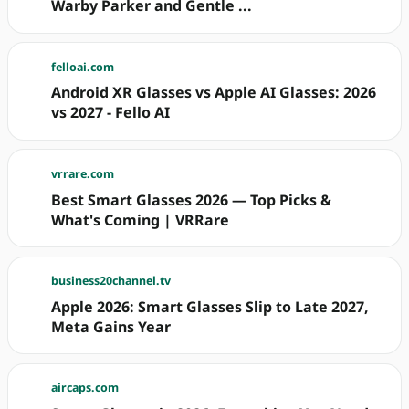
Warby Parker and Gentle ...
felloai.com
Android XR Glasses vs Apple AI Glasses: 2026
vs 2027 - Fello AI
vrrare.com
Best Smart Glasses 2026 — Top Picks &
What's Coming | VRRare
business20channel.tv
Apple 2026: Smart Glasses Slip to Late 2027,
Meta Gains Year
aircaps.com