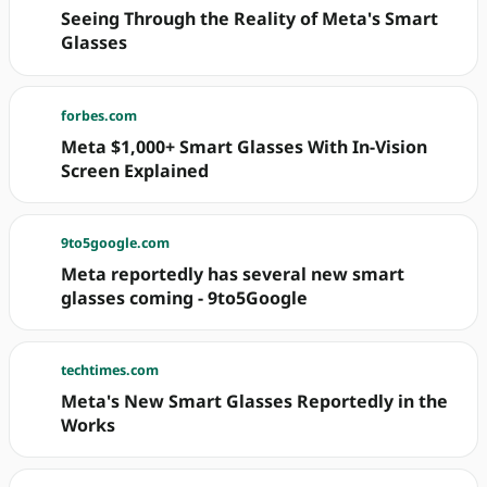
Seeing Through the Reality of Meta's Smart
Glasses
forbes.com
Meta $1,000+ Smart Glasses With In-Vision
Screen Explained
9to5google.com
Meta reportedly has several new smart
glasses coming - 9to5Google
techtimes.com
Meta's New Smart Glasses Reportedly in the
Works