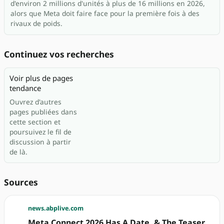
d'environ 2 millions d'unités à plus de 16 millions en 2026,
alors que Meta doit faire face pour la première fois à des
rivaux de poids.
Continuez vos recherches
Voir plus de pages
tendance
Ouvrez d'autres
pages publiées dans
cette section et
poursuivez le fil de
discussion à partir
de là.
Sources
news.abplive.com
Meta Connect 2026 Has A Date, & The Teaser