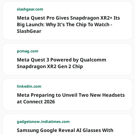
slashgear.com
Meta Quest Pro Gives Snapdragon XR2+ Its
Big Launch: Why It's The Chip To Watch -
SlashGear
pcmag.com
Meta Quest 3 Powered by Qualcomm
Snapdragon XR2 Gen 2 Chip
linkedin.com
Meta Preparing to Unveil Two New Headsets
at Connect 2026
gadgetsnow.indiatimes.com
Samsung Google Reveal AI Glasses With