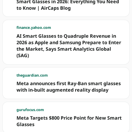
Smart Glasses in 2026: Everything You Need
to Know | AirCaps Blog
finance.yahoo.com
AI Smart Glasses to Quadruple Revenue in
2026 as Apple and Samsung Prepare to Enter
the Market, Says Smart Analytics Global
(SAG)
theguardian.com
Meta announces first Ray-Ban smart glasses
with in-built augmented reality display
gurufocus.com
Meta Targets $800 Price Point for New Smart
Glasses