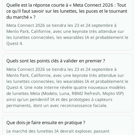
Quelle est la réponse courte à « Meta Connect 2026 : Tout
ce qu'il faut savoir sur les lunettes, les puces et le tournant
du marché » ?
Meta Connect 2026 se tiendra les 23 et 24 septembre à
Menlo Park, Californie, avec une keynote très attendue sur
les lunettes connectées, les wearables IA et probablement le
Quest 4.
Quels sont les points clés à valider en premier ?
Meta Connect 2026 se tiendra les 23 et 24 septembre à
Menlo Park, Californie, avec une keynote très attendue sur
les lunettes connectées, les wearables IA et probablement le
Quest 4. Une note interne révèle quatre nouveaux modèles
de lunettes Meta (Modelo, Luna, RBM2 Refresh, Mojito VIP)
ainsi qu'un pendentif IA et des prototypes à capteurs
permanents, dont un avec reconnaissance faciale.
Que dois-je faire ensuite en pratique ?
Le marché des lunettes IA devrait exploser, passant