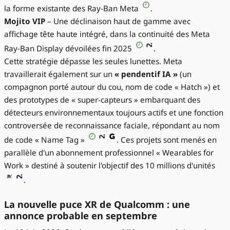
la forme existante des Ray-Ban Meta
.
Mojito VIP
– Une déclinaison haut de gamme avec
affichage tête haute intégré, dans la continuité des Meta
Ray-Ban Display dévoilées fin 2025
.
Cette stratégie dépasse les seules lunettes. Meta
travaillerait également sur un
« pendentif IA »
(un
compagnon porté autour du cou, nom de code « Hatch ») et
des prototypes de « super-capteurs » embarquant des
détecteurs environnementaux toujours actifs et une fonction
controversée de reconnaissance faciale, répondant au nom
de code « Name Tag »
. Ces projets sont menés en
parallèle d'un abonnement professionnel « Wearables for
Work » destiné à soutenir l'objectif des 10 millions d'unités
.
La nouvelle puce XR de Qualcomm : une
annonce probable en septembre