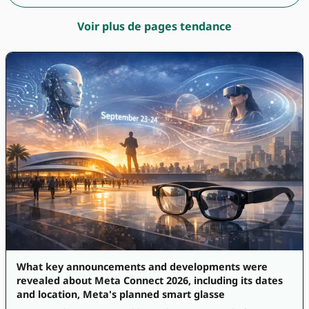
Voir plus de pages tendance
What key announcements and developments were
revealed about Meta Connect 2026, including its dates
and location, Meta's planned smart glasse