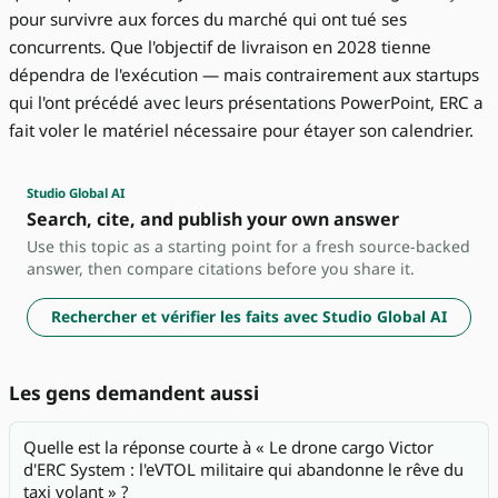
pour survivre aux forces du marché qui ont tué ses
concurrents. Que l'objectif de livraison en 2028 tienne
dépendra de l'exécution — mais contrairement aux startups
qui l'ont précédé avec leurs présentations PowerPoint, ERC a
fait voler le matériel nécessaire pour étayer son calendrier.
Studio Global AI
Search, cite, and publish your own answer
Use this topic as a starting point for a fresh source-backed
answer, then compare citations before you share it.
Rechercher et vérifier les faits avec Studio Global AI
Les gens demandent aussi
Quelle est la réponse courte à « Le drone cargo Victor
d'ERC System : l'eVTOL militaire qui abandonne le rêve du
taxi volant » ?