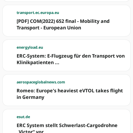
transport.ec.europa.eu
[PDF] COM(2022) 652 final - Mobility and
Transport - European Union
energyload.eu
ERC-System: E-Flugzeug für den Transport von
Klinikpatienten ...
aerospaceglobalnews.com
Romeo: Europe's heaviest eVTOL takes flight
in Germany
esut.de
ERC System stellt Schwerlast-Cargodrohne
„Victor“ vor