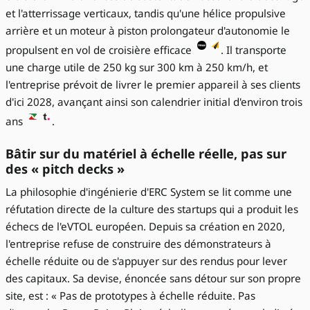
et l'atterrissage verticaux, tandis qu'une hélice propulsive
arrière et un moteur à piston prolongateur d'autonomie le
propulsent en vol de croisière efficace
. Il transporte
une charge utile de 250 kg sur 300 km à 250 km/h, et
l'entreprise prévoit de livrer le premier appareil à ses clients
d'ici 2028, avançant ainsi son calendrier initial d'environ trois
ans
.
Bâtir sur du matériel à échelle réelle, pas sur
des « pitch decks »
La philosophie d'ingénierie d'ERC System se lit comme une
réfutation directe de la culture des startups qui a produit les
échecs de l'eVTOL européen. Depuis sa création en 2020,
l'entreprise refuse de construire des démonstrateurs à
échelle réduite ou de s'appuyer sur des rendus pour lever
des capitaux. Sa devise, énoncée sans détour sur son propre
site, est : « Pas de prototypes à échelle réduite. Pas