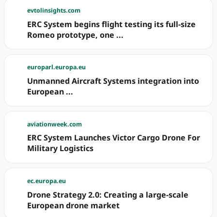
evtolinsights.com
ERC System begins flight testing its full-size
Romeo prototype, one ...
europarl.europa.eu
Unmanned Aircraft Systems integration into
European ...
aviationweek.com
ERC System Launches Victor Cargo Drone For
Military Logistics
ec.europa.eu
Drone Strategy 2.0: Creating a large-scale
European drone market