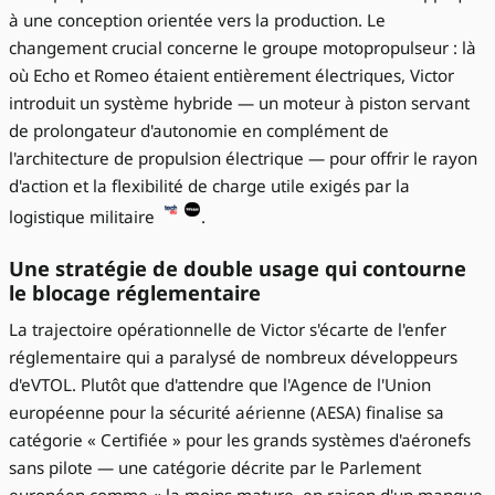
à une conception orientée vers la production. Le
changement crucial concerne le groupe motopropulseur : là
où Echo et Romeo étaient entièrement électriques, Victor
introduit un système hybride — un moteur à piston servant
de prolongateur d'autonomie en complément de
l'architecture de propulsion électrique — pour offrir le rayon
d'action et la flexibilité de charge utile exigés par la
logistique militaire
.
Une stratégie de double usage qui contourne
le blocage réglementaire
La trajectoire opérationnelle de Victor s'écarte de l'enfer
réglementaire qui a paralysé de nombreux développeurs
d'eVTOL. Plutôt que d'attendre que l'Agence de l'Union
européenne pour la sécurité aérienne (AESA) finalise sa
catégorie « Certifiée » pour les grands systèmes d'aéronefs
sans pilote — une catégorie décrite par le Parlement