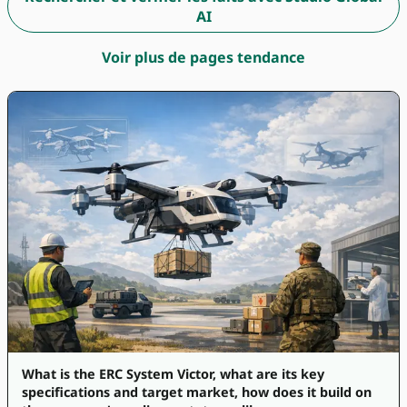
AI
Voir plus de pages tendance
What is the ERC System Victor, what are its key
specifications and target market, how does it build on