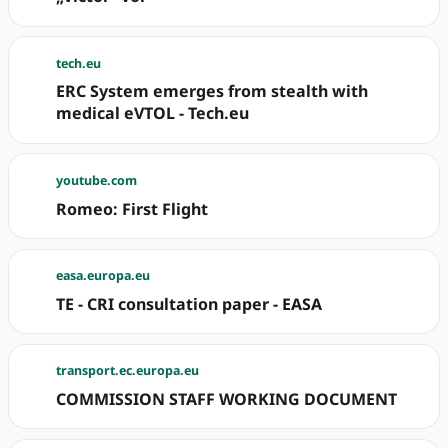
tech.eu
ERC System emerges from stealth with
medical eVTOL - Tech.eu
youtube.com
Romeo: First Flight
easa.europa.eu
TE - CRI consultation paper - EASA
transport.ec.europa.eu
COMMISSION STAFF WORKING DOCUMENT