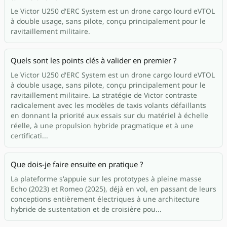
Le Victor U250 d'ERC System est un drone cargo lourd eVTOL
à double usage, sans pilote, conçu principalement pour le
ravitaillement militaire.
Quels sont les points clés à valider en premier ?
Le Victor U250 d'ERC System est un drone cargo lourd eVTOL
à double usage, sans pilote, conçu principalement pour le
ravitaillement militaire. La stratégie de Victor contraste
radicalement avec les modèles de taxis volants défaillants
en donnant la priorité aux essais sur du matériel à échelle
réelle, à une propulsion hybride pragmatique et à une
certificati...
Que dois-je faire ensuite en pratique ?
La plateforme s'appuie sur les prototypes à pleine masse
Echo (2023) et Romeo (2025), déjà en vol, en passant de leurs
conceptions entièrement électriques à une architecture
hybride de sustentation et de croisière pou...