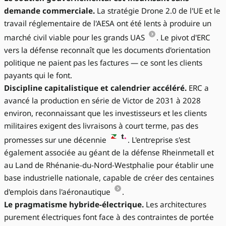
demande commerciale.
La stratégie Drone 2.0 de l'UE et le
travail réglementaire de l'AESA ont été lents à produire un
marché civil viable pour les grands UAS
. Le pivot d'ERC
vers la défense reconnaît que les documents d'orientation
politique ne paient pas les factures — ce sont les clients
payants qui le font.
Discipline capitalistique et calendrier accéléré.
ERC a
avancé la production en série de Victor de 2031 à 2028
environ, reconnaissant que les investisseurs et les clients
militaires exigent des livraisons à court terme, pas des
promesses sur une décennie
. L'entreprise s'est
également associée au géant de la défense Rheinmetall et
au Land de Rhénanie-du-Nord-Westphalie pour établir une
base industrielle nationale, capable de créer des centaines
d'emplois dans l'aéronautique
.
Le pragmatisme hybride-électrique.
Les architectures
purement électriques font face à des contraintes de portée