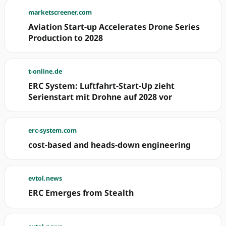
marketscreener.com
Aviation Start-up Accelerates Drone Series
Production to 2028
t-online.de
ERC System: Luftfahrt-Start-Up zieht
Serienstart mit Drohne auf 2028 vor
erc-system.com
cost-based and heads-down engineering
evtol.news
ERC Emerges from Stealth