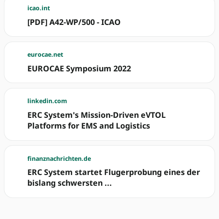
icao.int
[PDF] A42-WP/500 - ICAO
eurocae.net
EUROCAE Symposium 2022
linkedin.com
ERC System's Mission-Driven eVTOL
Platforms for EMS and Logistics
finanznachrichten.de
ERC System startet Flugerprobung eines der
bislang schwersten ...