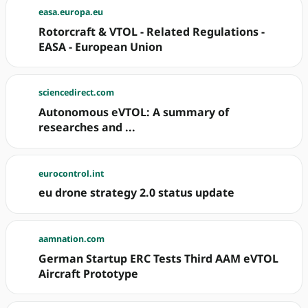
easa.europa.eu
Rotorcraft & VTOL - Related Regulations -
EASA - European Union
sciencedirect.com
Autonomous eVTOL: A summary of
researches and ...
eurocontrol.int
eu drone strategy 2.0 status update
aamnation.com
German Startup ERC Tests Third AAM eVTOL
Aircraft Prototype