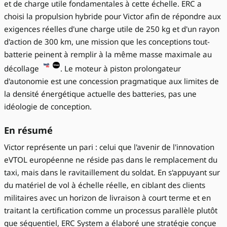
et de charge utile fondamentales à cette échelle. ERC a
choisi la propulsion hybride pour Victor afin de répondre aux
exigences réelles d'une charge utile de 250 kg et d'un rayon
d'action de 300 km, une mission que les conceptions tout-
batterie peinent à remplir à la même masse maximale au
décollage
. Le moteur à piston prolongateur
d'autonomie est une concession pragmatique aux limites de
la densité énergétique actuelle des batteries, pas une
idéologie de conception.
En résumé
Victor représente un pari : celui que l'avenir de l'innovation
eVTOL européenne ne réside pas dans le remplacement du
taxi, mais dans le ravitaillement du soldat. En s'appuyant sur
du matériel de vol à échelle réelle, en ciblant des clients
militaires avec un horizon de livraison à court terme et en
traitant la certification comme un processus parallèle plutôt
que séquentiel, ERC System a élaboré une stratégie conçue