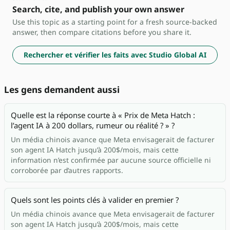
Search, cite, and publish your own answer
Use this topic as a starting point for a fresh source-backed
answer, then compare citations before you share it.
Rechercher et vérifier les faits avec Studio Global AI
Les gens demandent aussi
Quelle est la réponse courte à « Prix de Meta Hatch :
l’agent IA à 200 dollars, rumeur ou réalité ? » ?
Un média chinois avance que Meta envisagerait de facturer
son agent IA Hatch jusqu’à 200$/mois, mais cette
information n’est confirmée par aucune source officielle ni
corroborée par d’autres rapports.
Quels sont les points clés à valider en premier ?
Un média chinois avance que Meta envisagerait de facturer
son agent IA Hatch jusqu’à 200$/mois, mais cette