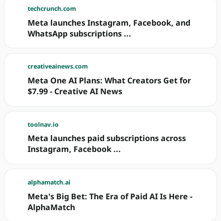
techcrunch.com
Meta launches Instagram, Facebook, and
WhatsApp subscriptions ...
creativeainews.com
Meta One AI Plans: What Creators Get for
$7.99 - Creative AI News
toolnav.io
Meta launches paid subscriptions across
Instagram, Facebook ...
alphamatch.ai
Meta's Big Bet: The Era of Paid AI Is Here -
AlphaMatch