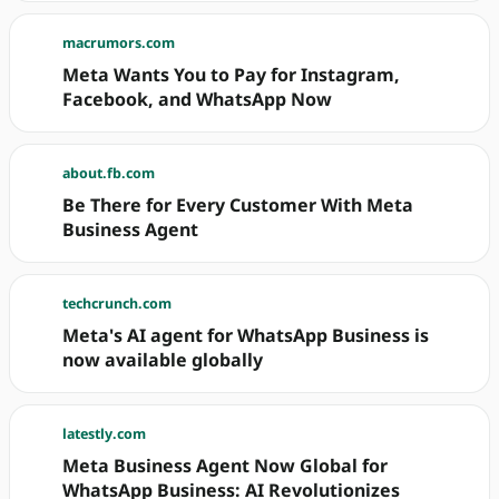
macrumors.com
Meta Wants You to Pay for Instagram,
Facebook, and WhatsApp Now
about.fb.com
Be There for Every Customer With Meta
Business Agent
techcrunch.com
Meta's AI agent for WhatsApp Business is
now available globally
latestly.com
Meta Business Agent Now Global for
WhatsApp Business: AI Revolutionizes