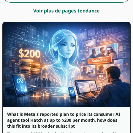
Voir plus de pages tendance
What is Meta's reported plan to price its consumer AI
agent tool Hatch at up to $200 per month, how does
this fit into its broader subscript