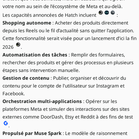
votre nom au sein de l’écosystème de Meta et au-delà.
Les capacités annoncées de Hatch incluent
:
Shopping autonome
: Acheter des produits directement
depuis les Reels ou le fil d’actualité sans quitter l’application.
Cette fonctionnalité serait visée pour un lancement d’ici la fin
2026
.
Automatisation des tâches
: Remplir des formulaires,
rechercher des produits et gérer des processus en plusieurs
étapes sans intervention manuelle.
Gestion de contenu
: Publier, organiser et découvrir du
contenu pour le compte de l’utilisateur sur Instagram et
Facebook.
Orchestration multi-applications
: Opérer sur les
plateformes Meta et simuler des interactions sur des sites
externes comme DoorDash, Etsy et Reddit à des fins de test
.
Propulsé par Muse Spark
: Le modèle de raisonnement