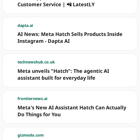
Customer Service | 📲 LatestLY
dapta.ai
AI News: Meta Hatch Sells Products Inside
Instagram - Dapta AI
technewshub.co.uk
Meta unveils "Hatch": The agentic AI
assistant built for everyday life
frontiernews.ai
Meta's New AI Assistant Hatch Can Actually
Do Things for You
gizmodo.com