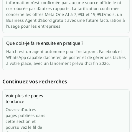
information n’est confirmée par aucune source officielle ni
corroborée par d’autres rapports. La tarification confirmée
concerne les offres Meta One AI à 7,99$ et 19,99$/mois, un
Business Agent d’abord gratuit avec une future facturation à
l’usage pour les entreprises.
Que dois-je faire ensuite en pratique ?
Hatch est un agent autonome pour Instagram, Facebook et
WhatsApp capable d’acheter, de poster et de gérer des tâches
à votre place, avec un lancement prévu d’ici fin 2026.
Continuez vos recherches
Voir plus de pages
tendance
Ouvrez d'autres
pages publiées dans
cette section et
poursuivez le fil de