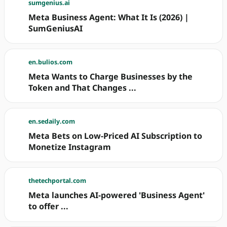
sumgenius.ai
Meta Business Agent: What It Is (2026) |
SumGeniusAI
en.bulios.com
Meta Wants to Charge Businesses by the
Token and That Changes ...
en.sedaily.com
Meta Bets on Low-Priced AI Subscription to
Monetize Instagram
thetechportal.com
Meta launches AI-powered 'Business Agent'
to offer ...