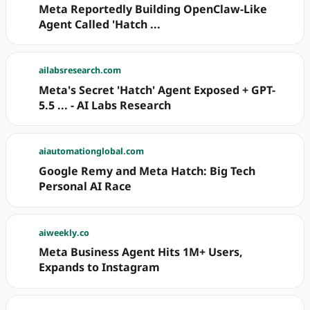
Meta Reportedly Building OpenClaw-Like
Agent Called 'Hatch ...
ailabsresearch.com
Meta's Secret 'Hatch' Agent Exposed + GPT-
5.5 ... - AI Labs Research
aiautomationglobal.com
Google Remy and Meta Hatch: Big Tech
Personal AI Race
aiweekly.co
Meta Business Agent Hits 1M+ Users,
Expands to Instagram