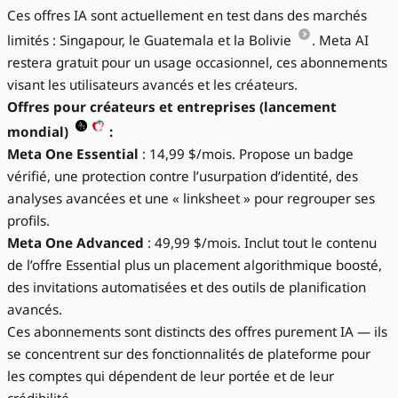
Ces offres IA sont actuellement en test dans des marchés
limités : Singapour, le Guatemala et la Bolivie
. Meta AI
restera gratuit pour un usage occasionnel, ces abonnements
visant les utilisateurs avancés et les créateurs.
Offres pour créateurs et entreprises (lancement
mondial)
:
Meta One Essential
: 14,99 $/mois. Propose un badge
vérifié, une protection contre l’usurpation d’identité, des
analyses avancées et une « linksheet » pour regrouper ses
profils.
Meta One Advanced
: 49,99 $/mois. Inclut tout le contenu
de l’offre Essential plus un placement algorithmique boosté,
des invitations automatisées et des outils de planification
avancés.
Ces abonnements sont distincts des offres purement IA — ils
se concentrent sur des fonctionnalités de plateforme pour
les comptes qui dépendent de leur portée et de leur