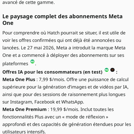
avancé de cette gamme.
Le paysage complet des abonnements Meta
One
Pour comprendre où Hatch pourrait se situer, il est utile de
voir les offres confirmées qui ont déjà été annoncées ou
lancées. Le 27 mai 2026, Meta a introduit la marque Meta
One et a commencé à déployer des abonnements sur ses
plateformes
.
Offres IA pour les consommateurs (en test)
:
Meta One Plus
: 7,99 $/mois. Offre une puissance de calcul
supérieure pour la génération d’images et de vidéos par IA,
ainsi que pour des sessions de raisonnement plus longues
sur Instagram, Facebook et WhatsApp.
Meta One Premium
: 19,99 $/mois. Inclut toutes les
fonctionnalités Plus avec un « mode de réflexion »
approfondi et des capacités de génération étendues pour les
utilisateurs intensifs.