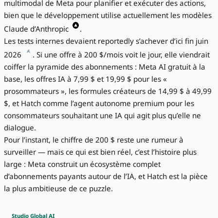
multimodal de Meta pour planifier et exécuter des actions,
bien que le développement utilise actuellement les modèles
Claude d’Anthropic
.
Les tests internes devaient reportedly s’achever d’ici fin juin
2026
. Si une offre à 200 $/mois voit le jour, elle viendrait
coiffer la pyramide des abonnements : Meta AI gratuit à la
base, les offres IA à 7,99 $ et 19,99 $ pour les «
prosommateurs », les formules créateurs de 14,99 $ à 49,99
$, et Hatch comme l’agent autonome premium pour les
consommateurs souhaitant une IA qui agit plus qu’elle ne
dialogue.
Pour l’instant, le chiffre de 200 $ reste une rumeur à
surveiller — mais ce qui est bien réel, c’est l’histoire plus
large : Meta construit un écosystème complet
d’abonnements payants autour de l’IA, et Hatch est la pièce
la plus ambitieuse de ce puzzle.
Studio Global AI