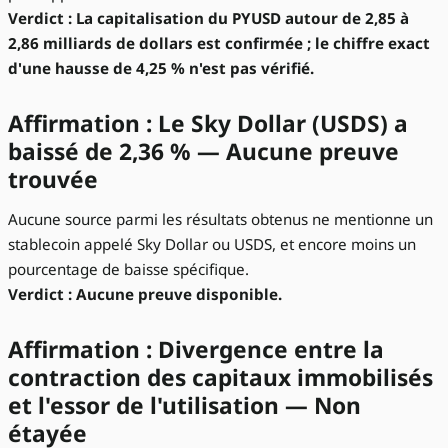
Verdict : La capitalisation du PYUSD autour de 2,85 à
2,86 milliards de dollars est confirmée ; le chiffre exact
d'une hausse de 4,25 % n'est pas vérifié.
Affirmation : Le Sky Dollar (USDS) a
baissé de 2,36 % — Aucune preuve
trouvée
Aucune source parmi les résultats obtenus ne mentionne un
stablecoin appelé Sky Dollar ou USDS, et encore moins un
pourcentage de baisse spécifique.
Verdict : Aucune preuve disponible.
Affirmation : Divergence entre la
contraction des capitaux immobilisés
et l'essor de l'utilisation — Non
étayée