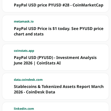
PayPal USD price PYUSD #28 - CoinMarketCap
metamask.io
PayPal USD Price is $1 today. See PYUSD price
chart and stats
coinstats.app
PayPal USD (PYUSD) - Investment Analysis
June 2026 | CoinStats AI
data.coindesk.com
Stablecoins & Tokenized Assets Report March
2026 - CoinDesk Data
linkedin.com