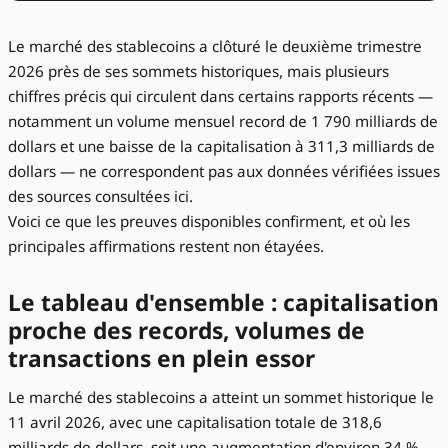
Le marché des stablecoins a clôturé le deuxième trimestre
2026 près de ses sommets historiques, mais plusieurs
chiffres précis qui circulent dans certains rapports récents —
notamment un volume mensuel record de 1 790 milliards de
dollars et une baisse de la capitalisation à 311,3 milliards de
dollars — ne correspondent pas aux données vérifiées issues
des sources consultées ici.
Voici ce que les preuves disponibles confirment, et où les
principales affirmations restent non étayées.
Le tableau d'ensemble : capitalisation
proche des records, volumes de
transactions en plein essor
Le marché des stablecoins a atteint un sommet historique le
11 avril 2026, avec une capitalisation totale de 318,6
milliards de dollars, soit une augmentation d'environ 34 %