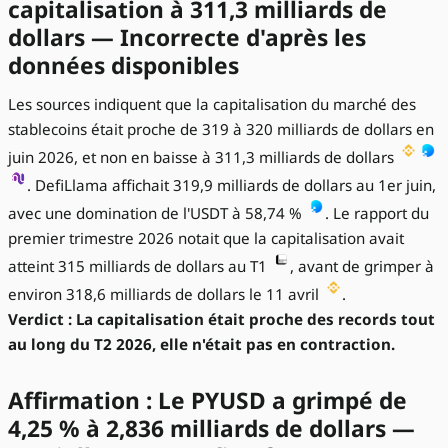
capitalisation à 311,3 milliards de
dollars — Incorrecte d'après les
données disponibles
Les sources indiquent que la capitalisation du marché des
stablecoins était proche de 319 à 320 milliards de dollars en
juin 2026, et non en baisse à 311,3 milliards de dollars
. DefiLlama affichait 319,9 milliards de dollars au 1er juin,
avec une domination de l'USDT à 58,74 %
. Le rapport du
premier trimestre 2026 notait que la capitalisation avait
atteint 315 milliards de dollars au T1
, avant de grimper à
environ 318,6 milliards de dollars le 11 avril
.
Verdict : La capitalisation était proche des records tout
au long du T2 2026, elle n'était pas en contraction.
Affirmation : Le PYUSD a grimpé de
4,25 % à 2,836 milliards de dollars —