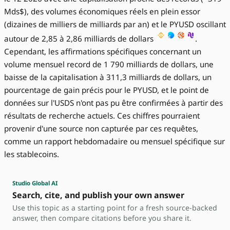
Mds$), des volumes économiques réels en plein essor
(dizaines de milliers de milliards par an) et le PYUSD oscillant
autour de 2,85 à 2,86 milliards de dollars
.
Cependant, les affirmations spécifiques concernant un
volume mensuel record de 1 790 milliards de dollars, une
baisse de la capitalisation à 311,3 milliards de dollars, un
pourcentage de gain précis pour le PYUSD, et le point de
données sur l'USDS n'ont pas pu être confirmées à partir des
résultats de recherche actuels. Ces chiffres pourraient
provenir d'une source non capturée par ces requêtes,
comme un rapport hebdomadaire ou mensuel spécifique sur
les stablecoins.
Studio Global AI
Search, cite, and publish your own answer
Use this topic as a starting point for a fresh source-backed
answer, then compare citations before you share it.