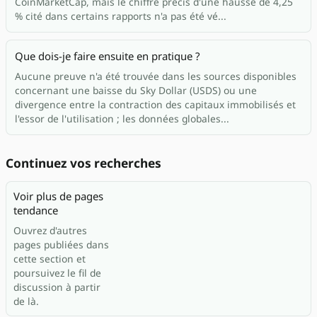
CoinMarketCap, mais le chiffre précis d'une hausse de 4,25
% cité dans certains rapports n'a pas été vé...
Que dois-je faire ensuite en pratique ?
Aucune preuve n'a été trouvée dans les sources disponibles
concernant une baisse du Sky Dollar (USDS) ou une
divergence entre la contraction des capitaux immobilisés et
l'essor de l'utilisation ; les données globales...
Continuez vos recherches
Voir plus de pages
tendance
Ouvrez d'autres
pages publiées dans
cette section et
poursuivez le fil de
discussion à partir
de là.