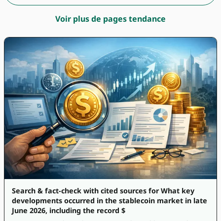
Voir plus de pages tendance
Search & fact-check with cited sources for What key
developments occurred in the stablecoin market in late
June 2026, including the record $