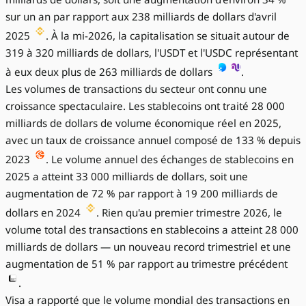
sur un an par rapport aux 238 milliards de dollars d'avril
2025
. À la mi-2026, la capitalisation se situait autour de
319 à 320 milliards de dollars, l'USDT et l'USDC représentant
à eux deux plus de 263 milliards de dollars
.
Les volumes de transactions du secteur ont connu une
croissance spectaculaire. Les stablecoins ont traité 28 000
milliards de dollars de volume économique réel en 2025,
avec un taux de croissance annuel composé de 133 % depuis
2023
. Le volume annuel des échanges de stablecoins en
2025 a atteint 33 000 milliards de dollars, soit une
augmentation de 72 % par rapport à 19 200 milliards de
dollars en 2024
. Rien qu'au premier trimestre 2026, le
volume total des transactions en stablecoins a atteint 28 000
milliards de dollars — un nouveau record trimestriel et une
augmentation de 51 % par rapport au trimestre précédent
.
Visa a rapporté que le volume mondial des transactions en