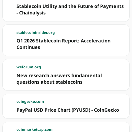
Stablecoin Utility and the Future of Payments
- Chainalysis
stablecoininsider.org
Q1 2026 Stablecoin Report: Acceleration
Continues
weforum.org
New research answers fundamental
questions about stablecoins
coingecko.com
PayPal USD Price Chart (PYUSD) - CoinGecko
coinmarketcap.com