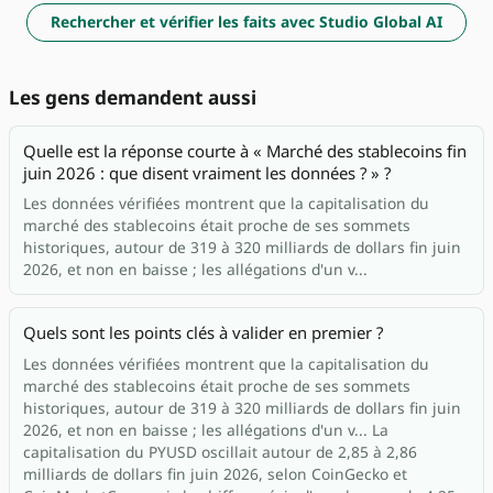
Rechercher et vérifier les faits avec Studio Global AI
Les gens demandent aussi
Quelle est la réponse courte à « Marché des stablecoins fin
juin 2026 : que disent vraiment les données ? » ?
Les données vérifiées montrent que la capitalisation du
marché des stablecoins était proche de ses sommets
historiques, autour de 319 à 320 milliards de dollars fin juin
2026, et non en baisse ; les allégations d'un v...
Quels sont les points clés à valider en premier ?
Les données vérifiées montrent que la capitalisation du
marché des stablecoins était proche de ses sommets
historiques, autour de 319 à 320 milliards de dollars fin juin
2026, et non en baisse ; les allégations d'un v... La
capitalisation du PYUSD oscillait autour de 2,85 à 2,86
milliards de dollars fin juin 2026, selon CoinGecko et