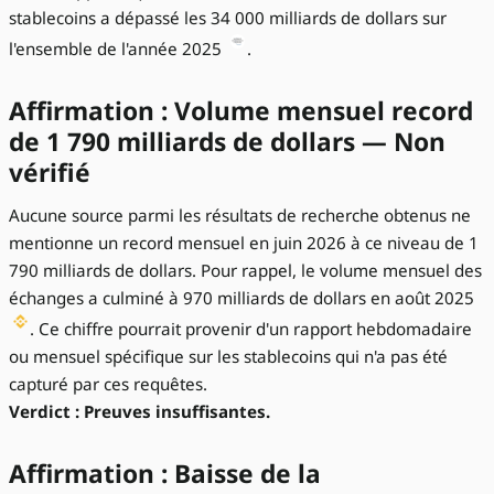
stablecoins a dépassé les 34 000 milliards de dollars sur
l'ensemble de l'année 2025
.
Affirmation : Volume mensuel record
de 1 790 milliards de dollars — Non
vérifié
Aucune source parmi les résultats de recherche obtenus ne
mentionne un record mensuel en juin 2026 à ce niveau de 1
790 milliards de dollars. Pour rappel, le volume mensuel des
échanges a culminé à 970 milliards de dollars en août 2025
. Ce chiffre pourrait provenir d'un rapport hebdomadaire
ou mensuel spécifique sur les stablecoins qui n'a pas été
capturé par ces requêtes.
Verdict : Preuves insuffisantes.
Affirmation : Baisse de la