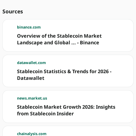
Sources
binance.com
Overview of the Stablecoin Market
Landscape and Global ... - Binance
datawallet.com
Stablecoin Statistics & Trends for 2026 -
Datawallet
news.market.us
Stablecoin Market Growth 2026: Insights
from Stablecoin Insider
chainalysis.com