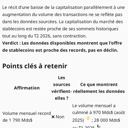
Le récit d'une baisse de la capitalisation parallèlement à une
augmentation du volume des transactions ne se reflète pas
dans les données sourcées. La capitalisation du marché des
stablecoins est restée proche de ses sommets historiques
tout au long du T2 2026, sans contraction.
Verdict : Les données disponibles montrent que l'offre
de stablecoins est proche des records, pas en déclin.
Points clés à retenir
Les
sources
Ce que montrent
Affirmation
vérifient-
réellement les données
elles ?
Le volume mensuel a
culminé à 970 Mds$ (août
Volume mensuel record
❌ Non
de 1 790 Mds$
2025)
; 28 000 Mds$
au T1 2026