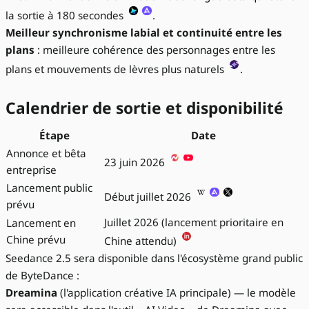
la sortie à 180 secondes
.
Meilleur synchronisme labial et continuité entre les
plans
: meilleure cohérence des personnages entre les
plans et mouvements de lèvres plus naturels
.
Calendrier de sortie et disponibilité
Étape
Date
Annonce et bêta
23 juin 2026
entreprise
Lancement public
Début juillet 2026
prévu
Juillet 2026 (lancement prioritaire en
Lancement en
Chine prévu
Chine attendu)
Seedance 2.5 sera disponible dans l'écosystème grand public
de ByteDance :
Dreamina
(l'application créative IA principale) — le modèle