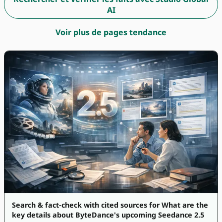
AI
Voir plus de pages tendance
Search & fact-check with cited sources for What are the
key details about ByteDance's upcoming Seedance 2.5