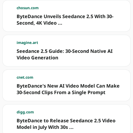
chosun.com
ByteDance Unveils Seedance 2.5 With 30-
Second, 4K Video ...
imagine.art
Seedance 2.5 Guide: 30-Second Native AI
Video Generation
cnet.com
ByteDance's New AI Video Model Can Make
30-Second Clips From a Single Prompt
digg.com
ByteDance to Release Seedance 2.5 Video
Model in July With 30s ...