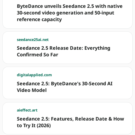
ByteDance unveils Seedance 2.5 with native
30-second video generation and 50-input
reference capacity
seedance25ai.net
Seedance 2.5 Release Date: Everything
Confirmed So Far
digitalapplied.com
Seedance 2.5: ByteDance's 30-Second AI
Video Model
aieffect.art
Seedance 2.5: Features, Release Date & How
to Try It (2026)