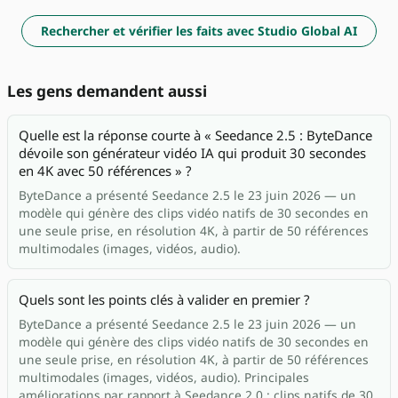
Rechercher et vérifier les faits avec Studio Global AI
Les gens demandent aussi
Quelle est la réponse courte à « Seedance 2.5 : ByteDance
dévoile son générateur vidéo IA qui produit 30 secondes
en 4K avec 50 références » ?
ByteDance a présenté Seedance 2.5 le 23 juin 2026 — un
modèle qui génère des clips vidéo natifs de 30 secondes en
une seule prise, en résolution 4K, à partir de 50 références
multimodales (images, vidéos, audio).
Quels sont les points clés à valider en premier ?
ByteDance a présenté Seedance 2.5 le 23 juin 2026 — un
modèle qui génère des clips vidéo natifs de 30 secondes en
une seule prise, en résolution 4K, à partir de 50 références
multimodales (images, vidéos, audio). Principales
améliorations par rapport à Seedance 2.0 : clips natifs de 30