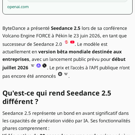
openai.com
ByteDance a présenté
Seedance 2.5
lors de sa conférence
Volcano Engine FORCE à Pékin le 23 juin 2026, en tant que
successeur de Seedance 2.0
. Le modèle est
actuellement en
version bêta mondiale destinée aux
entreprises
, avec un lancement public prévu pour
début
juillet 2026
. Le prix et l'accès à l'API publique n'ont
pas encore été annoncés
.
Qu'est-ce qui rend Seedance 2.5
différent ?
Seedance 2.5 représente un bond en avant significatif dans
les capacités de génération vidéo par IA. Ses fonctionnalités
phares comprennent :