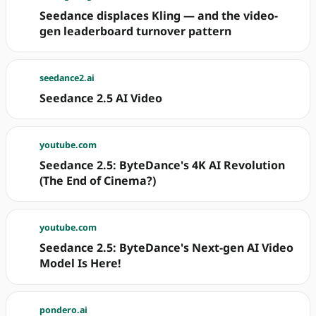
Seedance displaces Kling — and the video-
gen leaderboard turnover pattern
seedance2.ai
Seedance 2.5 AI Video
youtube.com
Seedance 2.5: ByteDance's 4K AI Revolution
(The End of Cinema?)
youtube.com
Seedance 2.5: ByteDance's Next-gen AI Video
Model Is Here!
pondero.ai