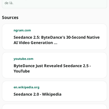
de là.
Sources
ngram.com
Seedance 2.5: ByteDance's 30-Second Native
AI Video Generation ...
youtube.com
ByteDance Just Revealed Seedance 2.5 -
YouTube
en.wikipedia.org
Seedance 2.0 - Wikipedia