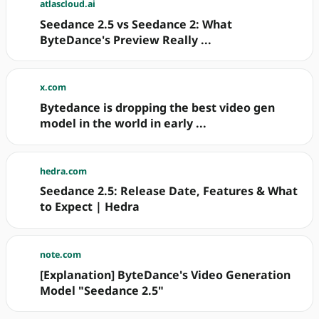
atlascloud.ai
Seedance 2.5 vs Seedance 2: What
ByteDance's Preview Really ...
x.com
Bytedance is dropping the best video gen
model in the world in early ...
hedra.com
Seedance 2.5: Release Date, Features & What
to Expect | Hedra
note.com
[Explanation] ByteDance's Video Generation
Model "Seedance 2.5"