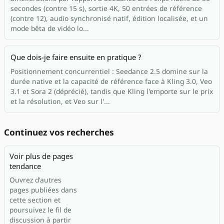
secondes (contre 15 s), sortie 4K, 50 entrées de référence
(contre 12), audio synchronisé natif, édition localisée, et un
mode bêta de vidéo lo...
Que dois-je faire ensuite en pratique ?
Positionnement concurrentiel : Seedance 2.5 domine sur la
durée native et la capacité de référence face à Kling 3.0, Veo
3.1 et Sora 2 (déprécié), tandis que Kling l'emporte sur le prix
et la résolution, et Veo sur l'...
Continuez vos recherches
Voir plus de pages
tendance
Ouvrez d'autres
pages publiées dans
cette section et
poursuivez le fil de
discussion à partir