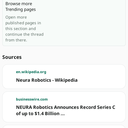
Browse more
Trending pages
Open more
published pages in
this section and
continue the thread
from there.
Sources
en.wikipedia.org
Neura Robotics - Wikipedia
businesswire.com
NEURA Robotics Announces Record Series C
of up to $1.4 Billion ...