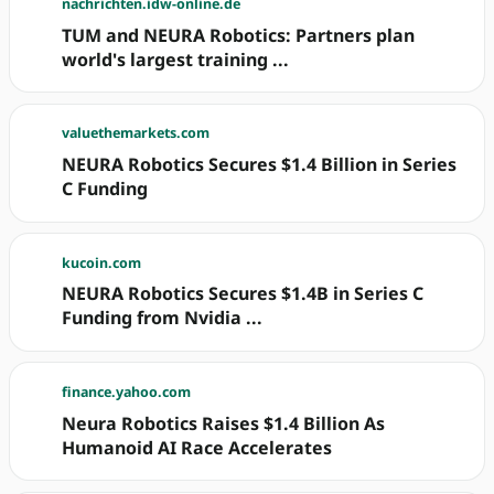
nachrichten.idw-online.de
TUM and NEURA Robotics: Partners plan
world's largest training ...
valuethemarkets.com
NEURA Robotics Secures $1.4 Billion in Series
C Funding
kucoin.com
NEURA Robotics Secures $1.4B in Series C
Funding from Nvidia ...
finance.yahoo.com
Neura Robotics Raises $1.4 Billion As
Humanoid AI Race Accelerates