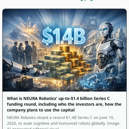
What is NEURA Robotics' up-to-$1.4 billion Series C
funding round, including who the investors are, how the
company plans to use the capital
NEURA Robotics closed a record $1.4B Series C on June 10,
2026, to scale cognitive and humanoid robots globally. Image:
AI-generated editorial visual.