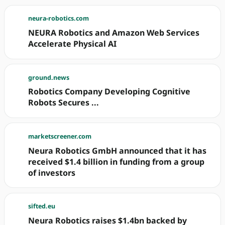
neura-robotics.com
NEURA Robotics and Amazon Web Services
Accelerate Physical AI
ground.news
Robotics Company Developing Cognitive
Robots Secures ...
marketscreener.com
Neura Robotics GmbH announced that it has
received $1.4 billion in funding from a group
of investors
sifted.eu
Neura Robotics raises $1.4bn backed by