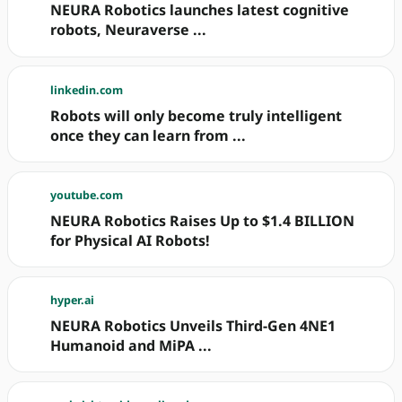
NEURA Robotics launches latest cognitive
robots, Neuraverse ...
linkedin.com
Robots will only become truly intelligent
once they can learn from ...
youtube.com
NEURA Robotics Raises Up to $1.4 BILLION
for Physical AI Robots!
hyper.ai
NEURA Robotics Unveils Third-Gen 4NE1
Humanoid and MiPA ...