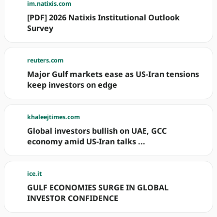
im.natixis.com
[PDF] 2026 Natixis Institutional Outlook
Survey
reuters.com
Major Gulf markets ease as US-Iran tensions
keep investors on edge
khaleejtimes.com
Global investors bullish on UAE, GCC
economy amid US-Iran talks ...
ice.it
GULF ECONOMIES SURGE IN GLOBAL
INVESTOR CONFIDENCE