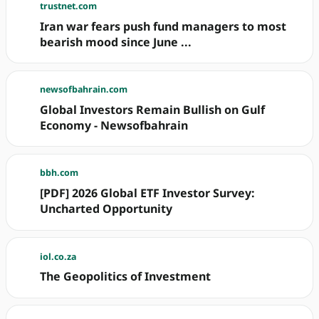
trustnet.com
Iran war fears push fund managers to most
bearish mood since June ...
newsofbahrain.com
Global Investors Remain Bullish on Gulf
Economy - Newsofbahrain
bbh.com
[PDF] 2026 Global ETF Investor Survey:
Uncharted Opportunity
iol.co.za
The Geopolitics of Investment