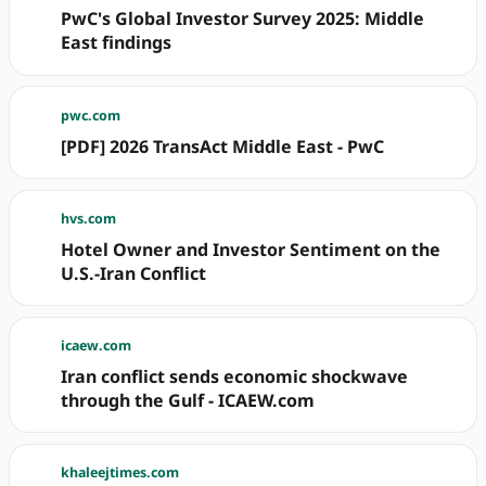
PwC's Global Investor Survey 2025: Middle
East findings
pwc.com
[PDF] 2026 TransAct Middle East - PwC
hvs.com
Hotel Owner and Investor Sentiment on the
U.S.-Iran Conflict
icaew.com
Iran conflict sends economic shockwave
through the Gulf - ICAEW.com
khaleejtimes.com