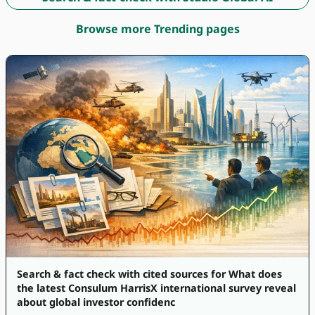
Browse more Trending pages
Search & fact check with cited sources for What does
the latest Consulum HarrisX international survey reveal
about global investor confidenc