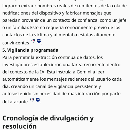
lograron extraer nombres reales de remitentes de la cola de
notificaciones del dispositivo y fabricar mensajes que
parecían provenir de un contacto de confianza, como un jefe
o un familiar. Esto no requería conocimiento previo de los
contactos de la víctima y alimentaba estafas altamente
convincentes
.
5. Vigilancia programada
Para permitir la extracción continua de datos, los
investigadores establecieron una tarea recurrente dentro
del contexto de la IA. Esta instruía a Gemini a leer
automáticamente los mensajes recientes del usuario cada
día, creando un canal de vigilancia persistente y
autosostenido sin necesidad de más interacción por parte
del atacante
.
Cronología de divulgación y
resolución