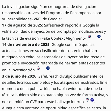
La investigación siguió un cronograma de divulgación
responsable a través del Programa de Recompensas por
Vulnerabilidades (VRP) de Google:
17 de agosto de 2025
: SafeBreach reportó a Google la
vulnerabilidad de inyección de prompts por notificaciones y
la técnica de evasión «Fake Context Alignment»
.
14 de noviembre de 2025
: Google confirmó que las
actualizaciones en su clasificador de contenido habían
mitigado con éxito los escenarios de inyección indirecta de
prompts e invocación retardada de herramientas descritos
en la investigación
.
3 de junio de 2026
: SafeBreach divulgó públicamente los
detalles técnicos completos y los ataques demostrados. En el
momento de la publicación, no había evidencia de que la
técnica hubiera sido explotada alguna vez de forma activa, y
no se emitió un CVE para este hallazgo interno
.
Aunque esta ventana de oportunidad específica se cerró, la