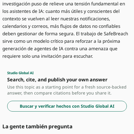
investigación puso de relieve una tensión fundamental en
los asistentes de IA: cuanto más útiles y conscientes del
contexto se vuelven al leer nuestras notificaciones,
calendarios y correos, más flujos de datos no confiables
deben gestionar de forma segura. El trabajo de SafeBreach
sirve como un modelo crítico para reforzar a la próxima
generación de agentes de IA contra una amenaza que
requiere solo una invitación para escuchar.
Studio Global AI
Search, cite, and publish your own answer
Use this topic as a starting point for a fresh source-backed
answer, then compare citations before you share it.
Buscar y verificar hechos con Studio Global AI
La gente también pregunta