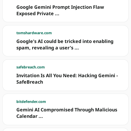
Google Gemini Prompt Injection Flaw
Exposed Private ...
tomshardware.com
Google's AI could be tricked into enabling
spam, revealing a user's ...
safebreach.com
Invitation Is All You Need: Hacking Gemini -
SafeBreach
bitdefender.com
Gemini AI Compromised Through Malicious
Calendar ...