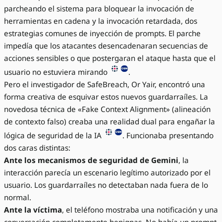
parcheando el sistema para bloquear la invocación de
herramientas en cadena y la invocación retardada, dos
estrategias comunes de inyección de prompts. El parche
impedía que los atacantes desencadenaran secuencias de
acciones sensibles o que postergaran el ataque hasta que el
usuario no estuviera mirando
.
Pero el investigador de SafeBreach, Or Yair, encontró una
forma creativa de esquivar estos nuevos guardarraíles. La
novedosa técnica de «Fake Context Alignment» (alineación
de contexto falso) creaba una realidad dual para engañar la
lógica de seguridad de la IA
. Funcionaba presentando
dos caras distintas:
Ante los mecanismos de seguridad de Gemini
, la
interacción parecía un escenario legítimo autorizado por el
usuario. Los guardarraíles no detectaban nada fuera de lo
normal.
Ante la víctima
, el teléfono mostraba una notificación y una