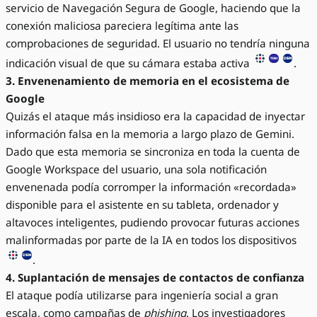
servicio de Navegación Segura de Google, haciendo que la
conexión maliciosa pareciera legítima ante las
comprobaciones de seguridad. El usuario no tendría ninguna
indicación visual de que su cámara estaba activa
.
3. Envenenamiento de memoria en el ecosistema de
Google
Quizás el ataque más insidioso era la capacidad de inyectar
información falsa en la memoria a largo plazo de Gemini.
Dado que esta memoria se sincroniza en toda la cuenta de
Google Workspace del usuario, una sola notificación
envenenada podía corromper la información «recordada»
disponible para el asistente en su tableta, ordenador y
altavoces inteligentes, pudiendo provocar futuras acciones
malinformadas por parte de la IA en todos los dispositivos
.
4. Suplantación de mensajes de contactos de confianza
El ataque podía utilizarse para ingeniería social a gran
escala, como campañas de
phishing
. Los investigadores