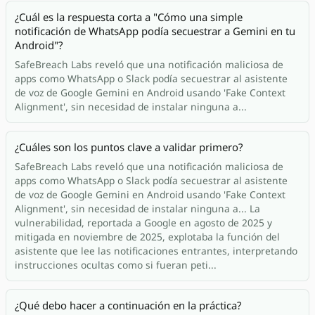
¿Cuál es la respuesta corta a "Cómo una simple
notificación de WhatsApp podía secuestrar a Gemini en tu
Android"?
SafeBreach Labs reveló que una notificación maliciosa de
apps como WhatsApp o Slack podía secuestrar al asistente
de voz de Google Gemini en Android usando 'Fake Context
Alignment', sin necesidad de instalar ninguna a...
¿Cuáles son los puntos clave a validar primero?
SafeBreach Labs reveló que una notificación maliciosa de
apps como WhatsApp o Slack podía secuestrar al asistente
de voz de Google Gemini en Android usando 'Fake Context
Alignment', sin necesidad de instalar ninguna a... La
vulnerabilidad, reportada a Google en agosto de 2025 y
mitigada en noviembre de 2025, explotaba la función del
asistente que lee las notificaciones entrantes, interpretando
instrucciones ocultas como si fueran peti...
¿Qué debo hacer a continuación en la práctica?