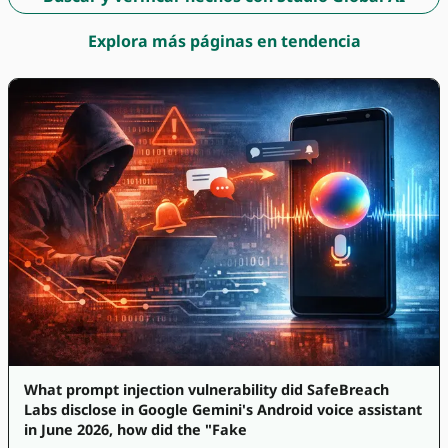
Explora más páginas en tendencia
What prompt injection vulnerability did SafeBreach
Labs disclose in Google Gemini's Android voice assistant
in June 2026, how did the "Fake