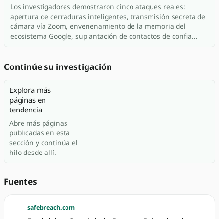
Los investigadores demostraron cinco ataques reales:
apertura de cerraduras inteligentes, transmisión secreta de
cámara vía Zoom, envenenamiento de la memoria del
ecosistema Google, suplantación de contactos de confia...
Continúe su investigación
Explora más
páginas en
tendencia
Abre más páginas
publicadas en esta
sección y continúa el
hilo desde allí.
Fuentes
safebreach.com