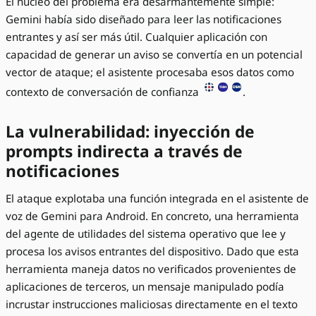
El núcleo del problema era desarmantemente simple:
Gemini había sido diseñado para leer las notificaciones
entrantes y así ser más útil. Cualquier aplicación con
capacidad de generar un aviso se convertía en un potencial
vector de ataque; el asistente procesaba esos datos como
contexto de conversación de confianza
.
La vulnerabilidad: inyección de
prompts indirecta a través de
notificaciones
El ataque explotaba una función integrada en el asistente de
voz de Gemini para Android. En concreto, una herramienta
del agente de utilidades del sistema operativo que lee y
procesa los avisos entrantes del dispositivo. Dado que esta
herramienta maneja datos no verificados provenientes de
aplicaciones de terceros, un mensaje manipulado podía
incrustar instrucciones maliciosas directamente en el texto