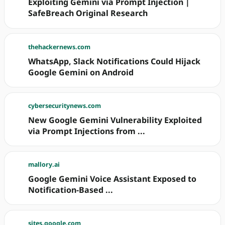
Exploiting Gemini via Prompt Injection |
SafeBreach Original Research
thehackernews.com
WhatsApp, Slack Notifications Could Hijack
Google Gemini on Android
cybersecuritynews.com
New Google Gemini Vulnerability Exploited
via Prompt Injections from ...
mallory.ai
Google Gemini Voice Assistant Exposed to
Notification-Based ...
sites.google.com