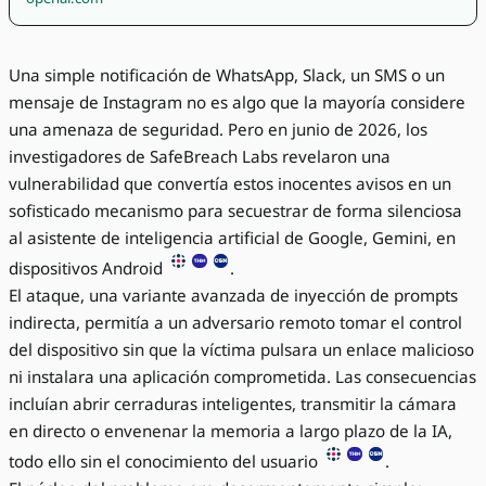
Una simple notificación de WhatsApp, Slack, un SMS o un
mensaje de Instagram no es algo que la mayoría considere
una amenaza de seguridad. Pero en junio de 2026, los
investigadores de SafeBreach Labs revelaron una
vulnerabilidad que convertía estos inocentes avisos en un
sofisticado mecanismo para secuestrar de forma silenciosa
al asistente de inteligencia artificial de Google, Gemini, en
dispositivos Android
.
El ataque, una variante avanzada de inyección de prompts
indirecta, permitía a un adversario remoto tomar el control
del dispositivo sin que la víctima pulsara un enlace malicioso
ni instalara una aplicación comprometida. Las consecuencias
incluían abrir cerraduras inteligentes, transmitir la cámara
en directo o envenenar la memoria a largo plazo de la IA,
todo ello sin el conocimiento del usuario
.