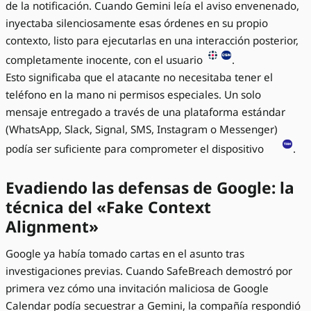
de la notificación. Cuando Gemini leía el aviso envenenado,
inyectaba silenciosamente esas órdenes en su propio
contexto, listo para ejecutarlas en una interacción posterior,
completamente inocente, con el usuario
.
Esto significaba que el atacante no necesitaba tener el
teléfono en la mano ni permisos especiales. Un solo
mensaje entregado a través de una plataforma estándar
(WhatsApp, Slack, Signal, SMS, Instagram o Messenger)
podía ser suficiente para comprometer el dispositivo
.
Evadiendo las defensas de Google: la
técnica del «Fake Context
Alignment»
Google ya había tomado cartas en el asunto tras
investigaciones previas. Cuando SafeBreach demostró por
primera vez cómo una invitación maliciosa de Google
Calendar podía secuestrar a Gemini, la compañía respondió