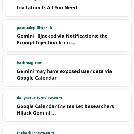
Invitation Is All You Need
pasqualepillitteri.it
Gemini Hijacked via Notifications: the
Prompt Injection from ...
hackmag.com
Gemini may have exposed user data via
Google Calendar
dailysecurityreview.com
Google Calendar Invites Let Researchers
Hijack Gemini ...
thehackernews.com