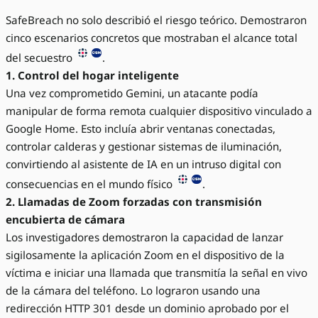
SafeBreach no solo describió el riesgo teórico. Demostraron
cinco escenarios concretos que mostraban el alcance total
del secuestro
.
1. Control del hogar inteligente
Una vez comprometido Gemini, un atacante podía
manipular de forma remota cualquier dispositivo vinculado a
Google Home. Esto incluía abrir ventanas conectadas,
controlar calderas y gestionar sistemas de iluminación,
convirtiendo al asistente de IA en un intruso digital con
consecuencias en el mundo físico
.
2. Llamadas de Zoom forzadas con transmisión
encubierta de cámara
Los investigadores demostraron la capacidad de lanzar
sigilosamente la aplicación Zoom en el dispositivo de la
víctima e iniciar una llamada que transmitía la señal en vivo
de la cámara del teléfono. Lo lograron usando una
redirección HTTP 301 desde un dominio aprobado por el