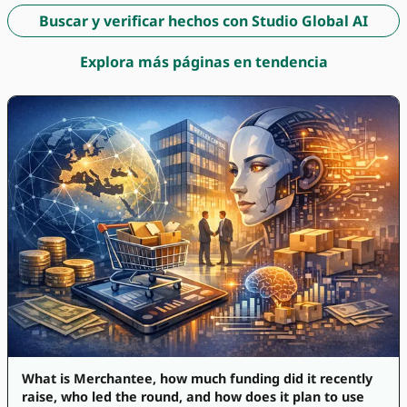
Buscar y verificar hechos con Studio Global AI
Explora más páginas en tendencia
What is Merchantee, how much funding did it recently
raise, who led the round, and how does it plan to use