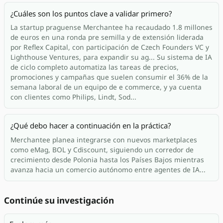
¿Cuáles son los puntos clave a validar primero?
La startup praguense Merchantee ha recaudado 1.8 millones
de euros en una ronda pre semilla y de extensión liderada
por Reflex Capital, con participación de Czech Founders VC y
Lighthouse Ventures, para expandir su ag... Su sistema de IA
de ciclo completo automatiza las tareas de precios,
promociones y campañas que suelen consumir el 36% de la
semana laboral de un equipo de e commerce, y ya cuenta
con clientes como Philips, Lindt, Sod...
¿Qué debo hacer a continuación en la práctica?
Merchantee planea integrarse con nuevos marketplaces
como eMag, BOL y Cdiscount, siguiendo un corredor de
crecimiento desde Polonia hasta los Países Bajos mientras
avanza hacia un comercio autónomo entre agentes de IA...
Continúe su investigación