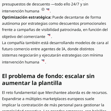
presupuestos de descuento —todo ello 24/7 y sin
intervención humana
.
Optimización estratégica:
Puede decantarse de forma
autónoma por estrategias como descuentos promocionales
frente a campañas de visibilidad patrocinada, en función del
objetivo del comerciante
.
La compañía también está desarrollando modelos de cara al
futuro comercio entre agentes de IA, donde distintos
sistemas negociarán y ejecutarán estrategias con mínima
intervención humana
.
El problema de fondo: escalar sin
aumentar la plantilla
El reto fundamental que Merchantee aborda es de recursos.
Expandirse a múltiples marketplaces europeos suele
implicar la contratación de más personal para gestionar la