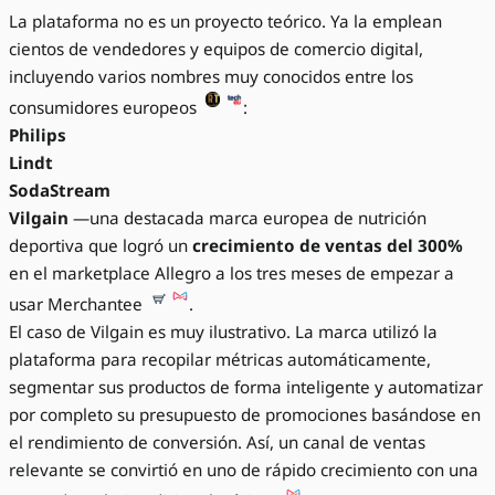
La plataforma no es un proyecto teórico. Ya la emplean
cientos de vendedores y equipos de comercio digital,
incluyendo varios nombres muy conocidos entre los
consumidores europeos
:
Philips
Lindt
SodaStream
Vilgain
—una destacada marca europea de nutrición
deportiva que logró un
crecimiento de ventas del 300%
en el marketplace Allegro a los tres meses de empezar a
usar Merchantee
.
El caso de Vilgain es muy ilustrativo. La marca utilizó la
plataforma para recopilar métricas automáticamente,
segmentar sus productos de forma inteligente y automatizar
por completo su presupuesto de promociones basándose en
el rendimiento de conversión. Así, un canal de ventas
relevante se convirtió en uno de rápido crecimiento con una