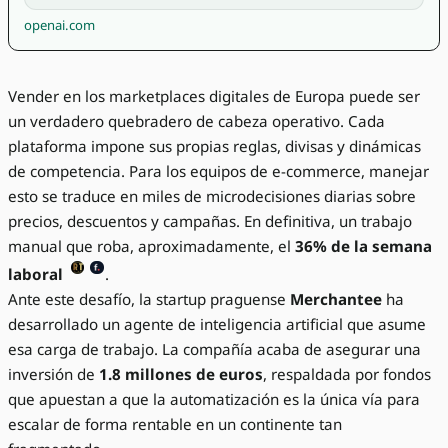
openai.com
Vender en los marketplaces digitales de Europa puede ser
un verdadero quebradero de cabeza operativo. Cada
plataforma impone sus propias reglas, divisas y dinámicas
de competencia. Para los equipos de e-commerce, manejar
esto se traduce en miles de microdecisiones diarias sobre
precios, descuentos y campañas. En definitiva, un trabajo
manual que roba, aproximadamente, el
36% de la semana
laboral
.
Ante este desafío, la startup praguense
Merchantee
ha
desarrollado un agente de inteligencia artificial que asume
esa carga de trabajo. La compañía acaba de asegurar una
inversión de
1.8 millones de euros
, respaldada por fondos
que apuestan a que la automatización es la única vía para
escalar de forma rentable en un continente tan