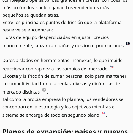
complejidad operativa. Las grandes empresas, con bolsillos
más profundos, suelen ganar. Los vendedores más
pequeños se quedan atrás.
Entre los principales puntos de fricción que la plataforma
resuelve se encuentran:
Horas de equipo desperdiciadas en ajustar precios
manualmente, lanzar campañas y gestionar promociones
.
Datos aislados en herramientas inconexas, lo que impide
reaccionar con rapidez a los cambios del mercado
.
El coste y la fricción de sumar personal solo para mantener
la competitividad frente a reglas, divisas y dinámicas de
mercado distintas
.
Tal como la propia empresa lo plantea, los vendedores se
concentran en la estrategia y los objetivos mientras el
sistema se encarga de todo en segundo plano
.
Planes de expansión: países y nuevos