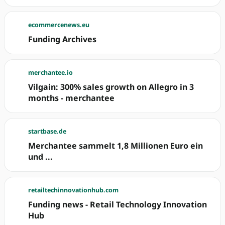
ecommercenews.eu
Funding Archives
merchantee.io
Vilgain: 300% sales growth on Allegro in 3
months - merchantee
startbase.de
Merchantee sammelt 1,8 Millionen Euro ein
und ...
retailtechinnovationhub.com
Funding news - Retail Technology Innovation
Hub