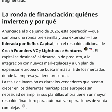
fragmentado.
La ronda de financiación: quiénes
invierten y por qué
Anunciada el 9 de junio de 2026, esta operación —que
combina una ronda pre-semilla y una extensión— fue
liderada por Reflex Capital
, con el respaldo adicional de
Czech Founders VC
y
Lighthouse Ventures
. El
capital se destinará al desarrollo de producto, a la
integración con nuevos marketplaces y a un plan de
expansión europea que busca ir más allá de los mercados
donde la empresa ya tiene presencia.
La tesis de inversión es clara: los vendedores que buscan
crecer en los diferentes marketplaces europeos sin
necesidad de ampliar sus plantillas ahora tienen un mayor
respaldo financiero para automatizar operaciones de venta
complejas
.