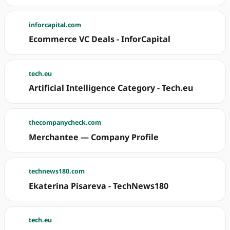
inforcapital.com
Ecommerce VC Deals - InforCapital
tech.eu
Artificial Intelligence Category - Tech.eu
thecompanycheck.com
Merchantee — Company Profile
technews180.com
Ekaterina Pisareva - TechNews180
tech.eu