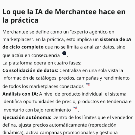
Lo que la IA de Merchantee hace en
la práctica
Merchantee se define como un "experto agéntico en
marketplaces". En la práctica, esto implica un
sistema de IA
de ciclo completo
que no se limita a analizar datos, sino
que actúa en consecuencia
.
La plataforma opera en cuatro fases:
Consolidación de datos:
Centraliza en una sola vista la
información de catálogos, precios, campañas y rendimiento
de todos los marketplaces conectados
.
Análisis con IA:
A nivel de producto individual, el sistema
identifica oportunidades de precio, productos en tendencia e
inventario con bajo rendimiento
.
Ejecución autónoma:
Dentro de los límites que el vendedor
defina, ajusta precios automáticamente (repreciación
dinámica), activa campañas promocionales y gestiona