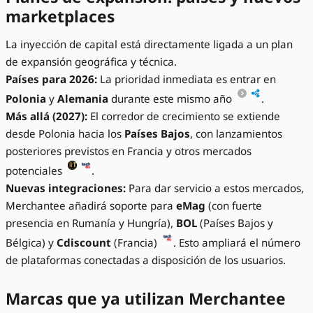
marketplaces
La inyección de capital está directamente ligada a un plan
de expansión geográfica y técnica.
Países para 2026:
La prioridad inmediata es entrar en
Polonia
y
Alemania
durante este mismo año
.
Más allá (2027):
El corredor de crecimiento se extiende
desde Polonia hacia los
Países Bajos
, con lanzamientos
posteriores previstos en Francia y otros mercados
potenciales
.
Nuevas integraciones:
Para dar servicio a estos mercados,
Merchantee añadirá soporte para
eMag
(con fuerte
presencia en Rumanía y Hungría),
BOL
(Países Bajos y
Bélgica) y
Cdiscount
(Francia)
. Esto ampliará el número
de plataformas conectadas a disposición de los usuarios.
Marcas que ya utilizan Merchantee