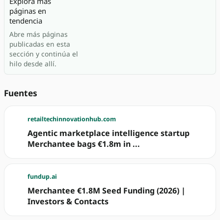
Explora más
páginas en
tendencia
Abre más páginas
publicadas en esta
sección y continúa el
hilo desde allí.
Fuentes
retailtechinnovationhub.com
Agentic marketplace intelligence startup
Merchantee bags €1.8m in ...
fundup.ai
Merchantee €1.8M Seed Funding (2026) |
Investors & Contacts