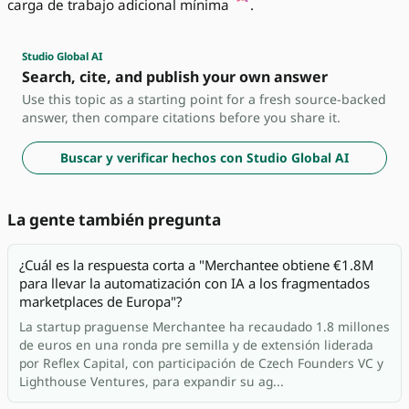
carga de trabajo adicional mínima
.
Studio Global AI
Search, cite, and publish your own answer
Use this topic as a starting point for a fresh source-backed
answer, then compare citations before you share it.
Buscar y verificar hechos con Studio Global AI
La gente también pregunta
¿Cuál es la respuesta corta a "Merchantee obtiene €1.8M
para llevar la automatización con IA a los fragmentados
marketplaces de Europa"?
La startup praguense Merchantee ha recaudado 1.8 millones
de euros en una ronda pre semilla y de extensión liderada
por Reflex Capital, con participación de Czech Founders VC y
Lighthouse Ventures, para expandir su ag...