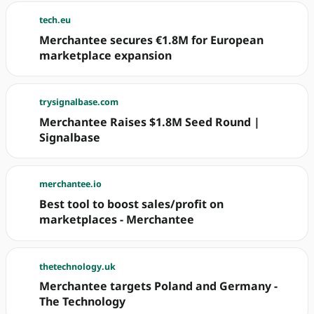
tech.eu
Merchantee secures €1.8M for European
marketplace expansion
trysignalbase.com
Merchantee Raises $1.8M Seed Round |
Signalbase
merchantee.io
Best tool to boost sales/profit on
marketplaces - Merchantee
thetechnology.uk
Merchantee targets Poland and Germany -
The Technology