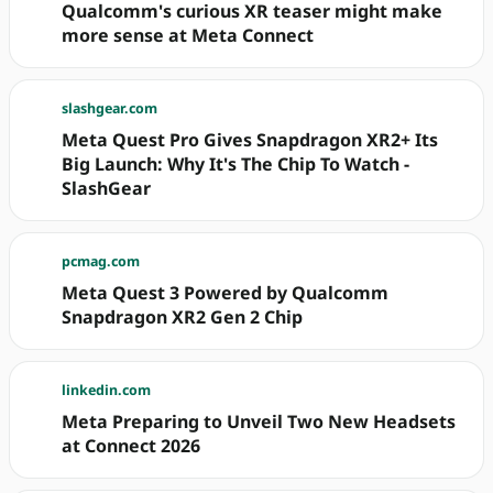
Qualcomm's curious XR teaser might make
more sense at Meta Connect
slashgear.com
Meta Quest Pro Gives Snapdragon XR2+ Its
Big Launch: Why It's The Chip To Watch -
SlashGear
pcmag.com
Meta Quest 3 Powered by Qualcomm
Snapdragon XR2 Gen 2 Chip
linkedin.com
Meta Preparing to Unveil Two New Headsets
at Connect 2026