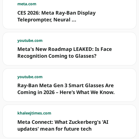
meta.com
CES 2026: Meta Ray-Ban Display
Teleprompter, Neural ...
youtube.com
Meta's New Roadmap LEAKED: Is Face
Recognition Coming to Glasses?
youtube.com
Ray-Ban Meta Gen 3 Smart Glasses Are
Coming in 2026 – Here’s What We Know.
khaleejtimes.com
Meta Connect: What Zuckerberg's 'AI
updates' mean for future tech