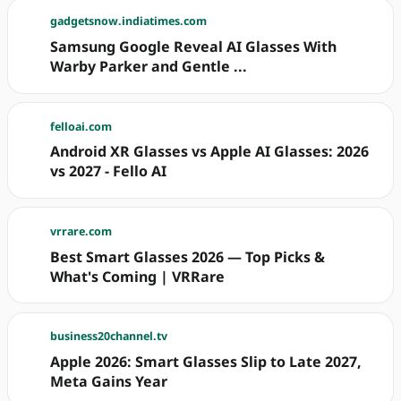
gadgetsnow.indiatimes.com
Samsung Google Reveal AI Glasses With
Warby Parker and Gentle ...
felloai.com
Android XR Glasses vs Apple AI Glasses: 2026
vs 2027 - Fello AI
vrrare.com
Best Smart Glasses 2026 — Top Picks &
What's Coming | VRRare
business20channel.tv
Apple 2026: Smart Glasses Slip to Late 2027,
Meta Gains Year