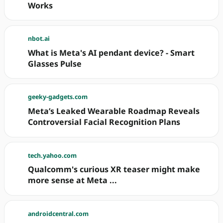
Works
nbot.ai
What is Meta's AI pendant device? - Smart
Glasses Pulse
geeky-gadgets.com
Meta’s Leaked Wearable Roadmap Reveals
Controversial Facial Recognition Plans
tech.yahoo.com
Qualcomm's curious XR teaser might make
more sense at Meta ...
androidcentral.com