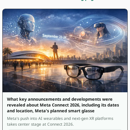
What key announcements and developments were
revealed about Meta Connect 2026, including its dates
and location, Meta's planned smart glasse
Meta's push into AI wearables and next-gen XR platforms
takes center stage at Connect 2026.