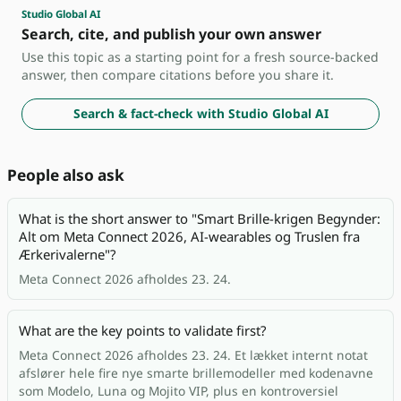
Studio Global AI
Search, cite, and publish your own answer
Use this topic as a starting point for a fresh source-backed
answer, then compare citations before you share it.
Search & fact-check with Studio Global AI
People also ask
What is the short answer to "Smart Brille-krigen Begynder:
Alt om Meta Connect 2026, AI-wearables og Truslen fra
Ærkerivalerne"?
Meta Connect 2026 afholdes 23. 24.
What are the key points to validate first?
Meta Connect 2026 afholdes 23. 24. Et lækket internt notat
afslører hele fire nye smarte brillemodeller med kodenavne
som Modelo, Luna og Mojito VIP, plus en kontroversiel