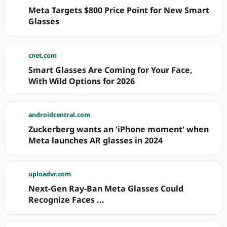
Meta Targets $800 Price Point for New Smart
Glasses
cnet.com
Smart Glasses Are Coming for Your Face,
With Wild Options for 2026
androidcentral.com
Zuckerberg wants an 'iPhone moment' when
Meta launches AR glasses in 2024
uploadvr.com
Next-Gen Ray-Ban Meta Glasses Could
Recognize Faces ...