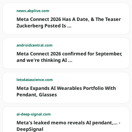
news.abplive.com
Meta Connect 2026 Has A Date, & The Teaser
Zuckerberg Posted Is ...
androidcentral.com
Meta Connect 2026 confirmed for September,
and we're thinking AI ...
letsdatascience.com
Meta Expands AI Wearables Portfolio With
Pendant, Glasses
ai-deep-signal.com
Meta's leaked memo reveals AI pendant,… -
DeepSignal