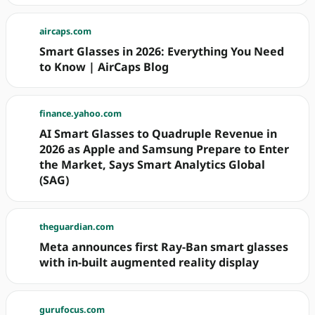
aircaps.com
Smart Glasses in 2026: Everything You Need
to Know | AirCaps Blog
finance.yahoo.com
AI Smart Glasses to Quadruple Revenue in
2026 as Apple and Samsung Prepare to Enter
the Market, Says Smart Analytics Global
(SAG)
theguardian.com
Meta announces first Ray-Ban smart glasses
with in-built augmented reality display
gurufocus.com