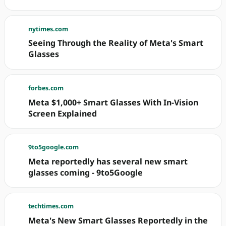
nytimes.com
Seeing Through the Reality of Meta's Smart
Glasses
forbes.com
Meta $1,000+ Smart Glasses With In-Vision
Screen Explained
9to5google.com
Meta reportedly has several new smart
glasses coming - 9to5Google
techtimes.com
Meta's New Smart Glasses Reportedly in the