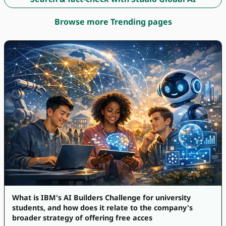
Browse more Trending pages
What is IBM's AI Builders Challenge for university
students, and how does it relate to the company's
broader strategy of offering free acces