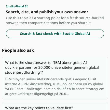
Studio Global AI
Search, cite, and publish your own answer
Use this topic as a starting point for a fresh source-backed
answer, then compare citations before you share it.
Search & fact-check with Studio Global AI
People also ask
What is the short answer to "IBM åbner gratis AI-
udviklerpartner for 20.000 universiteter gennem global
studenterudfordring"?
IBM tilbyder universitetsstuderende gratis adgang til sit
interne AI udviklingsværktøj, IBM Bob, gennem en ny global
'AI Builders Challenge', som en del af en bredere strategi om
at gøre værktøjet tilgængeligt på 20.0...
What are the key points to validate first?