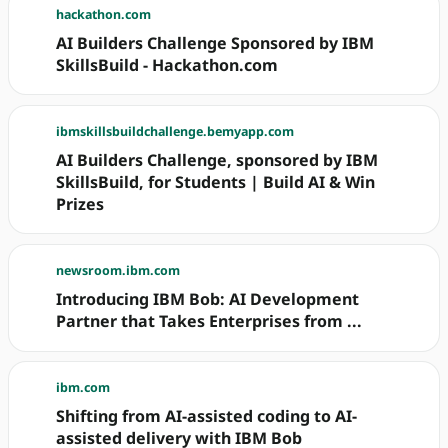
hackathon.com
AI Builders Challenge Sponsored by IBM
SkillsBuild - Hackathon.com
ibmskillsbuildchallenge.bemyapp.com
AI Builders Challenge, sponsored by IBM
SkillsBuild, for Students | Build AI & Win
Prizes
newsroom.ibm.com
Introducing IBM Bob: AI Development
Partner that Takes Enterprises from ...
ibm.com
Shifting from AI-assisted coding to AI-
assisted delivery with IBM Bob