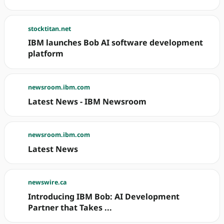
stocktitan.net
IBM launches Bob AI software development
platform
newsroom.ibm.com
Latest News - IBM Newsroom
newsroom.ibm.com
Latest News
newswire.ca
Introducing IBM Bob: AI Development
Partner that Takes ...