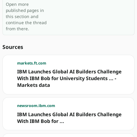
Open more
published pages in
this section and
continue the thread
from there.
Sources
markets.ft.com
IBM Launches Global AI Builders Challenge
With IBM Bob for University Students ... -
Markets data
newsroom.ibm.com
IBM Launches Global AI Builders Challenge
With IBM Bob for ...