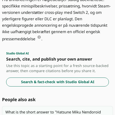
specifikke minispilbeskrivelser, prissætning, hvorvidt Steam-
versionen understøtter cross-play med Switch 2, og om
yderligere figurer eller DLC er planlagt. Den
engelsksprogede annoncering er på nuværende tidspunkt
ikke uafhængigt bekræftet gennem en officiel engelsk
pressemeddelelse
.
Studio Global AI
Search, cite, and publish your own answer
Use this topic as a starting point for a fresh source-backed
answer, then compare citations before you share it.
Search & fact-check with Studio Global AI
People also ask
What is the short answer to "Hatsune Miku Nendoroid