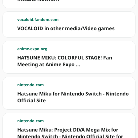
vocaloid.fandom.com
VOCALOID in other media/Video games
anime-expo.org
HATSUNE MIKU: COLORFUL STAGE! Fan
Meeting at Anime Expo ...
nintendo.com
Hatsune Miku for Nintendo Switch - Nintendo
Official Site
nintendo.com
Hatsune Miku: Project DIVA Mega Mix for
Nintendo Switch - Nintendo Official Site for