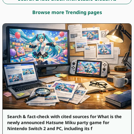
Browse more Trending pages
Search & fact-check with cited sources for What is the
newly announced Hatsune Miku party game for
Nintendo Switch 2 and PC, including its f