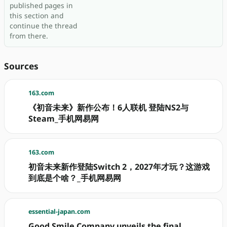
published pages in
this section and
continue the thread
from there.
Sources
163.com
《初音未来》新作公布！6人联机 登陆NS2与
Steam_手机网易网
163.com
初音未来新作登陆Switch 2，2027年才玩？这游戏
到底是个啥？_手机网易网
essential-japan.com
Good Smile Company unveils the final