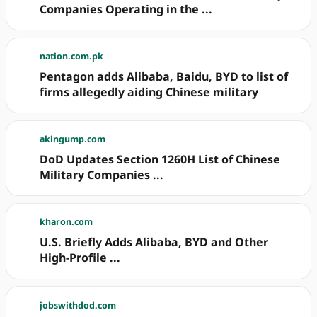
Companies Operating in the ...
nation.com.pk
Pentagon adds Alibaba, Baidu, BYD to list of
firms allegedly aiding Chinese military
akingump.com
DoD Updates Section 1260H List of Chinese
Military Companies ...
kharon.com
U.S. Briefly Adds Alibaba, BYD and Other
High-Profile ...
jobswithdod.com