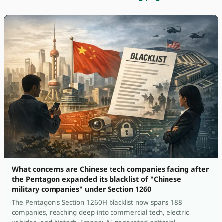
What concerns are Chinese tech companies facing after
the Pentagon expanded its blacklist of "Chinese
military companies" under Section 1260
The Pentagon's Section 1260H blacklist now spans 188
companies, reaching deep into commercial tech, electric
vehicles, and biotech. Image: AI-generated editorial