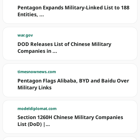
Pentagon Expands Military-Linked List to 188
Entities, ...
war.gov
DOD Releases List of Chinese Military
Companies in ...
timesnownews.com
Pentagon Flags Alibaba, BYD and Baidu Over
Military Links
modeldiplomat.com
Section 1260H Chinese Military Companies
List (DoD) |…