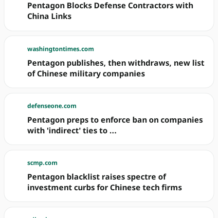
Pentagon Blocks Defense Contractors with
China Links
washingtontimes.com
Pentagon publishes, then withdraws, new list
of Chinese military companies
defenseone.com
Pentagon preps to enforce ban on companies
with 'indirect' ties to ...
scmp.com
Pentagon blacklist raises spectre of
investment curbs for Chinese tech firms