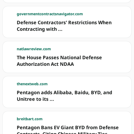
governmentcontractsnavigator.com
Defense Contractors' Restrictions When
Contracting with ...
natlawreview.com
The House Passes National Defense
Authorization Act NDAA
thenextweb.com
Pentagon adds Alibaba, Baidu, BYD, and
Unitree to its ...
breitbart.com
Pentagon Bans EV Giant BYD from Defense