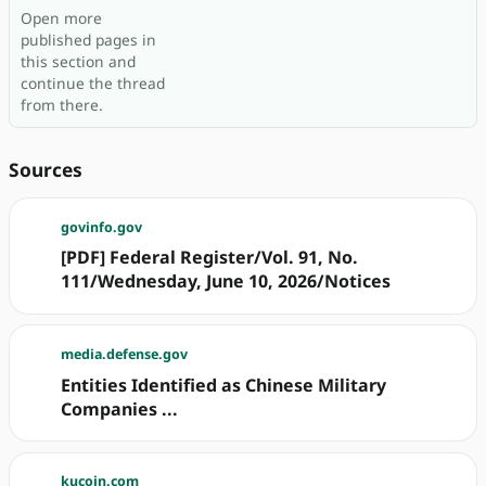
Open more
published pages in
this section and
continue the thread
from there.
Sources
govinfo.gov
[PDF] Federal Register/Vol. 91, No.
111/Wednesday, June 10, 2026/Notices
media.defense.gov
Entities Identified as Chinese Military
Companies ...
kucoin.com