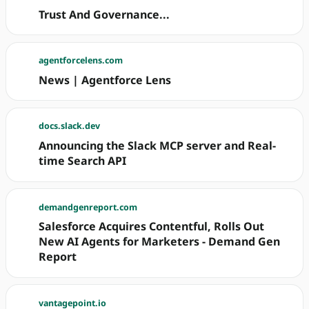
Trust And Governance...
agentforcelens.com
News | Agentforce Lens
docs.slack.dev
Announcing the Slack MCP server and Real-
time Search API
demandgenreport.com
Salesforce Acquires Contentful, Rolls Out
New AI Agents for Marketers - Demand Gen
Report
vantagepoint.io