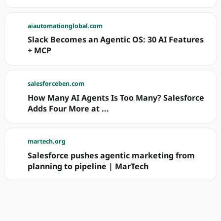
aiautomationglobal.com
Slack Becomes an Agentic OS: 30 AI Features
+ MCP
salesforceben.com
How Many AI Agents Is Too Many? Salesforce
Adds Four More at ...
martech.org
Salesforce pushes agentic marketing from
planning to pipeline | MarTech