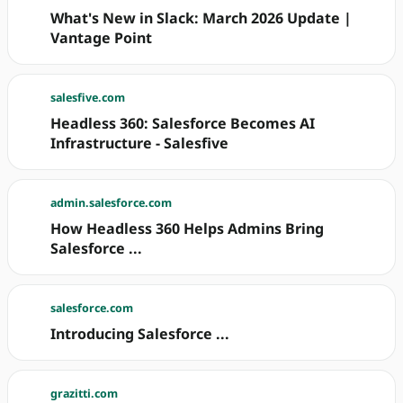
What's New in Slack: March 2026 Update |
Vantage Point
salesfive.com
Headless 360: Salesforce Becomes AI
Infrastructure - Salesfive
admin.salesforce.com
How Headless 360 Helps Admins Bring
Salesforce ...
salesforce.com
Introducing Salesforce ...
grazitti.com