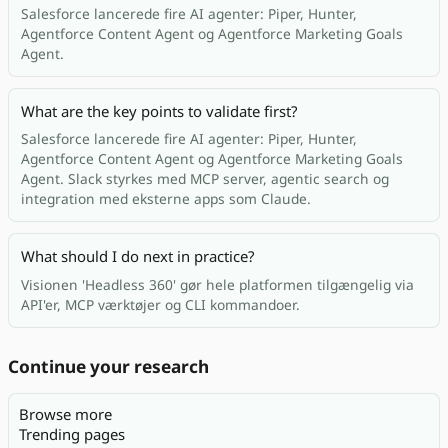
Salesforce lancerede fire AI agenter: Piper, Hunter,
Agentforce Content Agent og Agentforce Marketing Goals
Agent.
What are the key points to validate first?
Salesforce lancerede fire AI agenter: Piper, Hunter,
Agentforce Content Agent og Agentforce Marketing Goals
Agent. Slack styrkes med MCP server, agentic search og
integration med eksterne apps som Claude.
What should I do next in practice?
Visionen 'Headless 360' gør hele platformen tilgængelig via
API'er, MCP værktøjer og CLI kommandoer.
Continue your research
Browse more
Trending pages