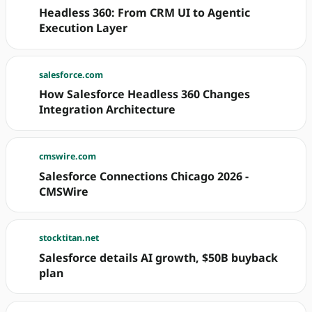
Headless 360: From CRM UI to Agentic
Execution Layer
salesforce.com
How Salesforce Headless 360 Changes
Integration Architecture
cmswire.com
Salesforce Connections Chicago 2026 -
CMSWire
stocktitan.net
Salesforce details AI growth, $50B buyback
plan