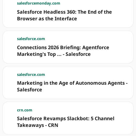
salesforcemonday.com
Salesforce Headless 360: The End of the
Browser as the Interface
salesforce.com
Connections 2026 Briefing: Agentforce
Marketing's Top ... - Salesforce
salesforce.com
Marketing in the Age of Autonomous Agents -
Salesforce
crn.com
Salesforce Revamps Slackbot: 5 Channel
Takeaways - CRN