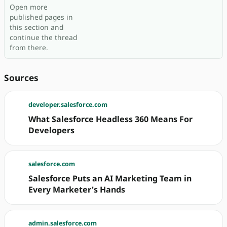
Open more
published pages in
this section and
continue the thread
from there.
Sources
developer.salesforce.com
What Salesforce Headless 360 Means For
Developers
salesforce.com
Salesforce Puts an AI Marketing Team in
Every Marketer's Hands
admin.salesforce.com