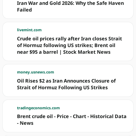
Iran War and Gold 2026: Why the Safe Haven
Failed
livemint.com
Crude oil prices rally after Iran closes Strait
of Hormuz following US strikes; Brent oil
near $95 a barrel | Stock Market News
money.usnews.com
Oil Rises $2 as Iran Announces Closure of
Strait of Hormuz Following US Strikes
tradingeconomics.com
Brent crude oil - Price - Chart - Historical Data
- News