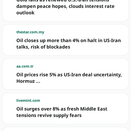
dampen peace hopes, clouds interest rate
outlook
thestar.com.my
Oil closes up more than 4% on halt in US-Iran
talks, risk of blockades
aa.com.tr
Oil prices rise 5% as US-Iran deal uncertainty,
Hormuz ...
livemint.com
Oil surges over 8% as fresh Middle East
tensions revive supply fears