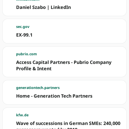
Daniel Szabo | LinkedIn
sec.gov
EX-99.1
pubrio.com
Access Capital Partners - Pubrio Company
Profile & Intent
generationtech.partners
Home - Generation Tech Partners
kfw.de
Wave of successions in German SMEs: 240,000