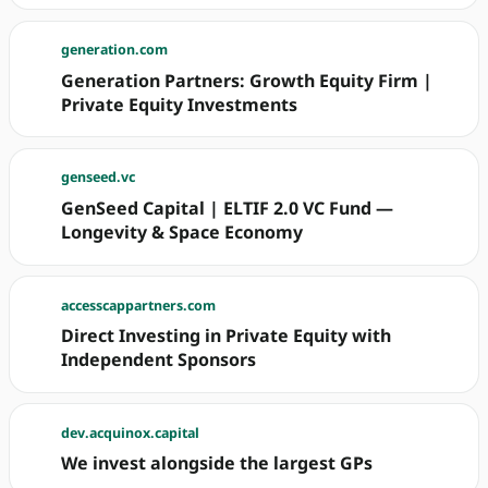
generation.com
Generation Partners: Growth Equity Firm |
Private Equity Investments
genseed.vc
GenSeed Capital | ELTIF 2.0 VC Fund —
Longevity & Space Economy
accesscappartners.com
Direct Investing in Private Equity with
Independent Sponsors
dev.acquinox.capital
We invest alongside the largest GPs