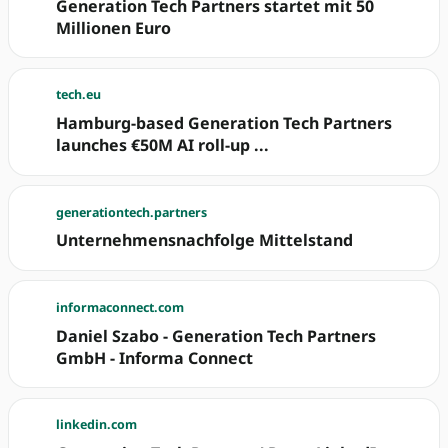
Generation Tech Partners startet mit 50
Millionen Euro
tech.eu
Hamburg-based Generation Tech Partners
launches €50M AI roll-up ...
generationtech.partners
Unternehmensnachfolge Mittelstand
informaconnect.com
Daniel Szabo - Generation Tech Partners
GmbH - Informa Connect
linkedin.com