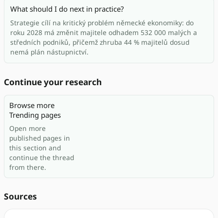
What should I do next in practice?
Strategie cílí na kritický problém německé ekonomiky: do
roku 2028 má změnit majitele odhadem 532 000 malých a
středních podniků, přičemž zhruba 44 % majitelů dosud
nemá plán nástupnictví.
Continue your research
Browse more
Trending pages
Open more
published pages in
this section and
continue the thread
from there.
Sources