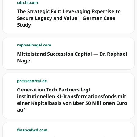
cdn.hl.com
The Strategic Exit: Leveraging Expertise to
Secure Legacy and Value | German Case
Study
raphaelnagel.com
Mittelstand Succession Capital — Dr. Raphael
Nagel
presseportal.de
Generation Tech Partners legt
institutionellen KI-Transformationsfonds mit
einer Kapitalbasis von über 50 Millionen Euro
auf
financefwd.com