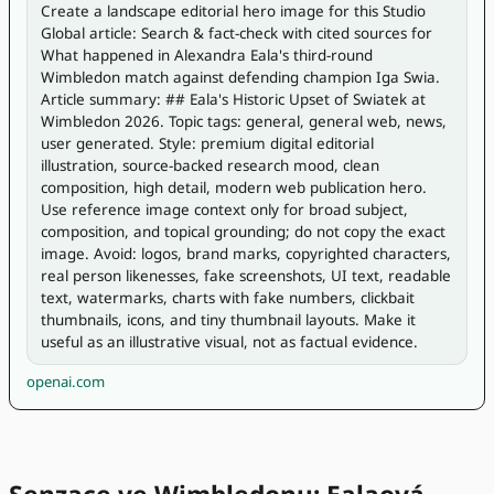
Create a landscape editorial hero image for this Studio 
Global article: Search & fact-check with cited sources for 
What happened in Alexandra Eala's third-round 
Wimbledon match against defending champion Iga Swia. 
Article summary: ## Eala's Historic Upset of Swiatek at 
Wimbledon 2026. Topic tags: general, general web, news, 
user generated. Style: premium digital editorial 
illustration, source-backed research mood, clean 
composition, high detail, modern web publication hero. 
Use reference image context only for broad subject, 
composition, and topical grounding; do not copy the exact 
image. Avoid: logos, brand marks, copyrighted characters, 
real person likenesses, fake screenshots, UI text, readable 
text, watermarks, charts with fake numbers, clickbait 
thumbnails, icons, and tiny thumbnail layouts. Make it 
useful as an illustrative visual, not as factual evidence.
openai.com