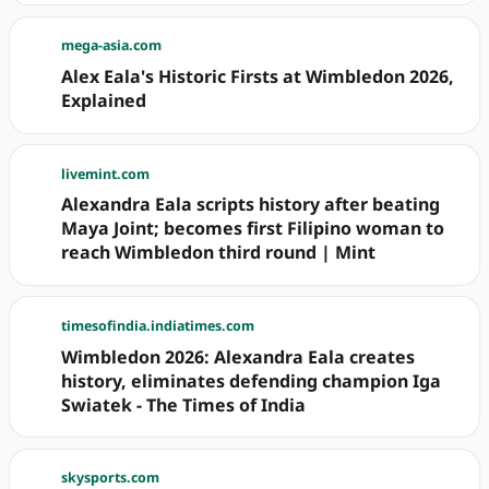
mega-asia.com
Alex Eala's Historic Firsts at Wimbledon 2026,
Explained
livemint.com
Alexandra Eala scripts history after beating
Maya Joint; becomes first Filipino woman to
reach Wimbledon third round | Mint
timesofindia.indiatimes.com
Wimbledon 2026: Alexandra Eala creates
history, eliminates defending champion Iga
Swiatek - The Times of India
skysports.com