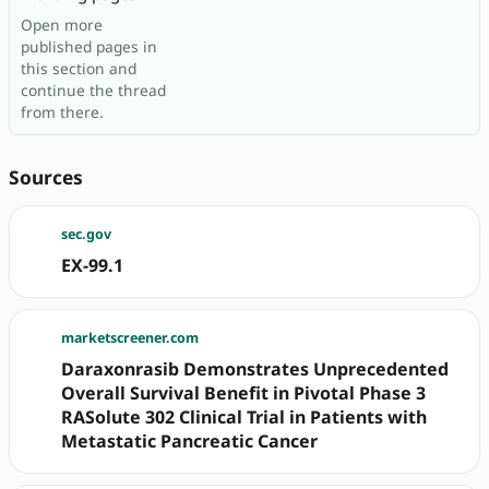
Open more
published pages in
this section and
continue the thread
from there.
Sources
sec.gov
EX-99.1
marketscreener.com
Daraxonrasib Demonstrates Unprecedented
Overall Survival Benefit in Pivotal Phase 3
RASolute 302 Clinical Trial in Patients with
Metastatic Pancreatic Cancer