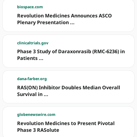
biospace.com
Revolution Medicines Announces ASCO
Plenary Presentation ...
clinicaltrials.gov
Phase 3 Study of Daraxonrasib (RMC-6236) in
Patients ...
dana-farber.org
RAS(ON) Inhibitor Doubles Median Overall
Survival in ...
globenewswire.com
Revolution Medicines to Present Pivotal
Phase 3 RASolute