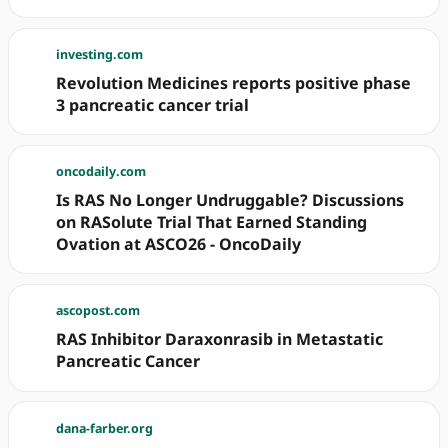
investing.com
Revolution Medicines reports positive phase
3 pancreatic cancer trial
oncodaily.com
Is RAS No Longer Undruggable? Discussions
on RASolute Trial That Earned Standing
Ovation at ASCO26 - OncoDaily
ascopost.com
RAS Inhibitor Daraxonrasib in Metastatic
Pancreatic Cancer
dana-farber.org