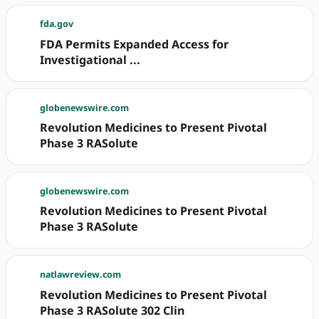
fda.gov
FDA Permits Expanded Access for
Investigational ...
globenewswire.com
Revolution Medicines to Present Pivotal
Phase 3 RASolute
globenewswire.com
Revolution Medicines to Present Pivotal
Phase 3 RASolute
natlawreview.com
Revolution Medicines to Present Pivotal
Phase 3 RASolute 302 Clin