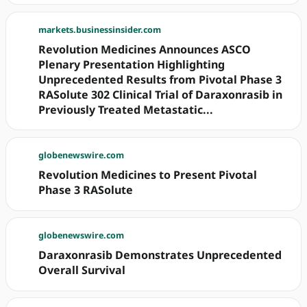
markets.businessinsider.com
Revolution Medicines Announces ASCO
Plenary Presentation Highlighting
Unprecedented Results from Pivotal Phase 3
RASolute 302 Clinical Trial of Daraxonrasib in
Previously Treated Metastatic...
globenewswire.com
Revolution Medicines to Present Pivotal
Phase 3 RASolute
globenewswire.com
Daraxonrasib Demonstrates Unprecedented
Overall Survival