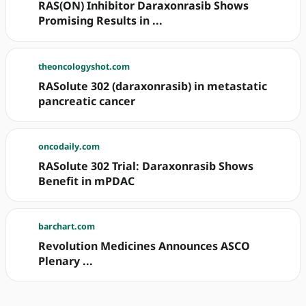
RAS(ON) Inhibitor Daraxonrasib Shows
Promising Results in ...
theoncologyshot.com
RASolute 302 (daraxonrasib) in metastatic
pancreatic cancer
oncodaily.com
RASolute 302 Trial: Daraxonrasib Shows
Benefit in mPDAC
barchart.com
Revolution Medicines Announces ASCO
Plenary ...