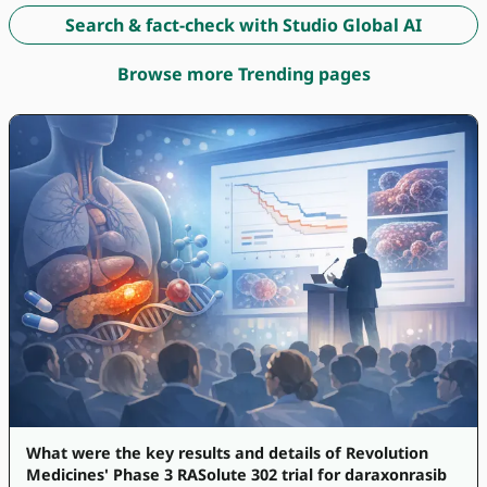
Search & fact-check with Studio Global AI
Browse more Trending pages
What were the key results and details of Revolution
Medicines' Phase 3 RASolute 302 trial for daraxonrasib