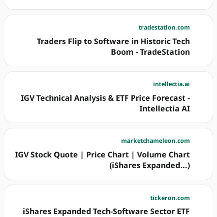
tradestation.com
Traders Flip to Software in Historic Tech
Boom - TradeStation
intellectia.ai
IGV Technical Analysis & ETF Price Forecast -
Intellectia AI
marketchameleon.com
IGV Stock Quote | Price Chart | Volume Chart
(iShares Expanded...)
tickeron.com
iShares Expanded Tech-Software Sector ETF